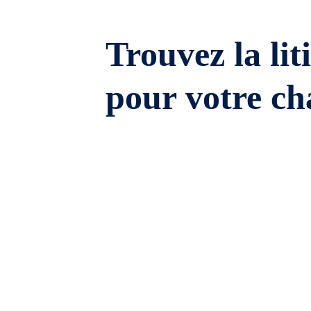
Trouvez la lit
pour votre ch