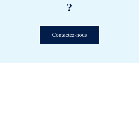
?
Contactez-nous