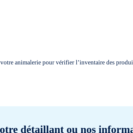
votre animalerie pour vérifier l’inventaire des prod
otre détaillant ou nos informa