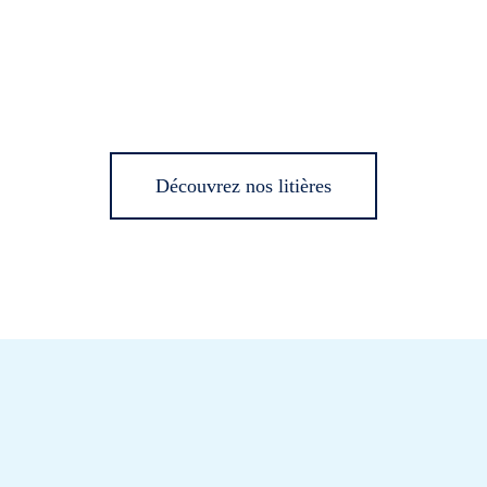
Découvrez nos litières