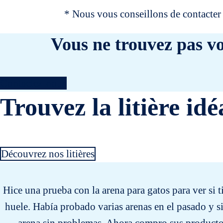
* Nous vous conseillons de contacter 
Vous ne trouvez pas vo
Contactez-nous
Trouvez la litière idé
Découvrez nos litières
Hice una prueba con la arena para gatos para ver si 
huele. Había probado varias arenas en el pasado y 