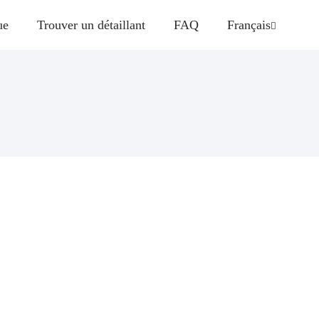
ue
Trouver un détaillant
FAQ
Français