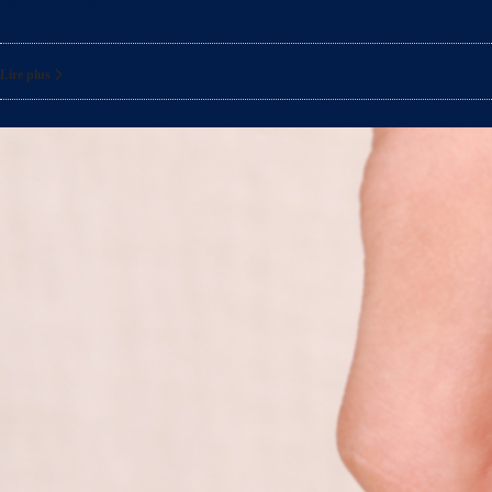
Lire plus