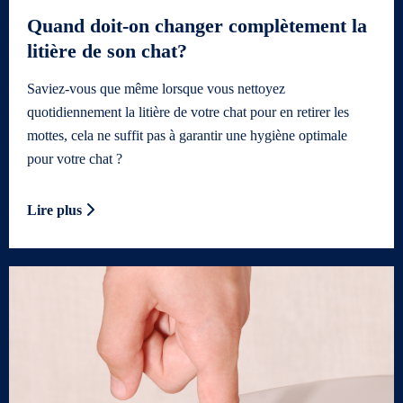
Quand doit-on changer complètement la
litière de son chat?
Saviez-vous que même lorsque vous nettoyez
quotidiennement la litière de votre chat pour en retirer les
mottes, cela ne suffit pas à garantir une hygiène optimale
pour votre chat ?
Lire plus