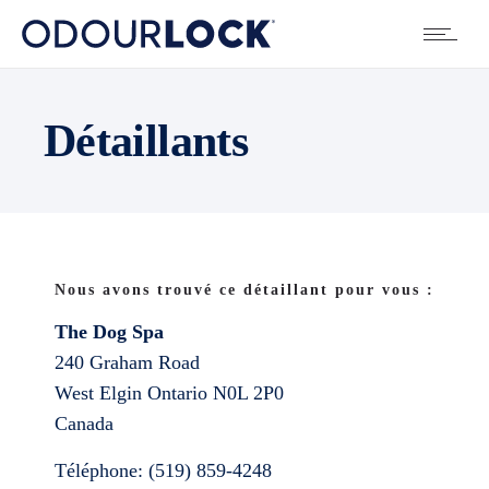
Détaillants
Nous avons trouvé ce détaillant pour vous :
The Dog Spa
240 Graham Road
West Elgin
Ontario
N0L 2P0
Canada
Téléphone:
(519) 859-4248