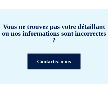
Vous ne trouvez pas votre détaillant
ou nos informations sont incorrectes
?
Contactez-nous