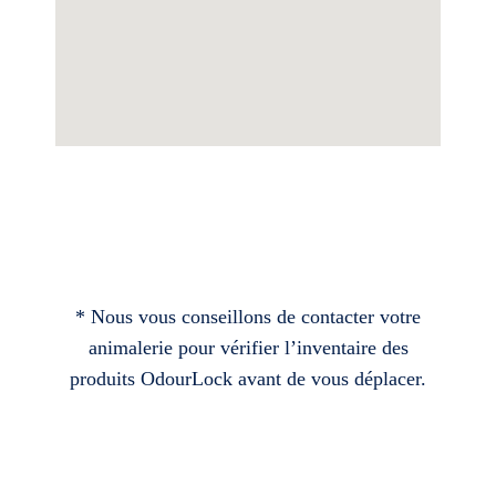
* Nous vous conseillons de contacter votre
animalerie pour vérifier l’inventaire des
produits OdourLock avant de vous déplacer.