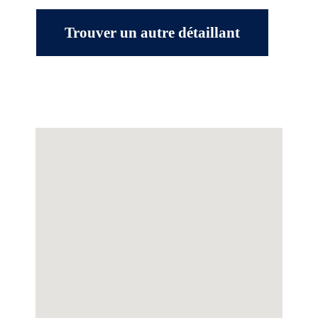
Trouver un autre détaillant