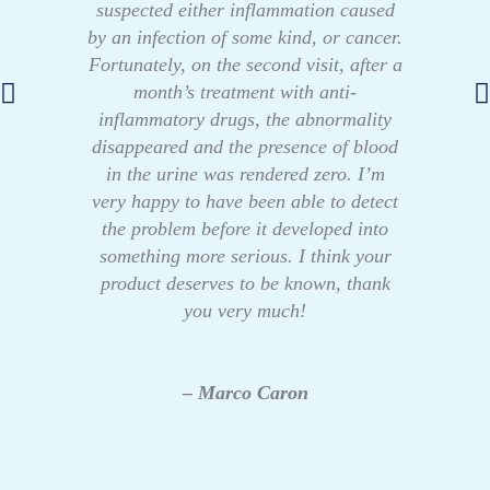
suspected either inflammation caused
by an infection of some kind, or cancer.
Fortunately, on the second visit, after a
month’s treatment with anti-
inflammatory drugs, the abnormality
disappeared and the presence of blood
in the urine was rendered zero. I’m
very happy to have been able to detect
the problem before it developed into
something more serious. I think your
product deserves to be known, thank
you very much!
– Marco Caron