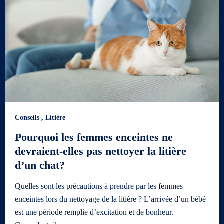
Conseils
,
Litière
Pourquoi les femmes enceintes ne
devraient-elles pas nettoyer la litière
d’un chat?
Quelles sont les précautions à prendre par les femmes
enceintes lors du nettoyage de la litière ? L’arrivée d’un bébé
est une période remplie d’excitation et de bonheur.