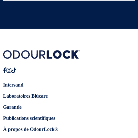
Intersand
Laboratoires Blücare
Garantie
Publications scientifiques
À propos de OdourLock®