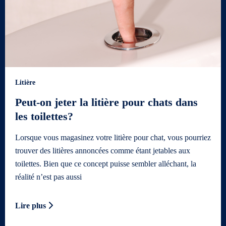
Litière
Peut-on jeter la litière pour chats dans
les toilettes?
Lorsque vous magasinez votre litière pour chat, vous pourriez
trouver des litières annoncées comme étant jetables aux
toilettes. Bien que ce concept puisse sembler alléchant, la
réalité n’est pas aussi
Lire plus