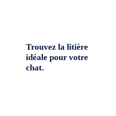
Trouvez la litière
idéale pour votre
chat.