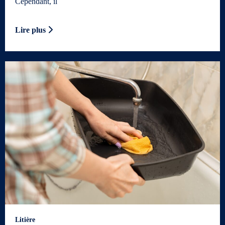
Cependant, il
Lire plus
Litière