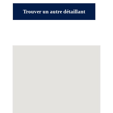
Trouver un autre détaillant