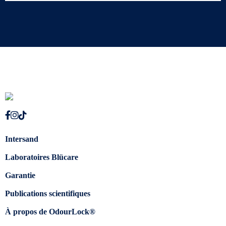
Intersand
Laboratoires Blücare
Garantie
Publications scientifiques
À propos de OdourLock®