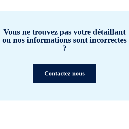
Vous ne trouvez pas votre détaillant
ou nos informations sont incorrectes
?
Contactez-nous