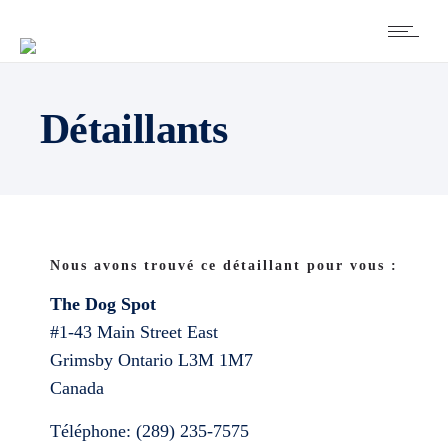
Détaillants
Nous avons trouvé ce détaillant pour vous :
The Dog Spot
#1-43 Main Street East
Grimsby
Ontario
L3M 1M7
Canada
Téléphone:
(289) 235-7575