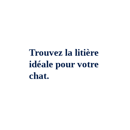
Trouvez la litière
idéale pour votre
chat.