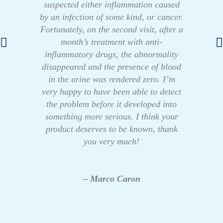
suspected either inflammation caused
by an infection of some kind, or cancer.
Fortunately, on the second visit, after a
month’s treatment with anti-
inflammatory drugs, the abnormality
disappeared and the presence of blood
in the urine was rendered zero. I’m
very happy to have been able to detect
the problem before it developed into
something more serious. I think your
product deserves to be known, thank
you very much!
– Marco Caron