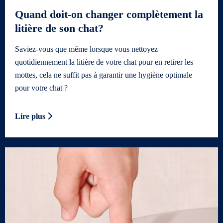
Quand doit-on changer complètement la
litière de son chat?
Saviez-vous que même lorsque vous nettoyez
quotidiennement la litière de votre chat pour en retirer les
mottes, cela ne suffit pas à garantir une hygiène optimale
pour votre chat ?
Lire plus