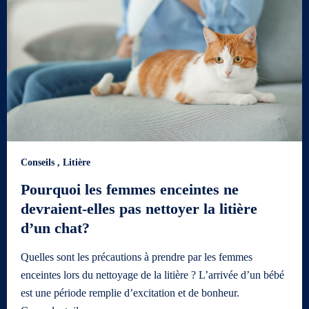
Conseils
,
Litière
Pourquoi les femmes enceintes ne
devraient-elles pas nettoyer la litière
d’un chat?
Quelles sont les précautions à prendre par les femmes
enceintes lors du nettoyage de la litière ? L’arrivée d’un bébé
est une période remplie d’excitation et de bonheur.