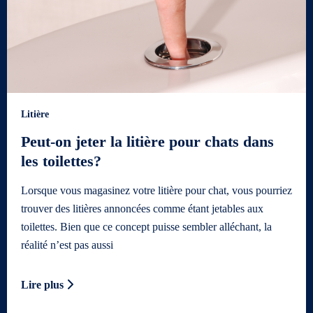
Litière
Peut-on jeter la litière pour chats dans
les toilettes?
Lorsque vous magasinez votre litière pour chat, vous pourriez
trouver des litières annoncées comme étant jetables aux
toilettes. Bien que ce concept puisse sembler alléchant, la
réalité n’est pas aussi
Lire plus