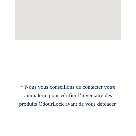
* Nous vous conseillons de contacter votre
animalerie pour vérifier l’inventaire des
produits OdourLock avant de vous déplacer.