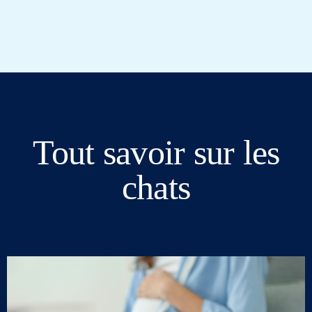
Tout savoir sur les
chats