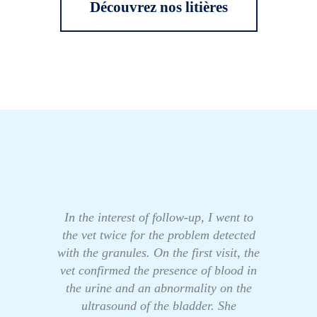
Découvrez nos litières
In the interest of follow-up, I went to
the vet twice for the problem detected
with the granules. On the first visit, the
vet confirmed the presence of blood in
the urine and an abnormality on the
ultrasound of the bladder. She