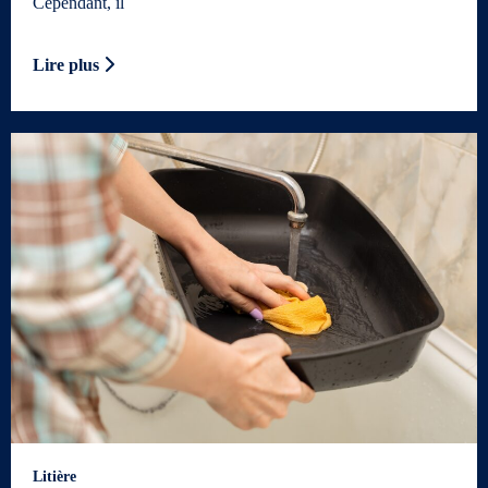
Cependant, il
Lire plus
Litière