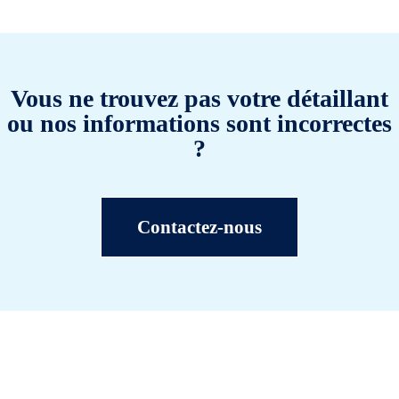
Vous ne trouvez pas votre détaillant
ou nos informations sont incorrectes
?
Contactez-nous