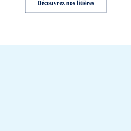
Découvrez nos litières