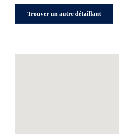
Trouver un autre détaillant