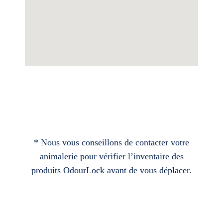
* Nous vous conseillons de contacter votre
animalerie pour vérifier l’inventaire des
produits OdourLock avant de vous déplacer.