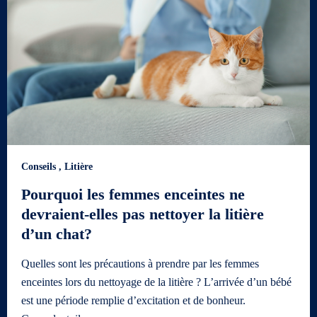
Conseils
,
Litière
Pourquoi les femmes enceintes ne
devraient-elles pas nettoyer la litière
d’un chat?
Quelles sont les précautions à prendre par les femmes
enceintes lors du nettoyage de la litière ? L’arrivée d’un bébé
est une période remplie d’excitation et de bonheur.