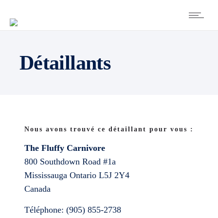
Détaillants
Nous avons trouvé ce détaillant pour vous :
The Fluffy Carnivore
800 Southdown Road #1a
Mississauga
Ontario
L5J 2Y4
Canada
Téléphone:
(905) 855-2738