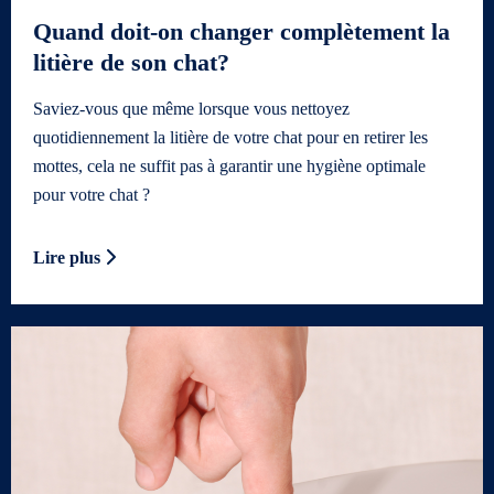
Quand doit-on changer complètement la
litière de son chat?
Saviez-vous que même lorsque vous nettoyez
quotidiennement la litière de votre chat pour en retirer les
mottes, cela ne suffit pas à garantir une hygiène optimale
pour votre chat ?
Lire plus