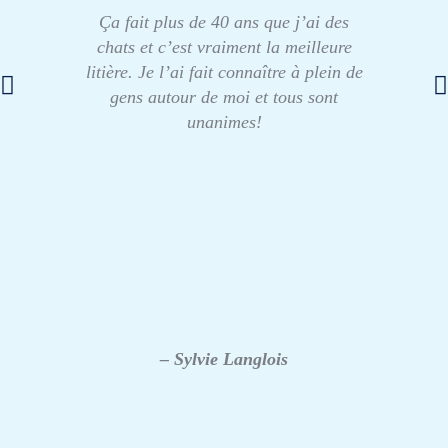
Ça fait plus de 40 ans que j’ai des
chats et c’est vraiment la meilleure
litière. Je l’ai fait connaître à plein de
gens autour de moi et tous sont
unanimes!
– Sylvie Langlois