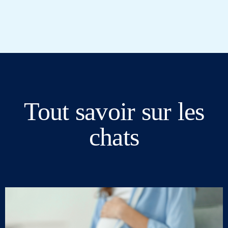
Tout savoir sur les
chats