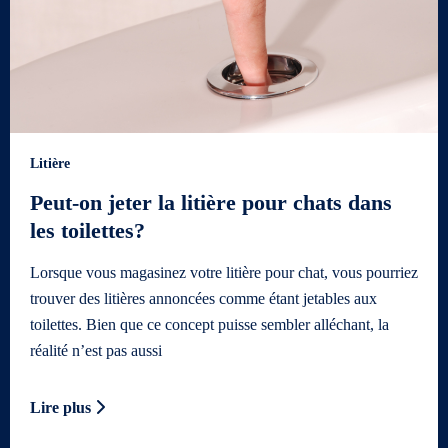
Litière
Peut-on jeter la litière pour chats dans
les toilettes?
Lorsque vous magasinez votre litière pour chat, vous pourriez
trouver des litières annoncées comme étant jetables aux
toilettes. Bien que ce concept puisse sembler alléchant, la
réalité n’est pas aussi
Lire plus