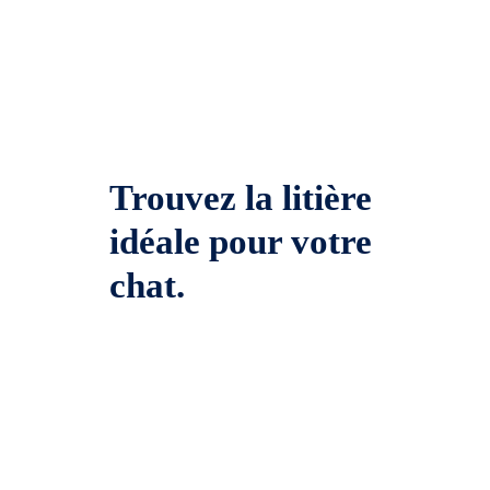
Trouvez la litière
idéale pour votre
chat.