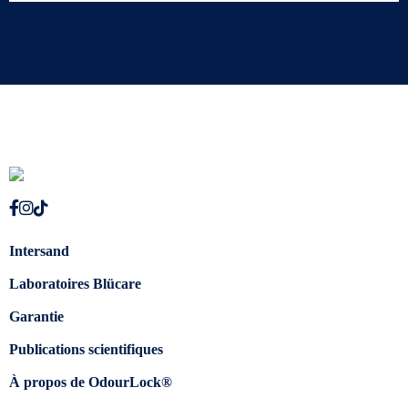
Intersand
Laboratoires Blücare
Garantie
Publications scientifiques
À propos de OdourLock®