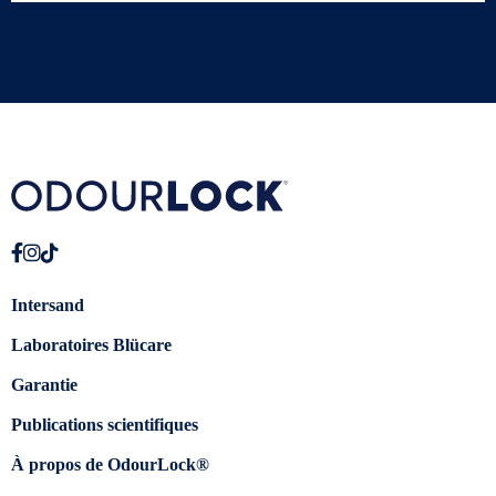
Intersand
Laboratoires Blücare
Garantie
Publications scientifiques
À propos de OdourLock®