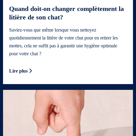
Quand doit-on changer complètement la
litière de son chat?
Saviez-vous que même lorsque vous nettoyez
quotidiennement la litière de votre chat pour en retirer les
mottes, cela ne suffit pas à garantir une hygiène optimale
pour votre chat ?
Lire plus