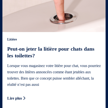
Litière
Peut-on jeter la litière pour chats dans
les toilettes?
Lorsque vous magasinez votre litière pour chat, vous pourriez
trouver des litières annoncées comme étant jetables aux
toilettes. Bien que ce concept puisse sembler alléchant, la
réalité n’est pas aussi
Lire plus