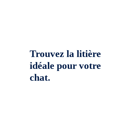
Trouvez la litière
idéale pour votre
chat.