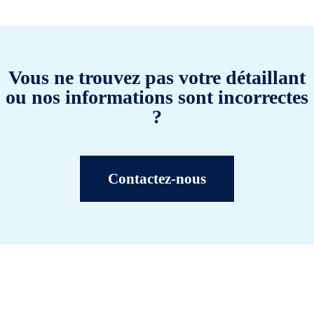
Vous ne trouvez pas votre détaillant
ou nos informations sont incorrectes
?
Contactez-nous