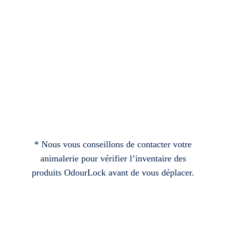
* Nous vous conseillons de contacter votre
animalerie pour vérifier l’inventaire des
produits OdourLock avant de vous déplacer.