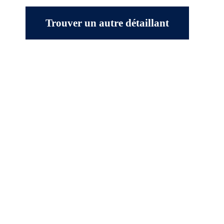
Trouver un autre détaillant