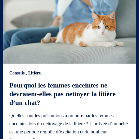
Conseils
,
Litière
Pourquoi les femmes enceintes ne
devraient-elles pas nettoyer la litière
d’un chat?
Quelles sont les précautions à prendre par les femmes
enceintes lors du nettoyage de la litière ? L’arrivée d’un bébé
est une période remplie d’excitation et de bonheur.