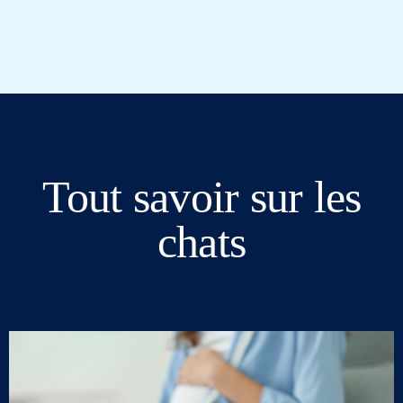
Tout savoir sur les
chats