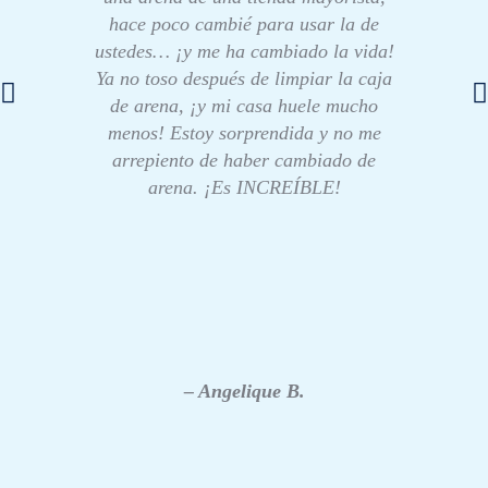
hace poco cambié para usar la de
ustedes… ¡y me ha cambiado la vida!
Ya no toso después de limpiar la caja
de arena, ¡y mi casa huele mucho
menos! Estoy sorprendida y no me
arrepiento de haber cambiado de
arena. ¡Es INCREÍBLE!
– Angelique B.