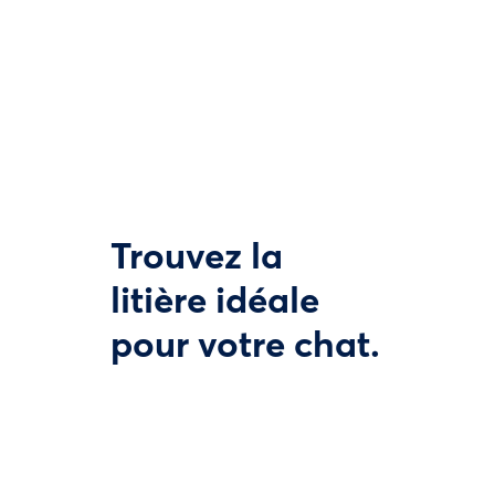
Trouvez la
litière idéale
pour votre chat.