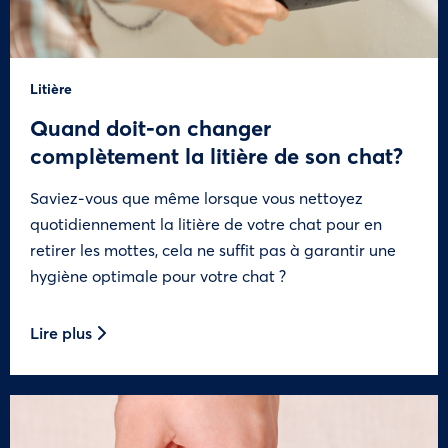
Litière
Quand doit-on changer
complètement la litière de son chat?
Saviez-vous que même lorsque vous nettoyez
quotidiennement la litière de votre chat pour en
retirer les mottes, cela ne suffit pas à garantir une
hygiène optimale pour votre chat ?
Lire plus