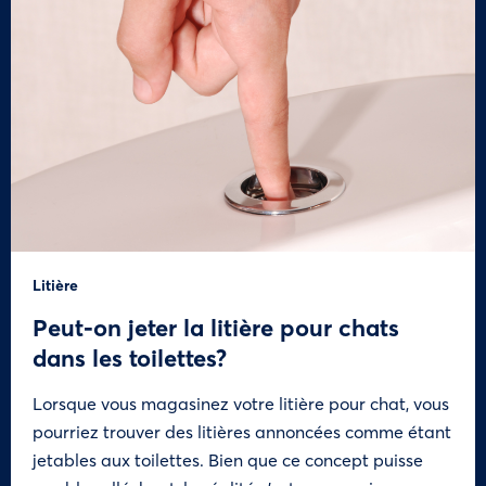
Litière
Peut-on jeter la litière pour chats
dans les toilettes?
Lorsque vous magasinez votre litière pour chat, vous
pourriez trouver des litières annoncées comme étant
jetables aux toilettes. Bien que ce concept puisse