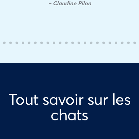
– Claudine Pilon
Tout savoir sur les
chats