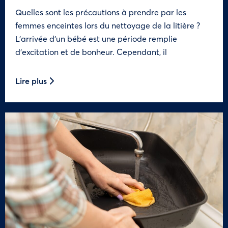
Quelles sont les précautions à prendre par les
femmes enceintes lors du nettoyage de la litière ?
L’arrivée d’un bébé est une période remplie
d’excitation et de bonheur. Cependant, il
Lire plus