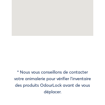
* Nous vous conseillons de contacter
votre animalerie pour vérifier l’inventaire
des produits OdourLock avant de vous
déplacer.