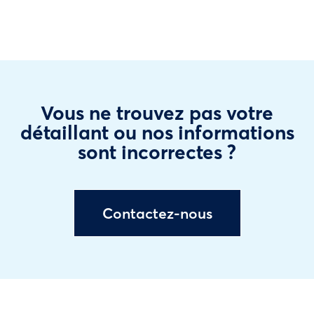
Vous ne trouvez pas votre
détaillant ou nos informations
sont incorrectes ?
Contactez-nous