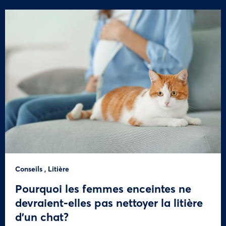
Conseils
,
Litière
Pourquoi les femmes enceintes ne
devraient-elles pas nettoyer la litière
d’un chat?