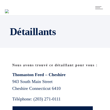
Détaillants
Nous avons trouvé ce détaillant pour vous :
Thomaston Feed – Cheshire
943 South Main Street
Cheshire
Connecticut
6410
Téléphone:
(203) 271-0111