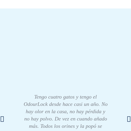
Tengo cuatro gatos y tengo el
OdourLock desde hace casi un año. No
hay olor en la casa, no hay pérdida y
no hay polvo. De vez en cuando añado
más. Todos los orines y la popó se