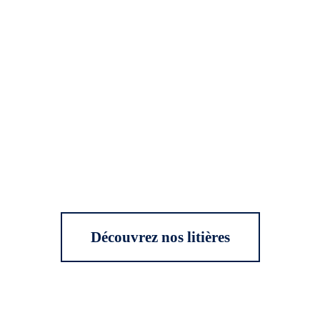
Découvrez nos litières