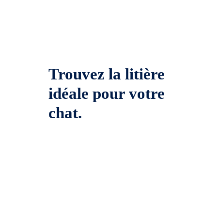
Trouvez la litière
idéale pour votre
chat.