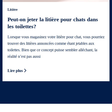
Litière
Peut-on jeter la litière pour chats dans
les toilettes?
Lorsque vous magasinez votre litière pour chat, vous pourriez
trouver des litières annoncées comme étant jetables aux
toilettes. Bien que ce concept puisse sembler alléchant, la
réalité n’est pas aussi
Lire plus