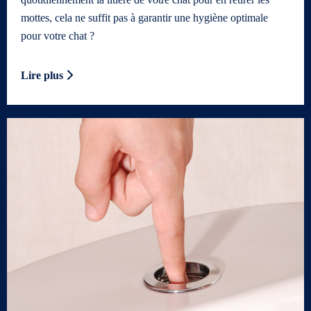
mottes, cela ne suffit pas à garantir une hygiène optimale
pour votre chat ?
Lire plus