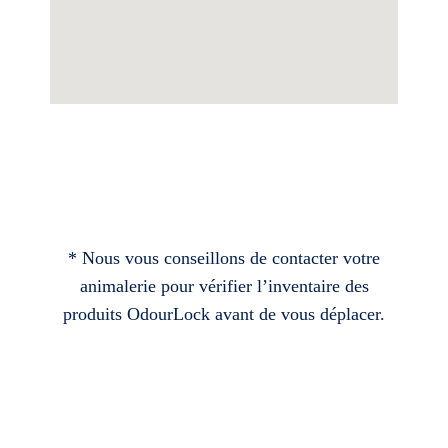
* Nous vous conseillons de contacter votre
animalerie pour vérifier l’inventaire des
produits OdourLock avant de vous déplacer.