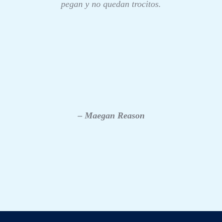
pegan y no quedan trocitos.
– Maegan Reason