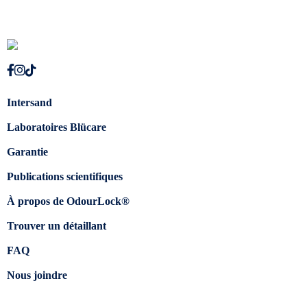
Intersand
Laboratoires Blücare
Garantie
Publications scientifiques
À propos de OdourLock®
Trouver un détaillant
FAQ
Nous joindre