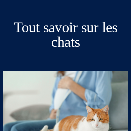
Tout savoir sur les
chats