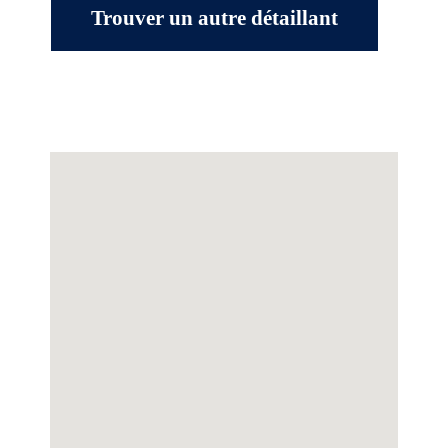
Trouver un autre détaillant