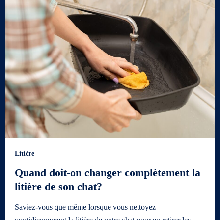
Litière
Quand doit-on changer complètement la
litière de son chat?
Saviez-vous que même lorsque vous nettoyez
quotidiennement la litière de votre chat pour en retirer les