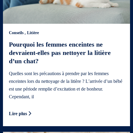
Conseils
,
Litière
Pourquoi les femmes enceintes ne
devraient-elles pas nettoyer la litière
d’un chat?
Quelles sont les précautions à prendre par les femmes
enceintes lors du nettoyage de la litière ? L’arrivée d’un bébé
est une période remplie d’excitation et de bonheur.
Cependant, il
Lire plus