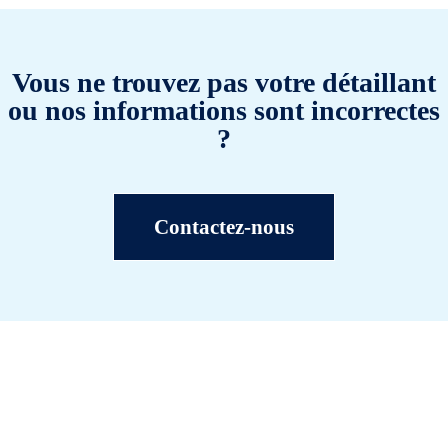
Vous ne trouvez pas votre détaillant
ou nos informations sont incorrectes
?
Contactez-nous