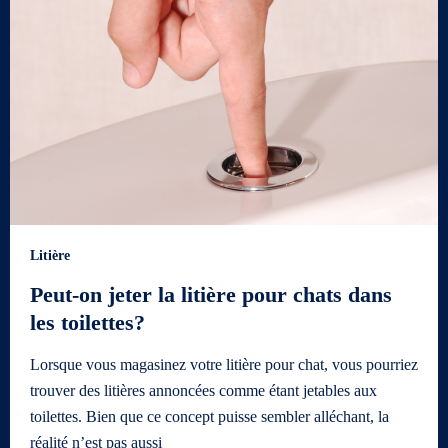
Litière
Peut-on jeter la litière pour chats dans
les toilettes?
Lorsque vous magasinez votre litière pour chat, vous pourriez
trouver des litières annoncées comme étant jetables aux
toilettes. Bien que ce concept puisse sembler alléchant, la
réalité n’est pas aussi