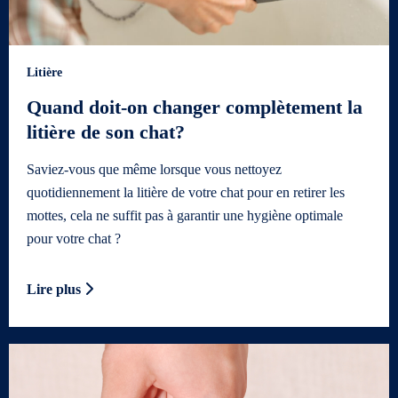
Litière
Quand doit-on changer complètement la
litière de son chat?
Saviez-vous que même lorsque vous nettoyez
quotidiennement la litière de votre chat pour en retirer les
mottes, cela ne suffit pas à garantir une hygiène optimale
pour votre chat ?
Lire plus