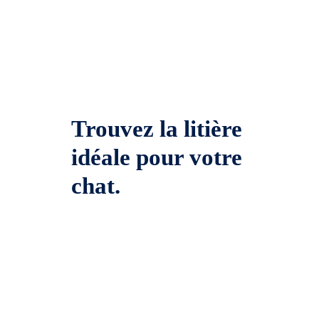
Trouvez la litière
idéale pour votre
chat.