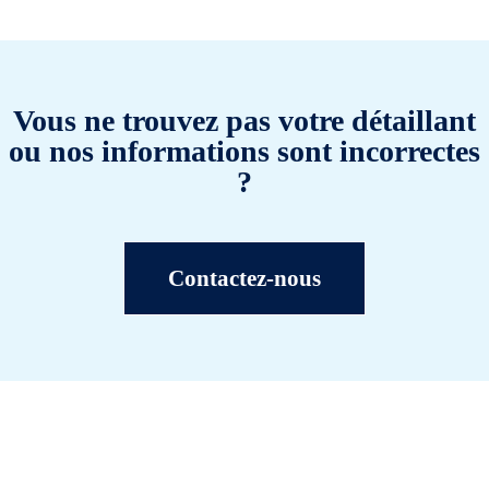
Vous ne trouvez pas votre détaillant
ou nos informations sont incorrectes
?
Contactez-nous