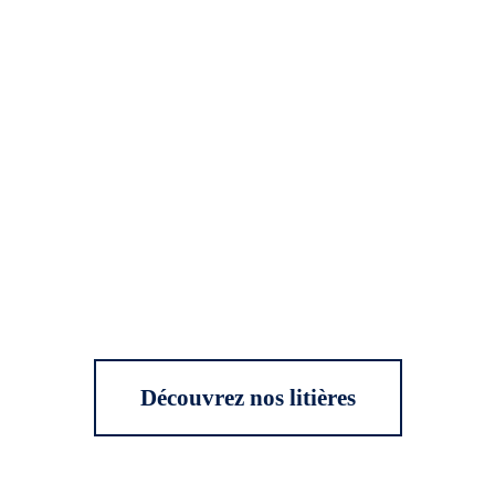
Découvrez nos litières