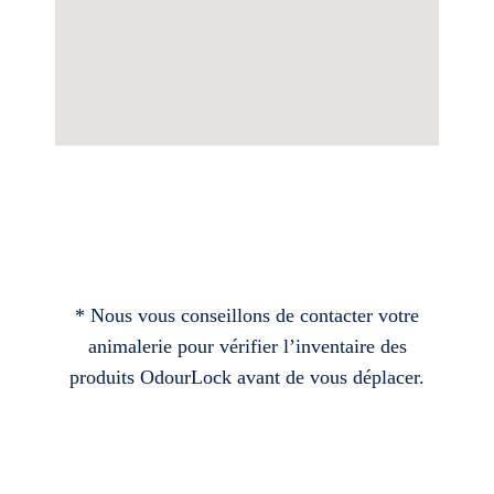
* Nous vous conseillons de contacter votre
animalerie pour vérifier l’inventaire des
produits OdourLock avant de vous déplacer.