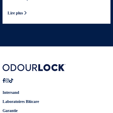
Lire plus
Intersand
Laboratoires Blücare
Garantie