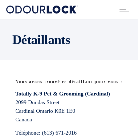
Détaillants
Nous avons trouvé ce détaillant pour vous :
Totally K-9 Pet & Grooming (Cardinal)
2099 Dundas Street
Cardinal
Ontario
K0E 1E0
Canada
Téléphone:
(613) 671-2016