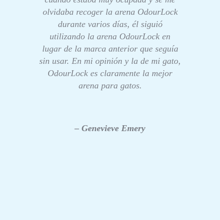
olvidaba recoger la arena OdourLock
durante varios días, él siguió
utilizando la arena OdourLock en
lugar de la marca anterior que seguía
sin usar. En mi opinión y la de mi gato,
OdourLock es claramente la mejor
arena para gatos.
– Genevieve Emery