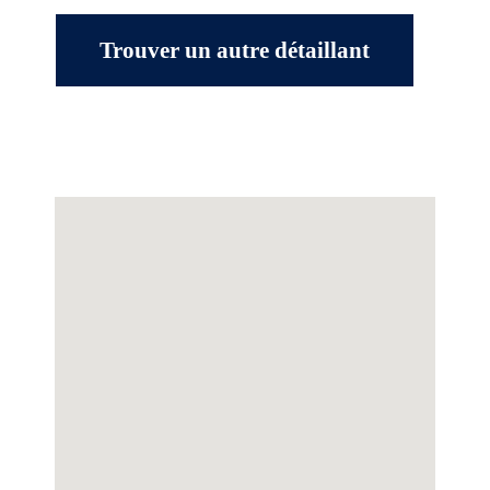
Trouver un autre détaillant