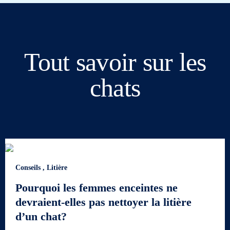
Tout savoir sur les
chats
Conseils
,
Litière
Pourquoi les femmes enceintes ne
devraient-elles pas nettoyer la litière
d’un chat?