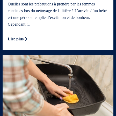
Quelles sont les précautions à prendre par les femmes
enceintes lors du nettoyage de la litière ? L’arrivée d’un bébé
est une période remplie d’excitation et de bonheur.
Cependant, il
Lire plus