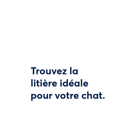
Trouvez la
litière idéale
pour votre chat.