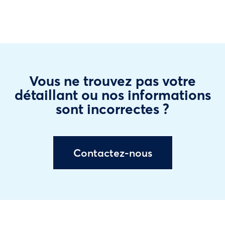
Vous ne trouvez pas votre
détaillant ou nos informations
sont incorrectes ?
Contactez-nous