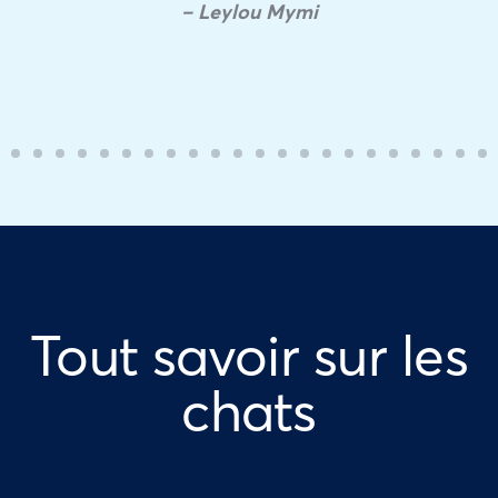
– Leylou Mymi
Tout savoir sur les
chats