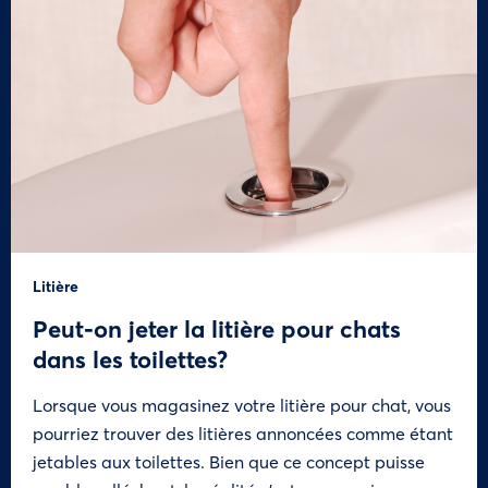
Litière
Peut-on jeter la litière pour chats
dans les toilettes?
Lorsque vous magasinez votre litière pour chat, vous
pourriez trouver des litières annoncées comme étant
jetables aux toilettes. Bien que ce concept puisse