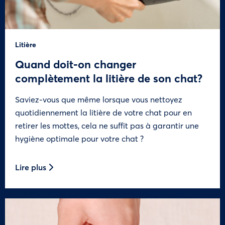
Litière
Quand doit-on changer
complètement la litière de son chat?
Saviez-vous que même lorsque vous nettoyez
quotidiennement la litière de votre chat pour en
retirer les mottes, cela ne suffit pas à garantir une
hygiène optimale pour votre chat ?
Lire plus