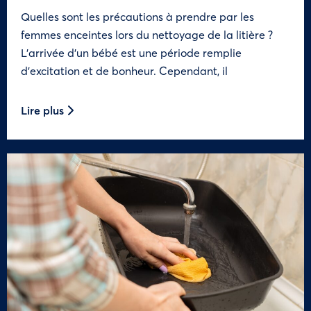
Quelles sont les précautions à prendre par les
femmes enceintes lors du nettoyage de la litière ?
L’arrivée d’un bébé est une période remplie
d’excitation et de bonheur. Cependant, il
Lire plus