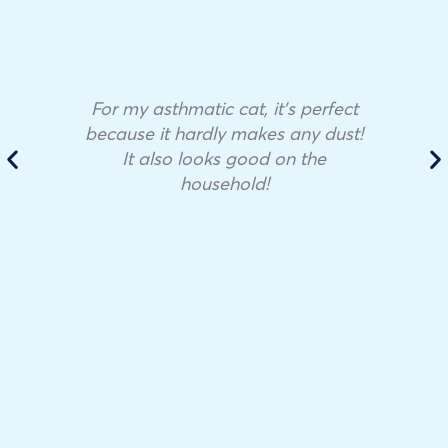
For my asthmatic cat, it’s perfect
because it hardly makes any dust!
It also looks good on the
household!