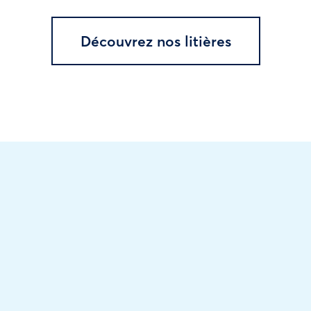
Découvrez nos litières