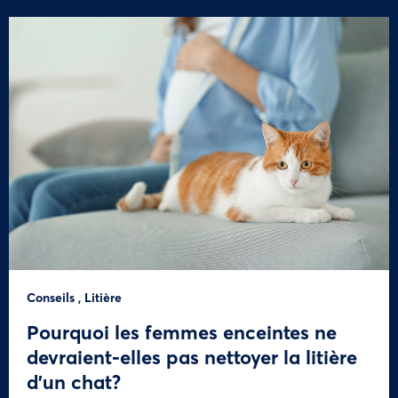
Conseils
,
Litière
Pourquoi les femmes enceintes ne
devraient-elles pas nettoyer la litière
d’un chat?