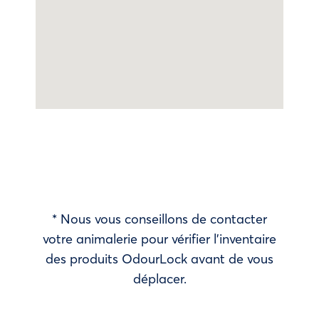
* Nous vous conseillons de contacter
votre animalerie pour vérifier l’inventaire
des produits OdourLock avant de vous
déplacer.