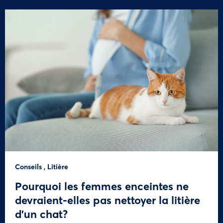
Conseils
,
Litière
Pourquoi les femmes enceintes ne
devraient-elles pas nettoyer la litière
d’un chat?