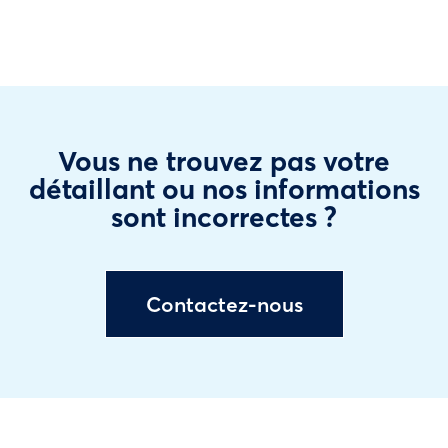
Vous ne trouvez pas votre
détaillant ou nos informations
sont incorrectes ?
Contactez-nous