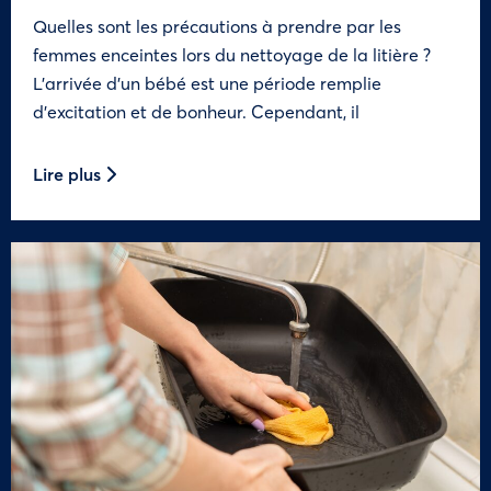
Quelles sont les précautions à prendre par les
femmes enceintes lors du nettoyage de la litière ?
L’arrivée d’un bébé est une période remplie
d’excitation et de bonheur. Cependant, il
Lire plus