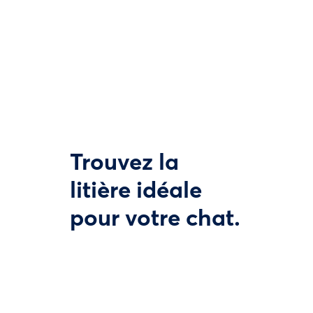
Trouvez la
litière idéale
pour votre chat.