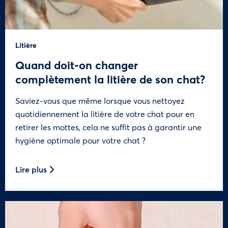
Litière
Quand doit-on changer
complètement la litière de son chat?
Saviez-vous que même lorsque vous nettoyez
quotidiennement la litière de votre chat pour en
retirer les mottes, cela ne suffit pas à garantir une
hygiène optimale pour votre chat ?
Lire plus