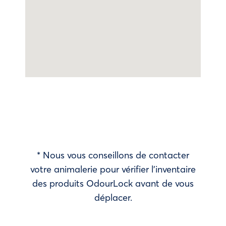
* Nous vous conseillons de contacter
votre animalerie pour vérifier l’inventaire
des produits OdourLock avant de vous
déplacer.