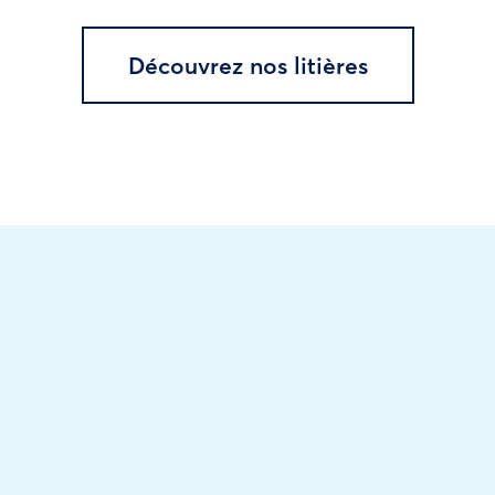
Découvrez nos litières