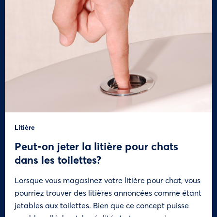
Litière
Peut-on jeter la litière pour chats
dans les toilettes?
Lorsque vous magasinez votre litière pour chat, vous
pourriez trouver des litières annoncées comme étant
jetables aux toilettes. Bien que ce concept puisse