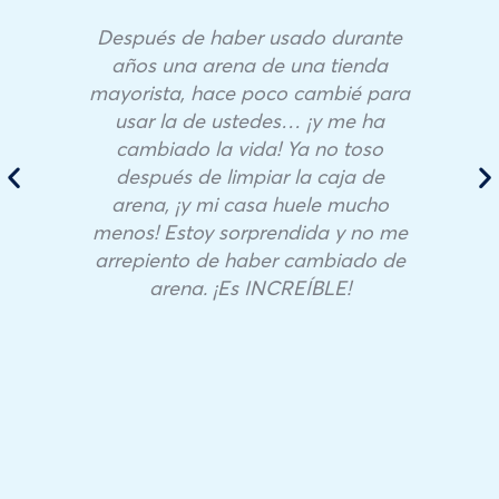
Después de haber usado durante
años una arena de una tienda
mayorista, hace poco cambié para
usar la de ustedes… ¡y me ha
cambiado la vida! Ya no toso
después de limpiar la caja de
arena, ¡y mi casa huele mucho
menos! Estoy sorprendida y no me
arrepiento de haber cambiado de
arena. ¡Es INCREÍBLE!