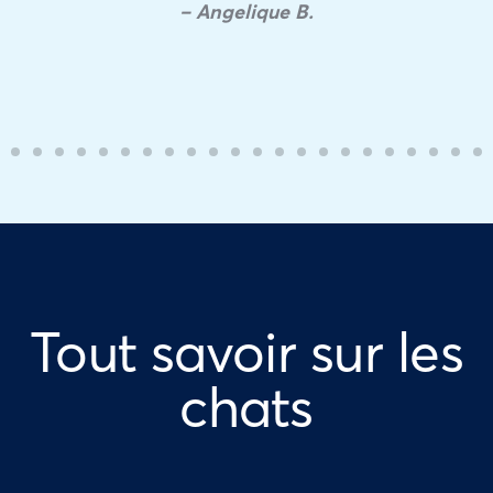
– Angelique B.
Tout savoir sur les
chats