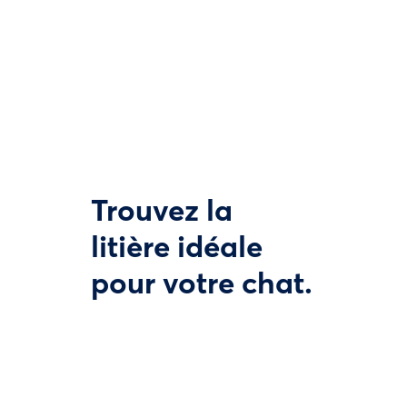
Trouvez la
litière idéale
pour votre chat.