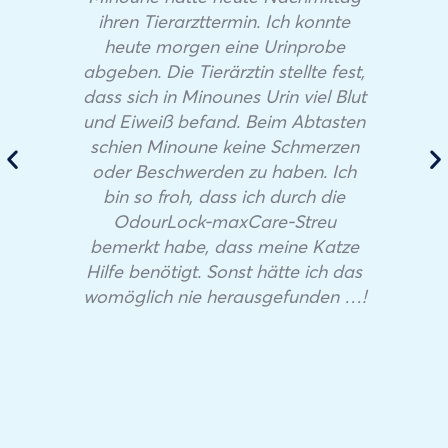
ihren Tierarzttermin. Ich konnte
heute morgen eine Urinprobe
abgeben. Die Tierärztin stellte fest,
dass sich in Minounes Urin viel Blut
und Eiweiß befand. Beim Abtasten
schien Minoune keine Schmerzen
oder Beschwerden zu haben. Ich
bin so froh, dass ich durch die
OdourLock-maxCare-Streu
bemerkt habe, dass meine Katze
Hilfe benötigt. Sonst hätte ich das
womöglich nie herausgefunden …!