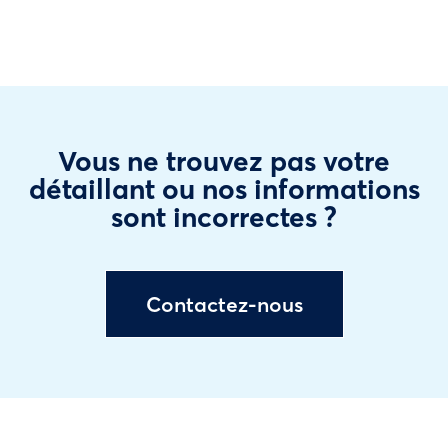
Vous ne trouvez pas votre
détaillant ou nos informations
sont incorrectes ?
Contactez-nous