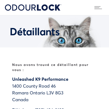
Détaillants
Nous avons trouvé ce détaillant pour
vous :
Unleashed K9 Performance
1400 County Road 46
Ramara
Ontario
L3V 8G3
Canada