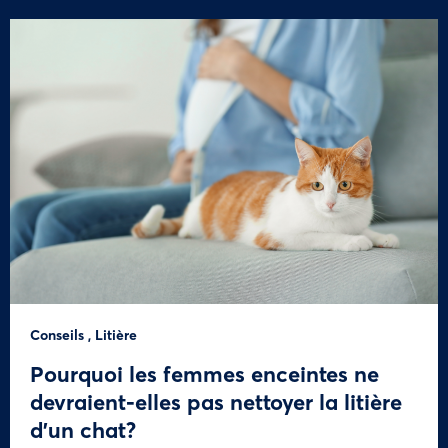
Conseils
,
Litière
Pourquoi les femmes enceintes ne
devraient-elles pas nettoyer la litière
d’un chat?