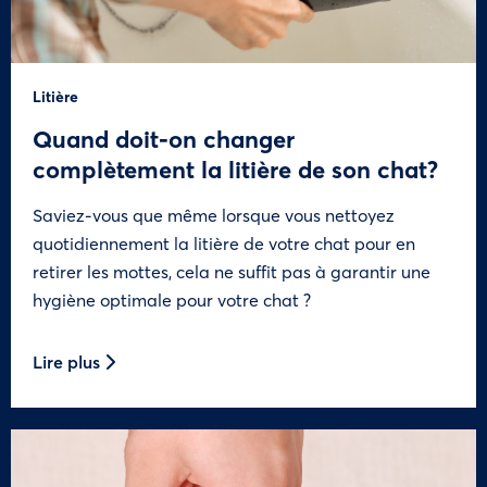
Litière
Quand doit-on changer
complètement la litière de son chat?
Saviez-vous que même lorsque vous nettoyez
quotidiennement la litière de votre chat pour en
retirer les mottes, cela ne suffit pas à garantir une
hygiène optimale pour votre chat ?
Lire plus