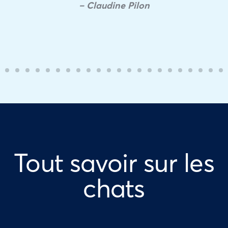
– Claudine Pilon
Tout savoir sur les
chats