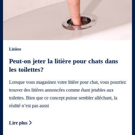
Litière
Peut-on jeter la litière pour chats dans
les toilettes?
Lorsque vous magasinez votre litière pour chat, vous pourriez
trouver des litières annoncées comme étant jetables aux
toilettes. Bien que ce concept puisse sembler alléchant, la
réalité n’est pas aussi
Lire plus