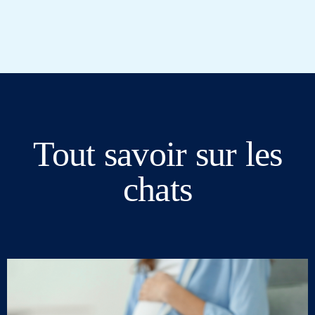
Tout savoir sur les
chats