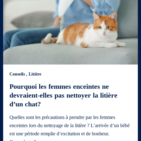
Conseils
,
Litière
Pourquoi les femmes enceintes ne
devraient-elles pas nettoyer la litière
d’un chat?
Quelles sont les précautions à prendre par les femmes
enceintes lors du nettoyage de la litière ? L’arrivée d’un bébé
est une période remplie d’excitation et de bonheur.