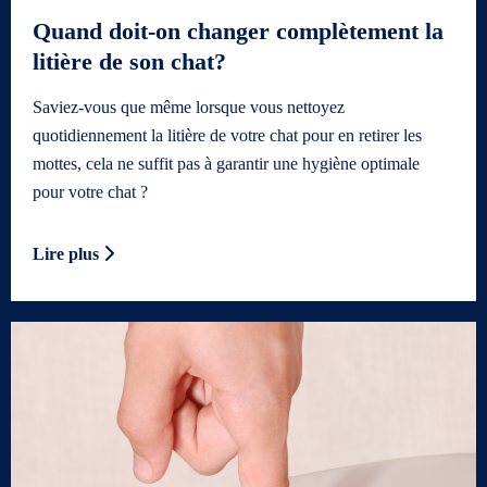
Quand doit-on changer complètement la
litière de son chat?
Saviez-vous que même lorsque vous nettoyez
quotidiennement la litière de votre chat pour en retirer les
mottes, cela ne suffit pas à garantir une hygiène optimale
pour votre chat ?
Lire plus