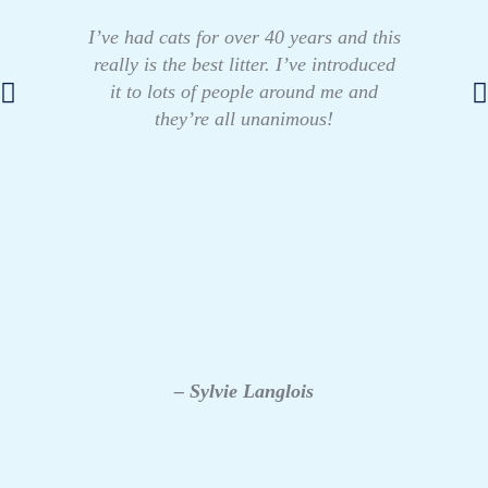
I’ve had cats for over 40 years and this
really is the best litter. I’ve introduced
it to lots of people around me and
they’re all unanimous!
– Sylvie Langlois