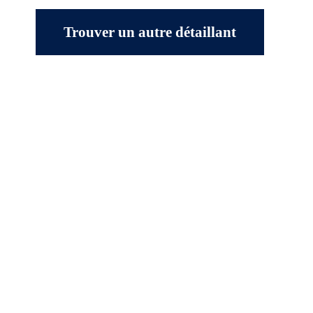
Trouver un autre détaillant