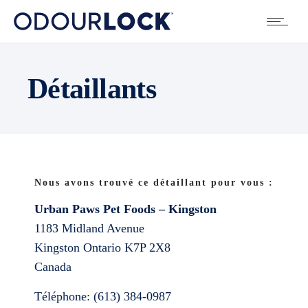
Détaillants
Nous avons trouvé ce détaillant pour vous :
Urban Paws Pet Foods – Kingston
1183 Midland Avenue
Kingston
Ontario
K7P 2X8
Canada
Téléphone:
(613) 384-0987