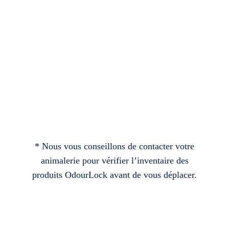
* Nous vous conseillons de contacter votre
animalerie pour vérifier l’inventaire des
produits OdourLock avant de vous déplacer.