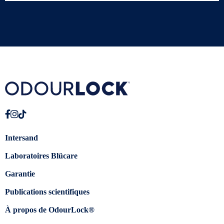
Intersand
Laboratoires Blücare
Garantie
Publications scientifiques
À propos de OdourLock®