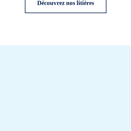
Découvrez nos litières