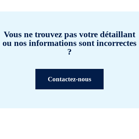
Vous ne trouvez pas votre détaillant
ou nos informations sont incorrectes
?
Contactez-nous