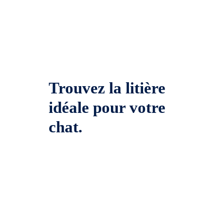
Trouvez la litière
idéale pour votre
chat.