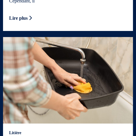
Cependant, il
Lire plus
Litière