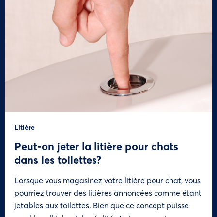
Litière
Peut-on jeter la litière pour chats
dans les toilettes?
Lorsque vous magasinez votre litière pour chat, vous
pourriez trouver des litières annoncées comme étant
jetables aux toilettes. Bien que ce concept puisse