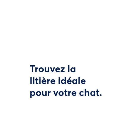
Trouvez la
litière idéale
pour votre chat.