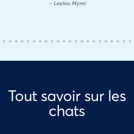
– Leylou Mymi
Tout savoir sur les
chats