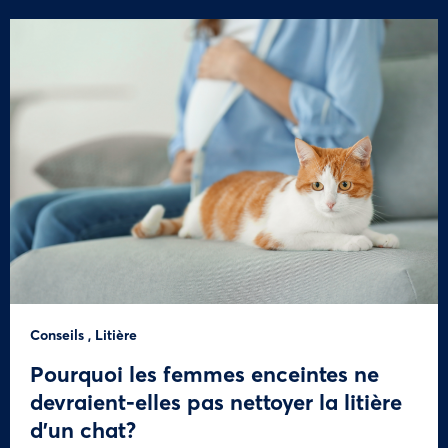
Conseils
,
Litière
Pourquoi les femmes enceintes ne
devraient-elles pas nettoyer la litière
d’un chat?