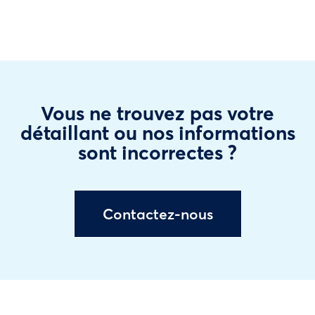
Vous ne trouvez pas votre
détaillant ou nos informations
sont incorrectes ?
Contactez-nous