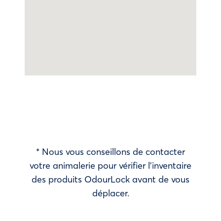
* Nous vous conseillons de contacter
votre animalerie pour vérifier l’inventaire
des produits OdourLock avant de vous
déplacer.