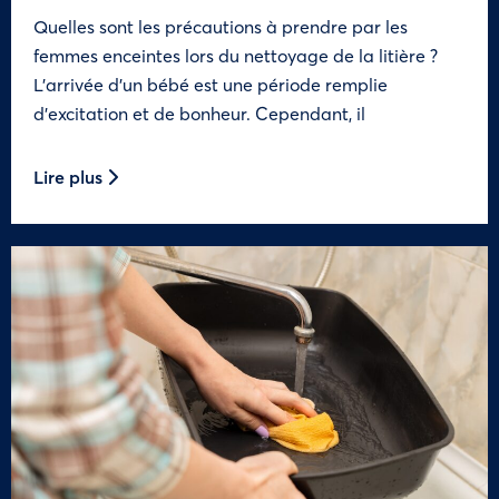
Quelles sont les précautions à prendre par les
femmes enceintes lors du nettoyage de la litière ?
L’arrivée d’un bébé est une période remplie
d’excitation et de bonheur. Cependant, il
Lire plus