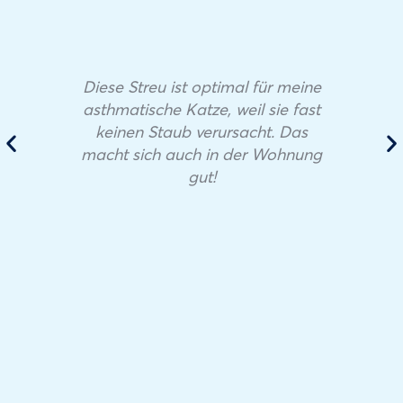
Diese Streu ist optimal für meine
asthmatische Katze, weil sie fast
keinen Staub verursacht. Das
macht sich auch in der Wohnung
gut!