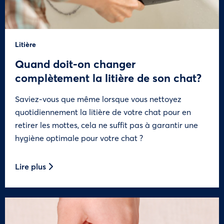
Litière
Quand doit-on changer
complètement la litière de son chat?
Saviez-vous que même lorsque vous nettoyez
quotidiennement la litière de votre chat pour en
retirer les mottes, cela ne suffit pas à garantir une
hygiène optimale pour votre chat ?
Lire plus