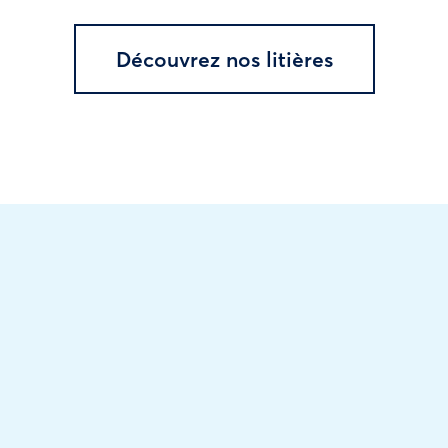
Découvrez nos litières