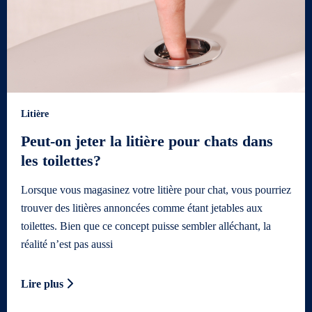
Litière
Peut-on jeter la litière pour chats dans
les toilettes?
Lorsque vous magasinez votre litière pour chat, vous pourriez
trouver des litières annoncées comme étant jetables aux
toilettes. Bien que ce concept puisse sembler alléchant, la
réalité n’est pas aussi
Lire plus