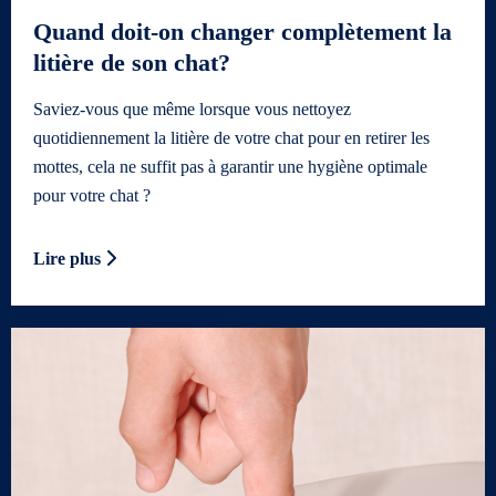
Quand doit-on changer complètement la
litière de son chat?
Saviez-vous que même lorsque vous nettoyez
quotidiennement la litière de votre chat pour en retirer les
mottes, cela ne suffit pas à garantir une hygiène optimale
pour votre chat ?
Lire plus