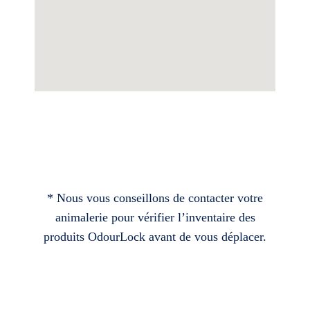
* Nous vous conseillons de contacter votre
animalerie pour vérifier l’inventaire des
produits OdourLock avant de vous déplacer.