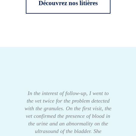
Découvrez nos litières
In the interest of follow-up, I went to
the vet twice for the problem detected
with the granules. On the first visit, the
vet confirmed the presence of blood in
the urine and an abnormality on the
ultrasound of the bladder. She