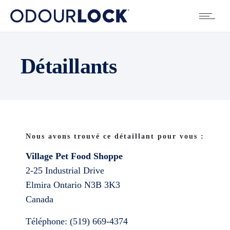
Détaillants
Nous avons trouvé ce détaillant pour vous :
Village Pet Food Shoppe
2-25 Industrial Drive
Elmira
Ontario
N3B 3K3
Canada
Téléphone:
(519) 669-4374