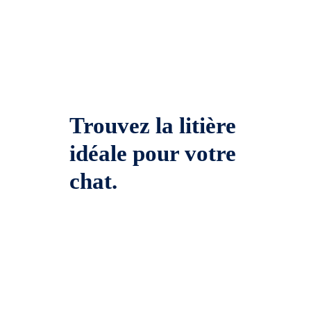
Trouvez la litière
idéale pour votre
chat.