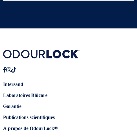
Intersand
Laboratoires Blücare
Garantie
Publications scientifiques
À propos de OdourLock®