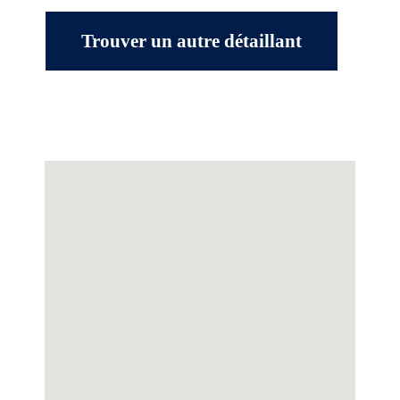
Trouver un autre détaillant