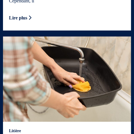
Cependant, il
Lire plus
Litière