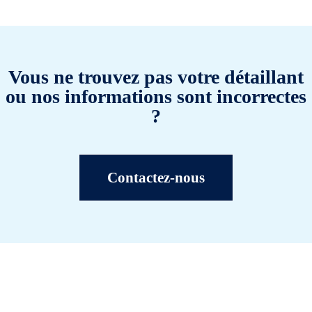
Vous ne trouvez pas votre détaillant
ou nos informations sont incorrectes
?
Contactez-nous