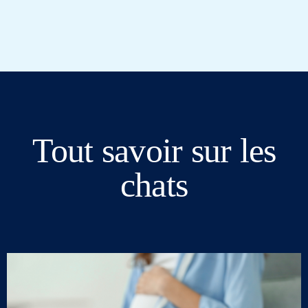
Tout savoir sur les
chats