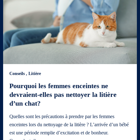
Conseils
,
Litière
Pourquoi les femmes enceintes ne
devraient-elles pas nettoyer la litière
d’un chat?
Quelles sont les précautions à prendre par les femmes
enceintes lors du nettoyage de la litière ? L’arrivée d’un bébé
est une période remplie d’excitation et de bonheur.