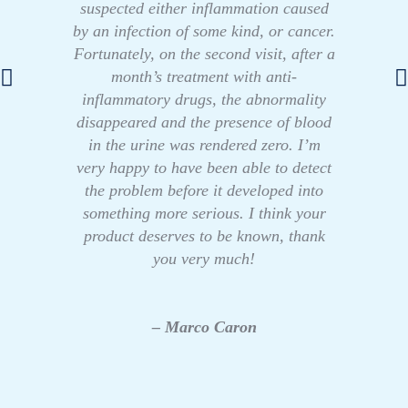
suspected either inflammation caused
by an infection of some kind, or cancer.
Fortunately, on the second visit, after a
month’s treatment with anti-
inflammatory drugs, the abnormality
disappeared and the presence of blood
in the urine was rendered zero. I’m
very happy to have been able to detect
the problem before it developed into
something more serious. I think your
product deserves to be known, thank
you very much!
– Marco Caron