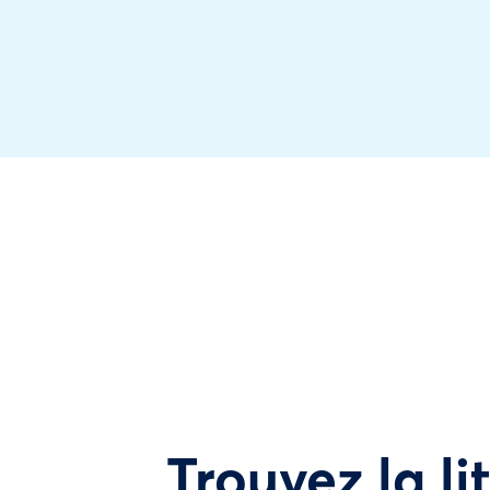
Trouvez la li