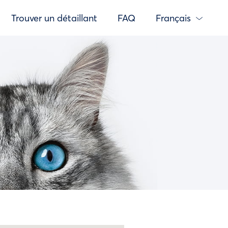
Trouver un détaillant
FAQ
Français