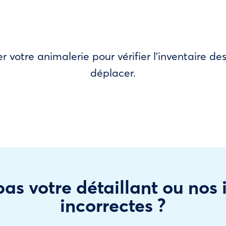
r votre animalerie pour vérifier l’inventaire 
déplacer.
as votre détaillant ou nos
incorrectes ?