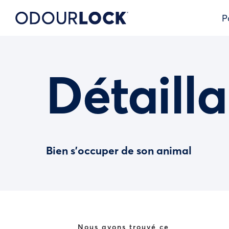
P
Détailla
Bien s’occuper de son animal
Nous avons trouvé ce