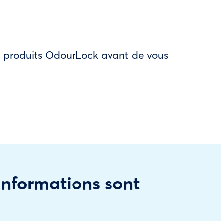
des produits OdourLock avant de vous
 informations sont