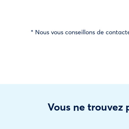
* Nous vous conseillons de contacte
Vous ne trouvez p