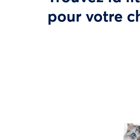
pour votre c