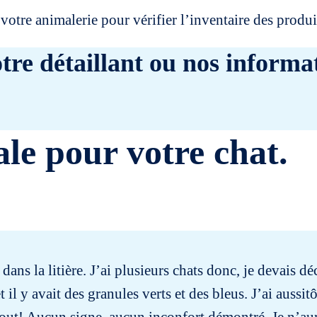
votre animalerie pour vérifier l’inventaire des prod
tre détaillant ou nos informat
ale pour votre chat.
e dans la litière. J’ai plusieurs chats donc, je devais 
t il y avait des granules verts et des bleus. J’ai aussi