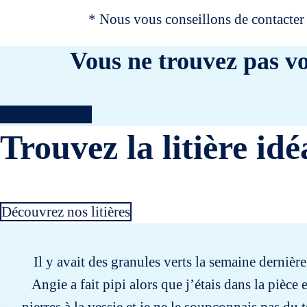
* Nous vous conseillons de contacter 
Vous ne trouvez pas vo
Contactez-nous
Trouvez la litière idé
Découvrez nos litières
Il y avait des granules verts la semaine dernièr
Angie a fait pipi alors que j’étais dans la pièce e