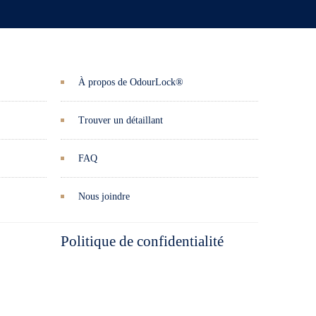
À propos de OdourLock®
Trouver un détaillant
FAQ
Nous joindre
Politique de confidentialité