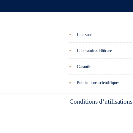
Intersand
Laboratoires Blücare
Garantie
Publications scientifiques
Conditions d’utilisations