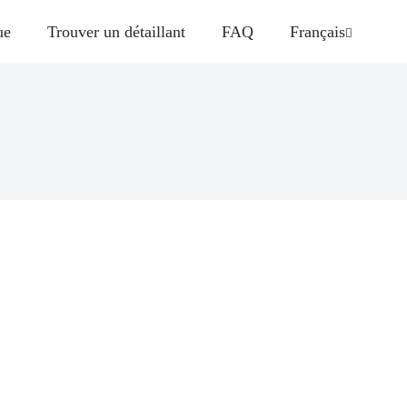
ue
Trouver un détaillant
FAQ
Français