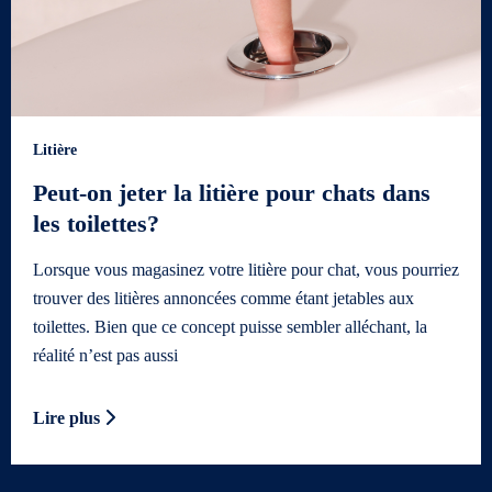
Litière
Peut-on jeter la litière pour chats dans
les toilettes?
Lorsque vous magasinez votre litière pour chat, vous pourriez
trouver des litières annoncées comme étant jetables aux
toilettes. Bien que ce concept puisse sembler alléchant, la
réalité n’est pas aussi
Lire plus