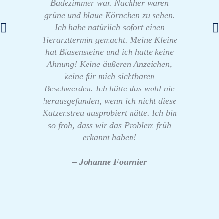
Badezimmer war. Nachher waren
grüne und blaue Körnchen zu sehen.
Ich habe natürlich sofort einen
Tierarzttermin gemacht. Meine Kleine
hat Blasensteine und ich hatte keine
Ahnung! Keine äußeren Anzeichen,
keine für mich sichtbaren
Beschwerden. Ich hätte das wohl nie
herausgefunden, wenn ich nicht diese
Katzenstreu ausprobiert hätte. Ich bin
so froh, dass wir das Problem früh
erkannt haben!
– Johanne Fournier