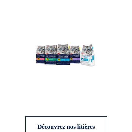
Découvrez nos litières