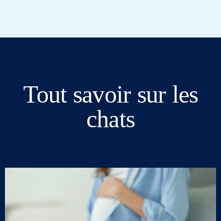
Tout savoir sur les
chats