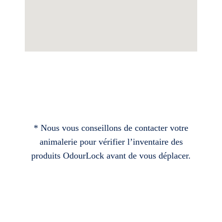
* Nous vous conseillons de contacter votre
animalerie pour vérifier l’inventaire des
produits OdourLock avant de vous déplacer.