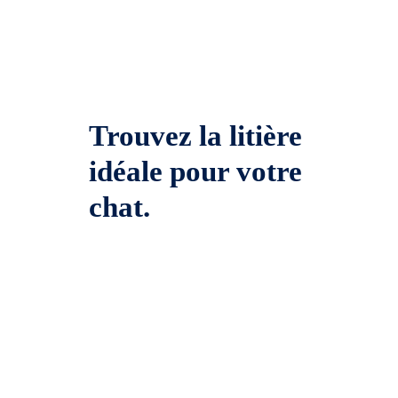
Trouvez la litière
idéale pour votre
chat.