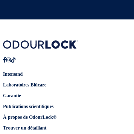
Intersand
Laboratoires Blücare
Garantie
Publications scientifiques
À propos de OdourLock®
Trouver un détaillant