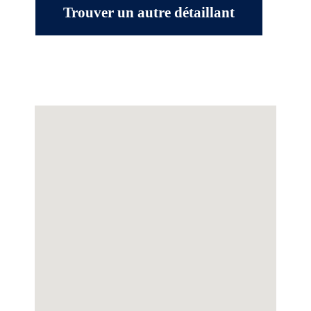
Trouver un autre détaillant