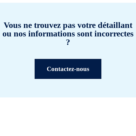
Vous ne trouvez pas votre détaillant
ou nos informations sont incorrectes
?
Contactez-nous