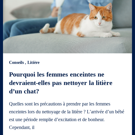
Conseils
,
Litière
Pourquoi les femmes enceintes ne
devraient-elles pas nettoyer la litière
d’un chat?
Quelles sont les précautions à prendre par les femmes
enceintes lors du nettoyage de la litière ? L’arrivée d’un bébé
est une période remplie d’excitation et de bonheur.
Cependant, il