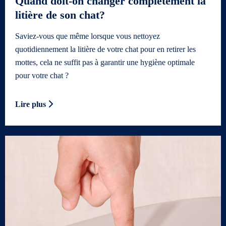
Quand doit-on changer complètement la
litière de son chat?
Saviez-vous que même lorsque vous nettoyez
quotidiennement la litière de votre chat pour en retirer les
mottes, cela ne suffit pas à garantir une hygiène optimale
pour votre chat ?
Lire plus