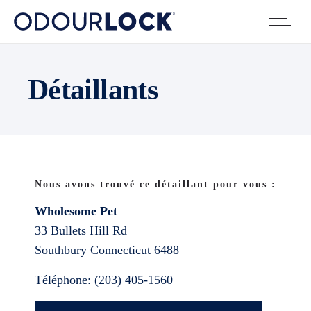
Détaillants
Nous avons trouvé ce détaillant pour vous :
Wholesome Pet
33 Bullets Hill Rd
Southbury
Connecticut
6488
Téléphone:
(203) 405-1560