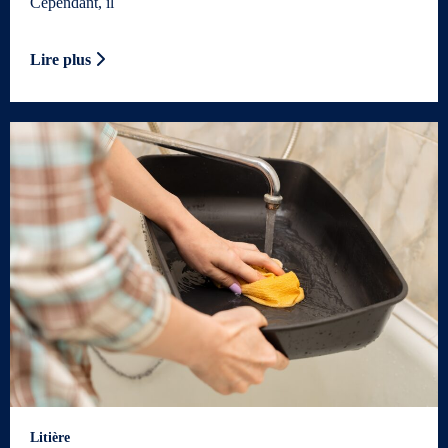
Cependant, il
Lire plus
Litière