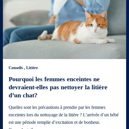
Conseils
,
Litière
Pourquoi les femmes enceintes ne
devraient-elles pas nettoyer la litière
d’un chat?
Quelles sont les précautions à prendre par les femmes
enceintes lors du nettoyage de la litière ? L’arrivée d’un bébé
est une période remplie d’excitation et de bonheur.