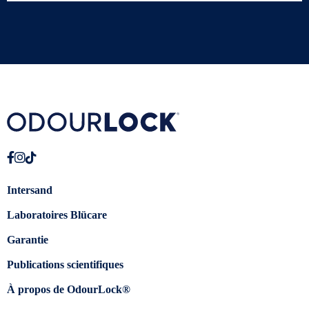
Intersand
Laboratoires Blücare
Garantie
Publications scientifiques
À propos de OdourLock®