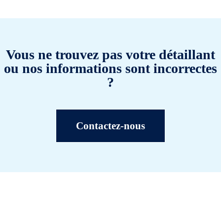
Vous ne trouvez pas votre détaillant
ou nos informations sont incorrectes
?
Contactez-nous