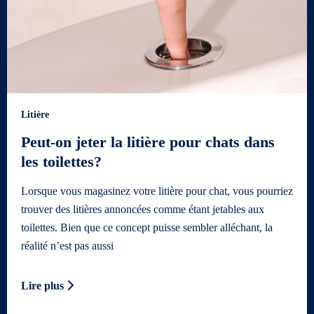
Litière
Peut-on jeter la litière pour chats dans
les toilettes?
Lorsque vous magasinez votre litière pour chat, vous pourriez
trouver des litières annoncées comme étant jetables aux
toilettes. Bien que ce concept puisse sembler alléchant, la
réalité n’est pas aussi
Lire plus