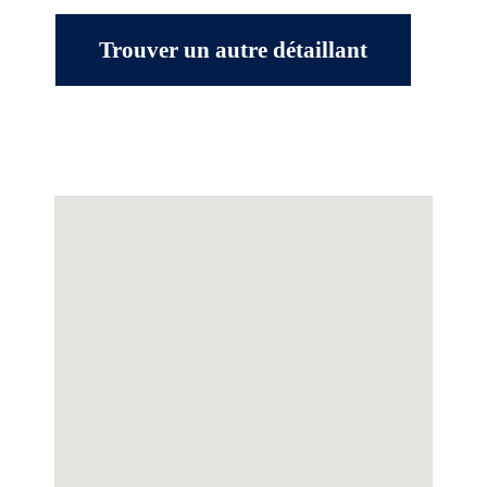
Trouver un autre détaillant