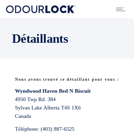
Détaillants
Nous avons trouvé ce détaillant pour vous :
Wyndwood Haven Bed N Biscuit
4950 Twp Rd. 384
Sylvan Lake
Alberta
T4S 1X6
Canada
Téléphone:
(403) 887-6525