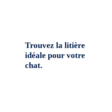
Trouvez la litière
idéale pour votre
chat.