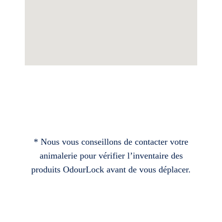
* Nous vous conseillons de contacter votre
animalerie pour vérifier l’inventaire des
produits OdourLock avant de vous déplacer.