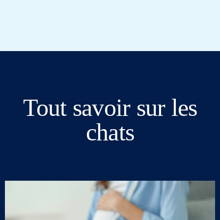
Tout savoir sur les
chats