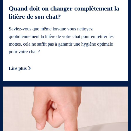
Quand doit-on changer complètement la
litière de son chat?
Saviez-vous que même lorsque vous nettoyez
quotidiennement la litière de votre chat pour en retirer les
mottes, cela ne suffit pas à garantir une hygiène optimale
pour votre chat ?
Lire plus