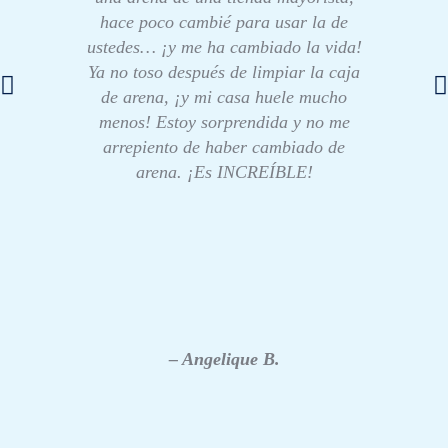
hace poco cambié para usar la de
ustedes… ¡y me ha cambiado la vida!
Ya no toso después de limpiar la caja
de arena, ¡y mi casa huele mucho
menos! Estoy sorprendida y no me
arrepiento de haber cambiado de
arena. ¡Es INCREÍBLE!
– Angelique B.