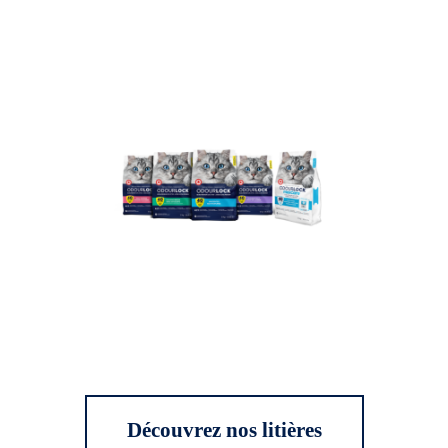
Découvrez nos litières