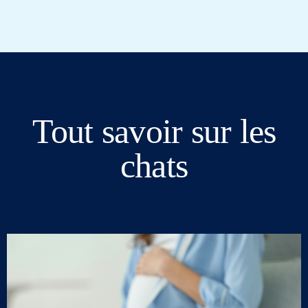
Tout savoir sur les
chats