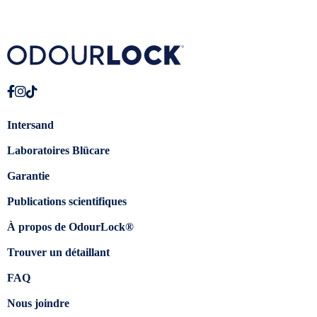
Intersand
Laboratoires Blücare
Garantie
Publications scientifiques
À propos de OdourLock®
Trouver un détaillant
FAQ
Nous joindre