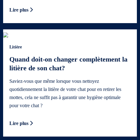
Lire plus
Litière
Quand doit-on changer complètement la
litière de son chat?
Saviez-vous que même lorsque vous nettoyez
quotidiennement la litière de votre chat pour en retirer les
mottes, cela ne suffit pas à garantir une hygiène optimale
pour votre chat ?
Lire plus