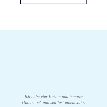
Ich habe vier Katzen und benutze
OdourLock nun seit fast einem Jahr.