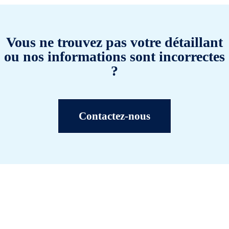
Vous ne trouvez pas votre détaillant
ou nos informations sont incorrectes
?
Contactez-nous