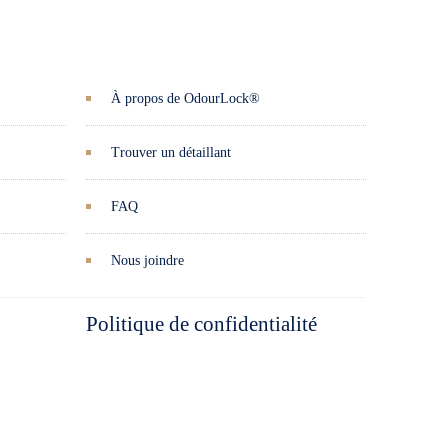
À propos de OdourLock®
Trouver un détaillant
FAQ
Nous joindre
Politique de confidentialité