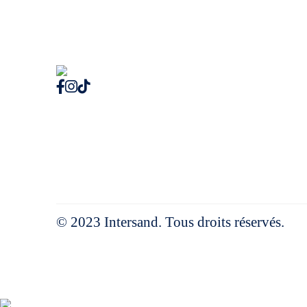
© 2023 Intersand. Tous droits réservés.