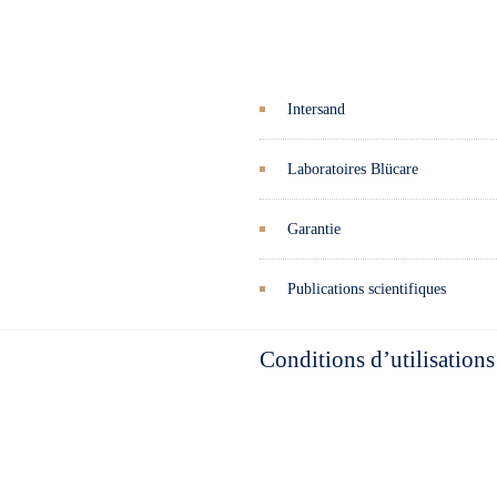
Intersand
Laboratoires Blücare
Garantie
Publications scientifiques
Conditions d’utilisations