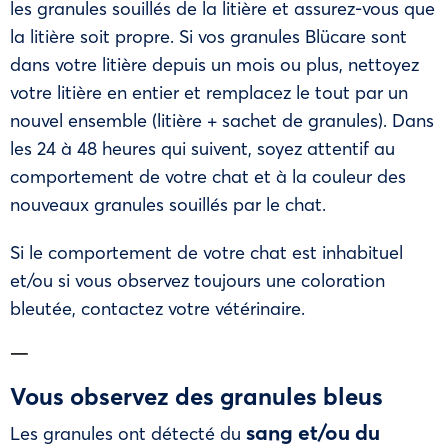
les granules souillés de la litière et assurez-vous que
la litière soit propre. Si vos granules Blücare sont
dans votre litière depuis un mois ou plus, nettoyez
votre litière en entier et remplacez le tout par un
nouvel ensemble (litière + sachet de granules). Dans
les 24 à 48 heures qui suivent, soyez attentif au
comportement de votre chat et à la couleur des
nouveaux granules souillés par le chat.
Si le comportement de votre chat est inhabituel
et/ou si vous observez toujours une coloration
bleutée, contactez votre vétérinaire.
—
Vous observez des granules bleus
sang et/ou du
Les granules ont détecté du