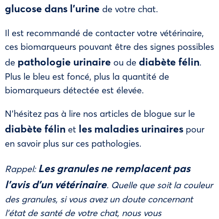
glucose dans l’urine
de votre chat.
Il est recommandé de contacter votre vétérinaire,
ces biomarqueurs pouvant être des signes possibles
pathologie urinaire
diabète félin
de
ou de
.
Plus le bleu est foncé, plus la quantité de
biomarqueurs détectée est élevée.
N’hésitez pas à lire nos articles de blogue sur le
diabète félin
les maladies urinaires
et
pour
en savoir plus sur ces pathologies.
Les granules ne remplacent pas
Rappel:
l’avis d’un vétérinaire
. Quelle que soit la couleur
des granules, si vous avez un doute concernant
l’état de santé de votre chat, nous vous