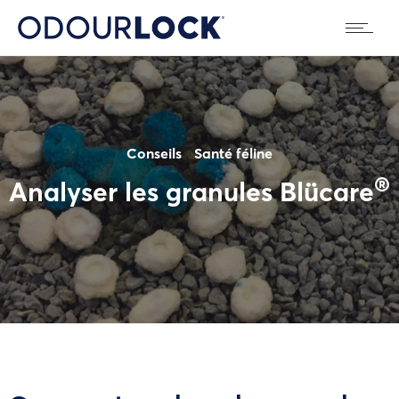
,
Conseils
Santé féline
®
Analyser les granules Blücare