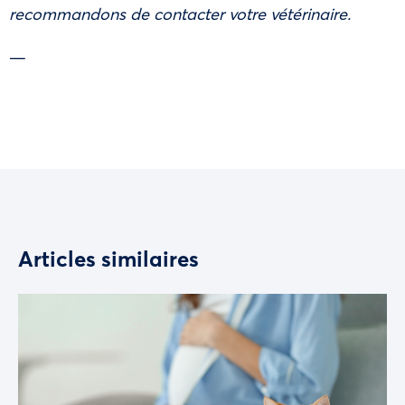
recommandons de contacter votre vétérinaire.
—
Articles similaires