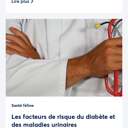
Lire plus
Santé féline
Les facteurs de risque du diabète et
des maladies urinaires