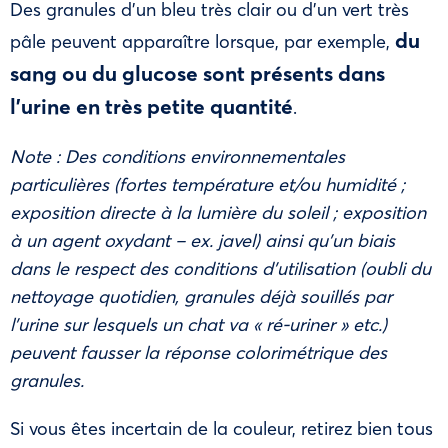
Des granules d’un bleu très clair ou d’un vert très
du
pâle peuvent apparaître lorsque, par exemple,
sang ou du glucose sont présents dans
l’urine en très petite quantité
.
Note : Des conditions environnementales
particulières (fortes température et/ou humidité ;
exposition directe à la lumière du soleil ; exposition
à un agent oxydant – ex. javel) ainsi qu’un biais
dans le respect des conditions d’utilisation (oubli du
nettoyage quotidien, granules déjà souillés par
l’urine sur lesquels un chat va « ré-uriner » etc.)
peuvent fausser la réponse colorimétrique des
granules.
Si vous êtes incertain de la couleur, retirez bien tous