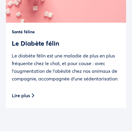
Santé féline
Le Diabète félin
Le diabète félin est une maladie de plus en plus
fréquente chez le chat, et pour cause : avec
l’augmentation de l’obésité chez nos animaux de
compagnie, accompagnée d’une sédentarisation
Lire plus