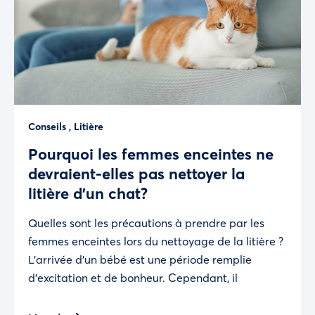
Conseils
,
Litière
Pourquoi les femmes enceintes ne
devraient-elles pas nettoyer la
litière d’un chat?
Quelles sont les précautions à prendre par les
femmes enceintes lors du nettoyage de la litière ?
L’arrivée d’un bébé est une période remplie
d’excitation et de bonheur. Cependant, il