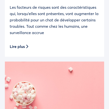
Les facteurs de risques sont des caractéristiques
qui, lorsqu’elles sont présentes, vont augmenter la
probabilité pour un chat de développer certains
troubles. Tout comme chez les humains, une
surveillance accrue
Lire plus