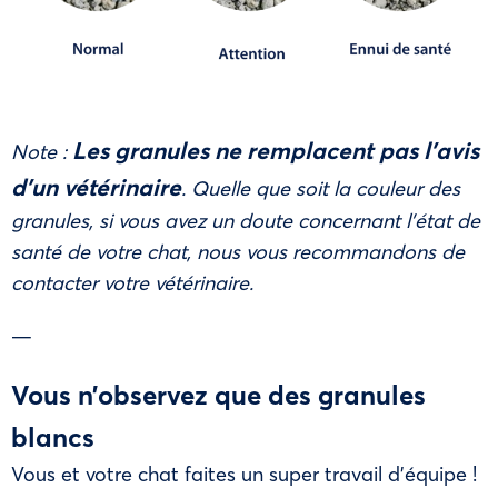
Les granules ne remplacent pas l’avis
Note :
d’un vétérinaire
. Quelle que soit la couleur des
granules, si vous avez un doute concernant l’état de
santé de votre chat, nous vous recommandons de
contacter votre vétérinaire.
—
Vous n’observez que des granules
blancs
Vous et votre chat faites un super travail d’équipe !