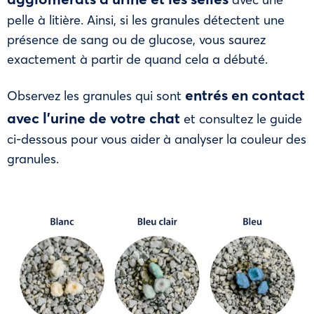
pelle à litière. Ainsi, si les granules détectent une
présence de sang ou de glucose, vous saurez
exactement à partir de quand cela a débuté.
entrés en contact
Observez les granules qui sont
avec l’urine de votre chat
et consultez le guide
ci-dessous pour vous aider à analyser la couleur des
granules.