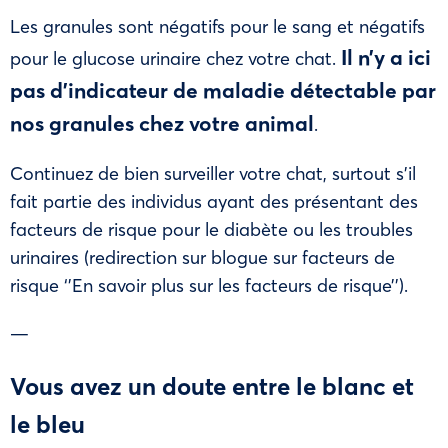
Les granules sont négatifs pour le sang et négatifs
Il n’y a ici
pour le glucose urinaire chez votre chat.
pas d’indicateur de maladie détectable par
nos granules chez votre animal
.
Continuez de bien surveiller votre chat, surtout s’il
fait partie des individus ayant des présentant des
facteurs de risque pour le diabète ou les troubles
urinaires (redirection sur blogue sur facteurs de
risque ‘’En savoir plus sur les facteurs de risque’’).
—
Vous avez un doute entre le blanc et
le bleu