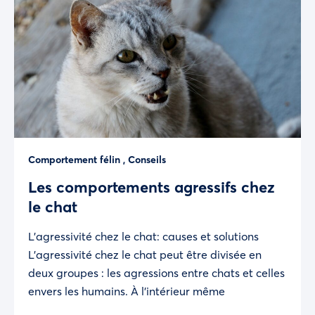
Comportement félin
,
Conseils
Les comportements agressifs chez
le chat
L’agressivité chez le chat: causes et solutions
L’agressivité chez le chat peut être divisée en
deux groupes : les agressions entre chats et celles
envers les humains. À l’intérieur même