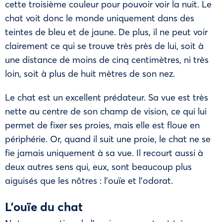
cette troisième couleur pour pouvoir voir la nuit. Le
chat voit donc le monde uniquement dans des
teintes de bleu et de jaune. De plus, il ne peut voir
clairement ce qui se trouve très près de lui, soit à
une distance de moins de cinq centimètres, ni très
loin, soit à plus de huit mètres de son nez.
Le chat est un excellent prédateur. Sa vue est très
nette au centre de son champ de vision, ce qui lui
permet de fixer ses proies, mais elle est floue en
périphérie. Or, quand il suit une proie, le chat ne se
fie jamais uniquement à sa vue. Il recourt aussi à
deux autres sens qui, eux, sont beaucoup plus
aiguisés que les nôtres : l’ouïe et l’odorat.
L’ouïe du chat