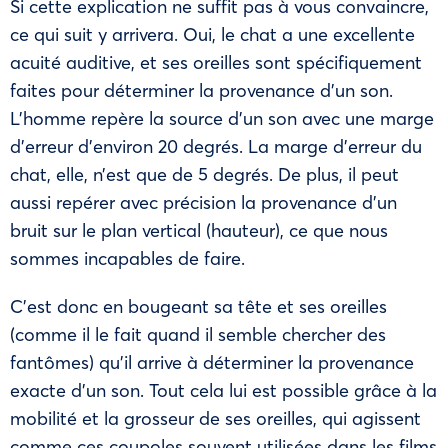
Si cette explication ne suffit pas à vous convaincre,
ce qui suit y arrivera. Oui, le chat a une excellente
acuité auditive, et ses oreilles sont spécifiquement
faites pour déterminer la provenance d’un son.
L’homme repère la source d’un son avec une marge
d’erreur d’environ 20 degrés. La marge d’erreur du
chat, elle, n’est que de 5 degrés. De plus, il peut
aussi repérer avec précision la provenance d’un
bruit sur le plan vertical (hauteur), ce que nous
sommes incapables de faire.
C’est donc en bougeant sa tête et ses oreilles
(comme il le fait quand il semble chercher des
fantômes) qu’il arrive à déterminer la provenance
exacte d’un son. Tout cela lui est possible grâce à la
mobilité et la grosseur de ses oreilles, qui agissent
comme ces coupoles souvent utilisées dans les films