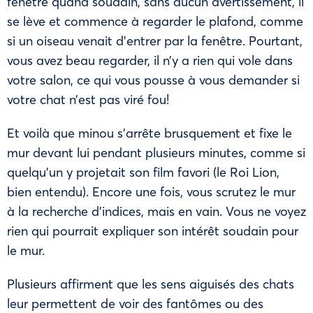
fenêtre quand soudain, sans aucun avertissement, il
se lève et commence à regarder le plafond, comme
si un oiseau venait d’entrer par la fenêtre. Pourtant,
vous avez beau regarder, il n’y a rien qui vole dans
votre salon, ce qui vous pousse à vous demander si
votre chat n’est pas viré fou!
Et voilà que minou s’arrête brusquement et fixe le
mur devant lui pendant plusieurs minutes, comme si
quelqu’un y projetait son film favori (le Roi Lion,
bien entendu). Encore une fois, vous scrutez le mur
à la recherche d’indices, mais en vain. Vous ne voyez
rien qui pourrait expliquer son intérêt soudain pour
le mur.
Plusieurs affirment que les sens aiguisés des chats
leur permettent de voir des fantômes ou des