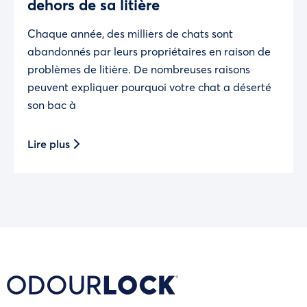
dehors de sa litière
Chaque année, des milliers de chats sont
abandonnés par leurs propriétaires en raison de
problèmes de litière. De nombreuses raisons
peuvent expliquer pourquoi votre chat a déserté
son bac à
Lire plus