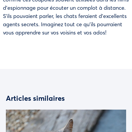
d’espionnage pour écouter un complot à distance.
S’ils pouvaient parler, les chats feraient d’excellents
agents secrets. Imaginez tout ce qu’ils pourraient
vous apprendre sur vos voisins et vos ados!
Articles similaires