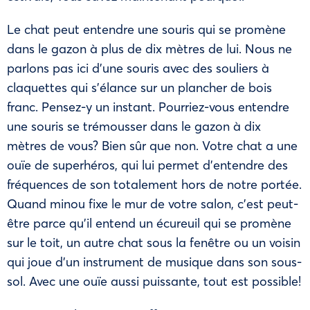
Le chat peut entendre une souris qui se promène
dans le gazon à plus de dix mètres de lui. Nous ne
parlons pas ici d’une souris avec des souliers à
claquettes qui s’élance sur un plancher de bois
franc. Pensez-y un instant. Pourriez-vous entendre
une souris se trémousser dans le gazon à dix
mètres de vous? Bien sûr que non. Votre chat a une
ouïe de superhéros, qui lui permet d’entendre des
fréquences de son totalement hors de notre portée.
Quand minou fixe le mur de votre salon, c’est peut-
être parce qu’il entend un écureuil qui se promène
sur le toit, un autre chat sous la fenêtre ou un voisin
qui joue d’un instrument de musique dans son sous-
sol. Avec une ouïe aussi puissante, tout est possible!