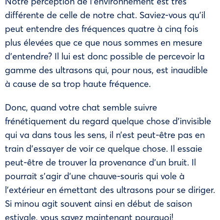
Notre perception de l’environnement est très
différente de celle de notre chat. Saviez-vous qu’il
peut entendre des fréquences quatre à cinq fois
plus élevées que ce que nous sommes en mesure
d’entendre? Il lui est donc possible de percevoir la
gamme des ultrasons qui, pour nous, est inaudible
à cause de sa trop haute fréquence.
Donc, quand votre chat semble suivre
frénétiquement du regard quelque chose d’invisible
qui va dans tous les sens, il n’est peut-être pas en
train d’essayer de voir ce quelque chose. Il essaie
peut-être de trouver la provenance d’un bruit. Il
pourrait s’agir d’une chauve-souris qui vole à
l’extérieur en émettant des ultrasons pour se diriger.
Si minou agit souvent ainsi en début de saison
estivale, vous savez maintenant pourquoi!