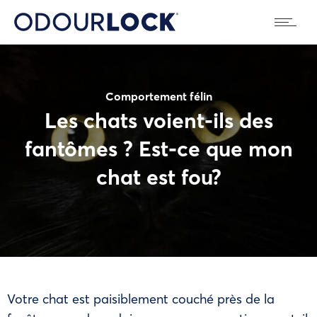
Comportement félin
Les chats voient-ils des
fantômes ? Est-ce que mon
chat est fou?
Votre chat est paisiblement couché près de la