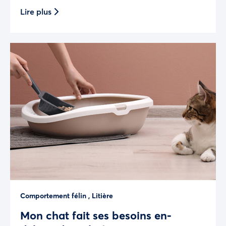
Lire plus
Comportement félin
,
Litière
Mon chat fait ses besoins en-