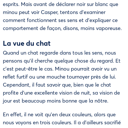
esprits. Mais avant de déclarer noir sur blanc que
minou peut voir Casper, tentons d’examiner
comment fonctionnent ses sens et d’expliquer ce
comportement de façon, disons, moins vaporeuse.
La vue du chat
Quand un chat regarde dans tous les sens, nous
pensons qu’il cherche quelque chose du regard. Et
c’est peut-être le cas. Minou pourrait avoir vu un
reflet furtif ou une mouche tournoyer près de lui.
Cependant, il faut savoir que, bien que le chat
profite d’une excellente vision de nuit, sa vision de
jour est beaucoup moins bonne que la nôtre.
En effet, il ne voit qu’en deux couleurs, alors que
nous voyons en trois couleurs. Il a d’ailleurs sacrifié