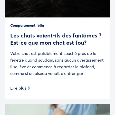
Comportement félin
Les chats voient-ils des fantômes ?
Est-ce que mon chat est fou?
Votre chat est paisiblement couché près de la
fenêtre quand soudain, sans aucun avertissement,
il se lève et commence à regarder le plafond,
comme si un oiseau venait d’entrer par
Lire plus