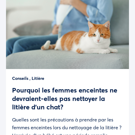
Conseils
,
Litière
Pourquoi les femmes enceintes ne
devraient-elles pas nettoyer la
litière d’un chat?
Quelles sont les précautions à prendre par les
femmes enceintes lors du nettoyage de la litière ?