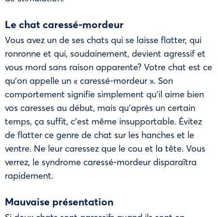
Le chat caressé-mordeur
Vous avez un de ses chats qui se laisse flatter, qui
ronronne et qui, soudainement, devient agressif et
vous mord sans raison apparente? Votre chat est ce
qu’on appelle un « caressé-mordeur ». Son
comportement signifie simplement qu’il aime bien
vos caresses au début, mais qu’après un certain
temps, ça suffit, c’est même insupportable. Évitez
de flatter ce genre de chat sur les hanches et le
ventre. Ne leur caressez que le cou et la tête. Vous
verrez, le syndrome caressé-mordeur disparaîtra
rapidement.
Mauvaise présentation