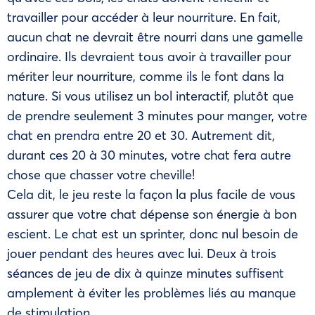
travailler pour accéder à leur nourriture. En fait,
aucun chat ne devrait être nourri dans une gamelle
ordinaire. Ils devraient tous avoir à travailler pour
mériter leur nourriture, comme ils le font dans la
nature. Si vous utilisez un bol interactif, plutôt que
de prendre seulement 3 minutes pour manger, votre
chat en prendra entre 20 et 30. Autrement dit,
durant ces 20 à 30 minutes, votre chat fera autre
chose que chasser votre cheville!
Cela dit, le jeu reste la façon la plus facile de vous
assurer que votre chat dépense son énergie à bon
escient. Le chat est un sprinter, donc nul besoin de
jouer pendant des heures avec lui. Deux à trois
séances de jeu de dix à quinze minutes suffisent
amplement à éviter les problèmes liés au manque
de stimulation.