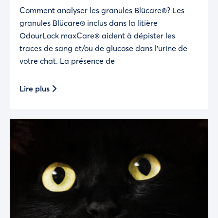
Comment analyser les granules Blücare®? Les
granules Blücare® inclus dans la litière
OdourLock maxCare® aident à dépister les
traces de sang et/ou de glucose dans l’urine de
votre chat. La présence de
Lire plus