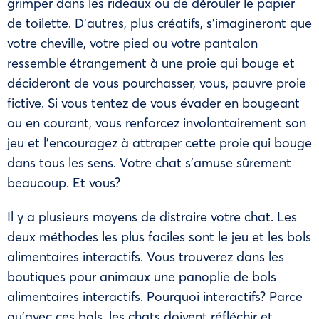
grimper dans les rideaux ou de dérouler le papier
de toilette. D’autres, plus créatifs, s’imagineront que
votre cheville, votre pied ou votre pantalon
ressemble étrangement à une proie qui bouge et
décideront de vous pourchasser, vous, pauvre proie
fictive. Si vous tentez de vous évader en bougeant
ou en courant, vous renforcez involontairement son
jeu et l’encouragez à attraper cette proie qui bouge
dans tous les sens. Votre chat s’amuse sûrement
beaucoup. Et vous?
Il y a plusieurs moyens de distraire votre chat. Les
deux méthodes les plus faciles sont le jeu et les bols
alimentaires interactifs. Vous trouverez dans les
boutiques pour animaux une panoplie de bols
alimentaires interactifs. Pourquoi interactifs? Parce
qu’avec ces bols, les chats doivent réfléchir et