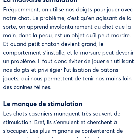
Fréquemment, on utilise nos doigts pour jouer avec
notre chat. Le problème, c’est qu’en agissant de la
sorte, on apprend involontairement au chat que la
main, donc la peau, est un objet qu’il peut mordre.
Et quand petit chaton devient grand, le
comportement s’installe, et la morsure peut devenir
un problème. Il faut donc éviter de jouer en utilisant
nos doigts et privilégier l’utilisation de bâtons-
jouets, qui nous permettent de tenir nos mains loin
des canines félines.
Le manque de stimulation
Les chats casaniers manquent très souvent de
stimulation. Bref, ils s’ennuient et cherchent à
s’occuper. Les plus mignons se contenteront de