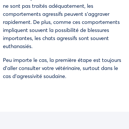
ne sont pas traités adéquatement, les
comportements agressifs peuvent s’aggraver
rapidement. De plus, comme ces comportements
impliquent souvent la possibilité de blessures
importantes, les chats agressifs sont souvent
euthanasiés.
Peu importe le cas, la première étape est toujours
d’aller consulter votre vétérinaire, surtout dans le
cas d’agressivité soudaine.