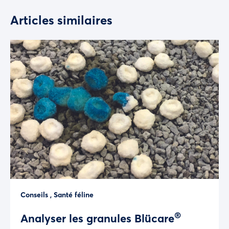
Articles similaires
Conseils
,
Santé féline
®
Analyser les granules Blücare