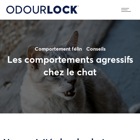
,
Comportement félin
Conseils
Les comportements agressifs
chez le chat