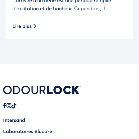
L’arrivée d’un bébé est une période remplie
d’excitation et de bonheur. Cependant, il
Lire plus
Intersand
Laboratoires Blücare