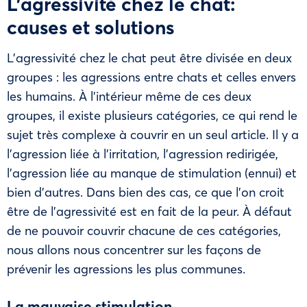
L’agressivité chez le chat:
causes et solutions
L’agressivité chez le chat peut être divisée en deux
groupes : les agressions entre chats et celles envers
les humains. À l’intérieur même de ces deux
groupes, il existe plusieurs catégories, ce qui rend le
sujet très complexe à couvrir en un seul article. Il y a
l’agression liée à l’irritation, l’agression redirigée,
l’agression liée au manque de stimulation (ennui) et
bien d’autres. Dans bien des cas, ce que l’on croit
être de l’agressivité est en fait de la peur. À défaut
de ne pouvoir couvrir chacune de ces catégories,
nous allons nous concentrer sur les façons de
prévenir les agressions les plus communes.
La mauvaise stimulation