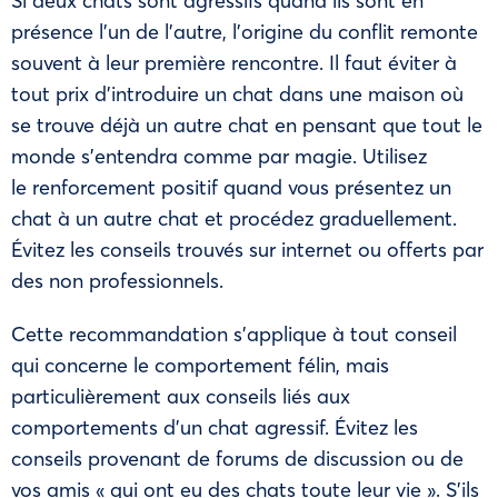
Si deux chats sont agressifs quand ils sont en
présence l’un de l’autre, l’origine du conflit remonte
souvent à leur première rencontre. Il faut éviter à
tout prix d’introduire un chat dans une maison où
se trouve déjà un autre chat en pensant que tout le
monde s’entendra comme par magie. Utilisez
le
renforcement positif
quand vous présentez un
chat à un autre chat et procédez graduellement.
Évitez les conseils trouvés sur internet ou offerts par
des non professionnels.
Cette recommandation s’applique à tout conseil
qui concerne le comportement félin, mais
particulièrement aux conseils liés aux
comportements d’un chat agressif. Évitez les
conseils provenant de forums de discussion ou de
vos amis « qui ont eu des chats toute leur vie ». S’ils