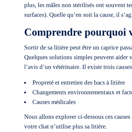
plus, les mâles non stérilisés ont souvent te
surfaces). Quelle qu’en soit la cause, il s’
Comprendre pourquoi vot
Sortir de sa litière peut être un caprice pa
Quelques solutions simples peuvent aider vo
l’avis d’un vétérinaire. Il existe trois cau
Propreté et entretien des bacs à litière
Changements environnementaux et facte
Causes médicales
Nous allons explorer ci-dessous ces causes 
votre chat n’utilise plus sa litière.