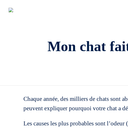
Mon chat fait
Chaque année, des milliers de chats sont ab
peuvent expliquer pourquoi votre chat a dése
Les causes les plus probables sont l’odeur (