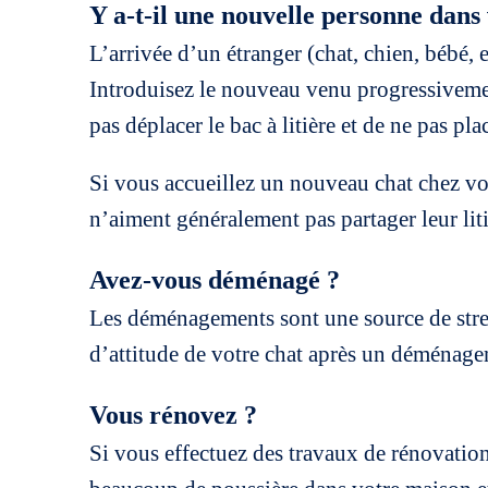
Y a-t-il une nouvelle personne dans 
L’arrivée d’un étranger (chat, chien, bébé, 
Introduisez le nouveau venu progressivement
pas déplacer le bac à litière et de ne pas pl
Si vous accueillez un nouveau chat chez vou
n’aiment généralement pas partager leur liti
Avez-vous déménagé ?
Les déménagements sont une source de str
d’attitude de votre chat après un déménage
Vous rénovez ?
Si vous effectuez des travaux de rénovation,