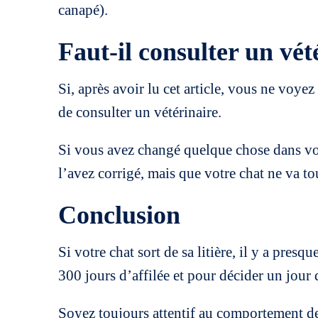
canapé).
Faut-il consulter un vét
Si, après avoir lu cet article, vous ne voyez 
de consulter un vétérinaire.
Si vous avez changé quelque chose dans votr
l’avez corrigé, mais que votre chat ne va t
Conclusion
Si votre chat sort de sa litière, il y a pres
300 jours d’affilée et pour décider un jour d
Soyez toujours attentif au comportement de 