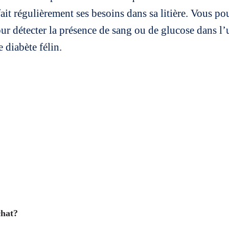
 fait régulièrement ses besoins dans sa litière. Vous 
ur détecter la présence de sang ou de glucose dans l
 diabète félin.
chat?