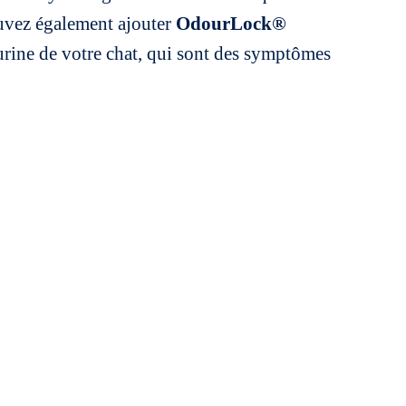
pouvez également ajouter
OdourLock®
’urine de votre chat, qui sont des symptômes