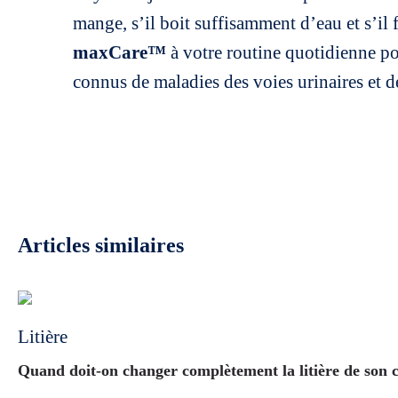
mange, s’il boit suffisamment d’eau et s’il
maxCare™
à votre routine quotidienne po
connus de maladies des voies urinaires et de
Articles similaires
Litière
Quand doit-on changer complètement la litière de son 