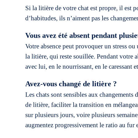
Si la litière de votre chat est propre, il est
d’habitudes, ils n’aiment pas les changemen
Vous avez été absent pendant plusie
Votre absence peut provoquer un stress ou u
la litière, qui reste souillée. Pendant votr
avec lui, en le nourrissant, en le caressant et
Avez-vous changé de litière ?
Les chats sont sensibles aux changements 
de litière, faciliter la transition en méla
sur plusieurs jours, voire plusieurs semaine
augmentez progressivement le ratio au fur 