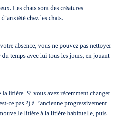
nxieux. Les chats sont des créatures
d’anxiété chez les chats.
n votre absence, vous ne pouvez pas nettoyer
 du temps avec lui tous les jours, en jouant
la litière. Si vous avez récemment changer
’est-ce pas ?) à l’ancienne progressivement
velle litière à la litière habituelle, puis