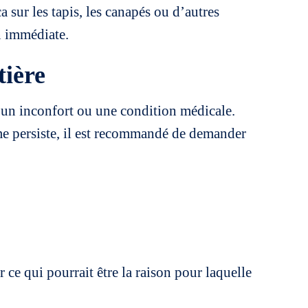
a sur les tapis, les canapés ou d’autres
on immédiate.
tière
ss, un inconfort ou une condition médicale.
ème persiste, il est recommandé de demander
ce qui pourrait être la raison pour laquelle