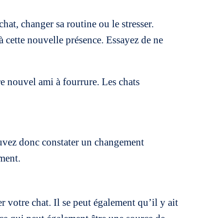
hat, changer sa routine ou le stresser.
à cette nouvelle présence. Essayez de ne
re nouvel ami à fourrure. Les chats
uvez donc constater un changement
ment.
 votre chat. Il se peut également qu’il y ait