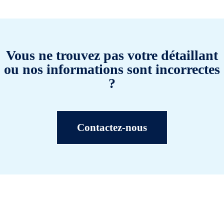
Vous ne trouvez pas votre détaillant
ou nos informations sont incorrectes
?
Contactez-nous