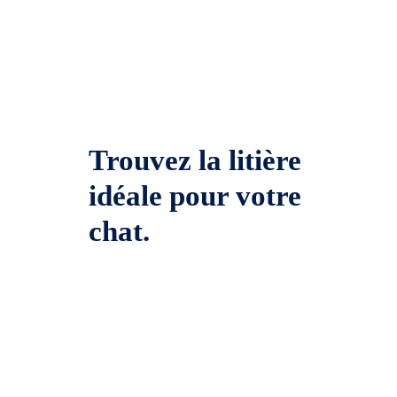
Trouvez la litière
idéale pour votre
chat.