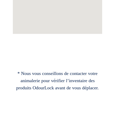
* Nous vous conseillons de contacter votre
animalerie pour vérifier l’inventaire des
produits OdourLock avant de vous déplacer.