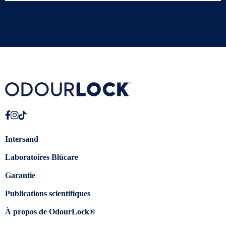
Intersand
Laboratoires Blücare
Garantie
Publications scientifiques
À propos de OdourLock®