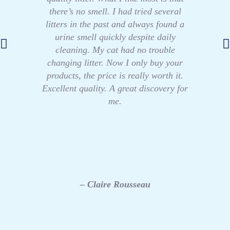
there’s no smell. I had tried several
litters in the past and always found a
urine smell quickly despite daily
cleaning. My cat had no trouble
changing litter. Now I only buy your
products, the price is really worth it.
Excellent quality. A great discovery for
me.
– Claire Rousseau