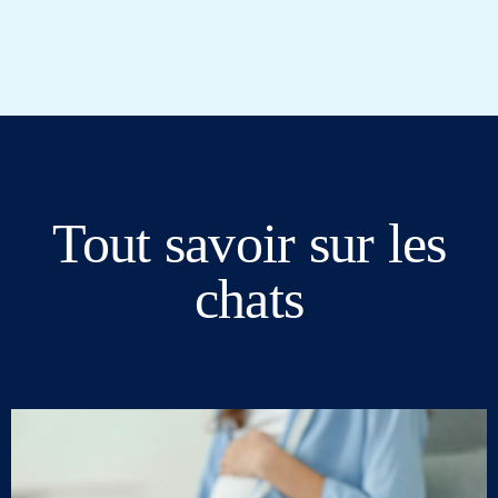
Tout savoir sur les
chats