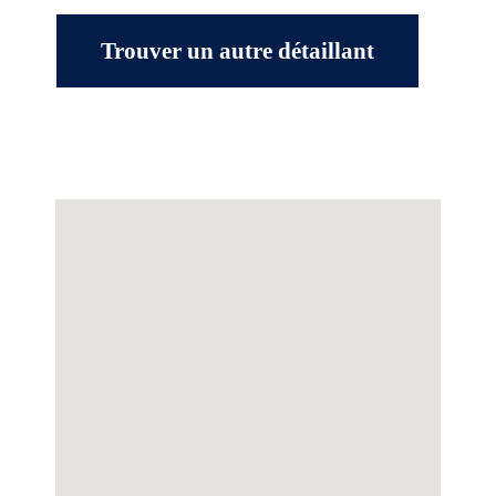
Trouver un autre détaillant