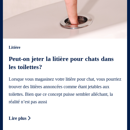
Litière
Peut-on jeter la litière pour chats dans
les toilettes?
Lorsque vous magasinez votre litière pour chat, vous pourriez
trouver des litières annoncées comme étant jetables aux
toilettes. Bien que ce concept puisse sembler alléchant, la
réalité n’est pas aussi
Lire plus