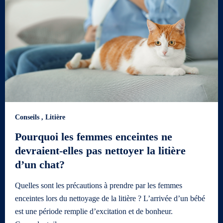
Conseils
,
Litière
Pourquoi les femmes enceintes ne
devraient-elles pas nettoyer la litière
d’un chat?
Quelles sont les précautions à prendre par les femmes
enceintes lors du nettoyage de la litière ? L’arrivée d’un bébé
est une période remplie d’excitation et de bonheur.