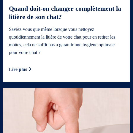
Quand doit-on changer complètement la
litière de son chat?
Saviez-vous que même lorsque vous nettoyez
quotidiennement la litière de votre chat pour en retirer les
mottes, cela ne suffit pas à garantir une hygiène optimale
pour votre chat ?
Lire plus