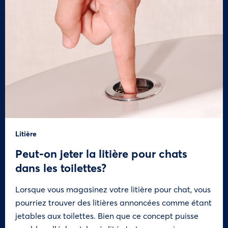
Litière
Peut-on jeter la litière pour chats
dans les toilettes?
Lorsque vous magasinez votre litière pour chat, vous
pourriez trouver des litières annoncées comme étant
jetables aux toilettes. Bien que ce concept puisse