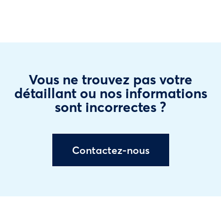
Vous ne trouvez pas votre
détaillant ou nos informations
sont incorrectes ?
Contactez-nous