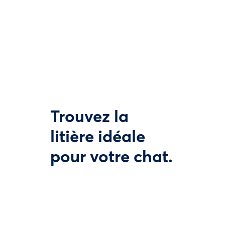
Trouvez la
litière idéale
pour votre chat.