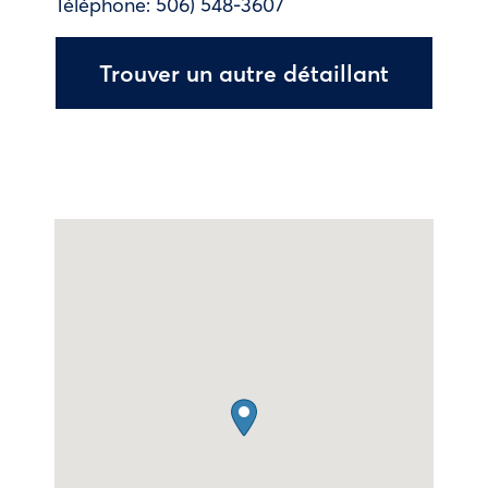
Téléphone:
506) 548-3607
Trouver un autre détaillant