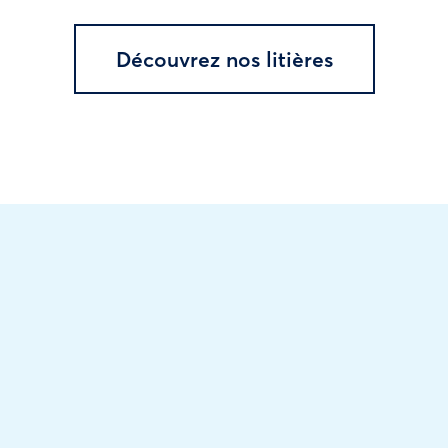
Découvrez nos litières