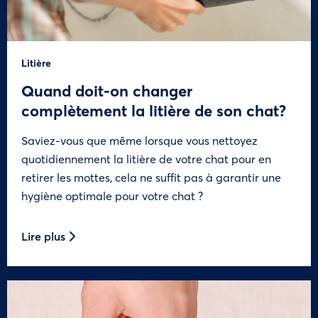
Litière
Quand doit-on changer
complètement la litière de son chat?
Saviez-vous que même lorsque vous nettoyez
quotidiennement la litière de votre chat pour en
retirer les mottes, cela ne suffit pas à garantir une
hygiène optimale pour votre chat ?
Lire plus