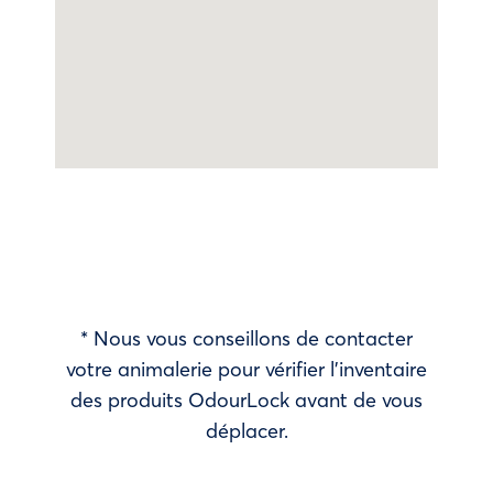
* Nous vous conseillons de contacter
votre animalerie pour vérifier l’inventaire
des produits OdourLock avant de vous
déplacer.