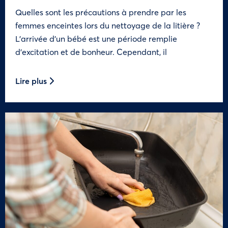
Quelles sont les précautions à prendre par les
femmes enceintes lors du nettoyage de la litière ?
L’arrivée d’un bébé est une période remplie
d’excitation et de bonheur. Cependant, il
Lire plus