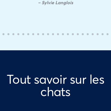
– Sylvie Langlois
Tout savoir sur les
chats