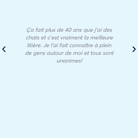
Ça fait plus de 40 ans que j’ai des
chats et c’est vraiment la meilleure
litière. Je l’ai fait connaître à plein
de gens autour de moi et tous sont
unanimes!