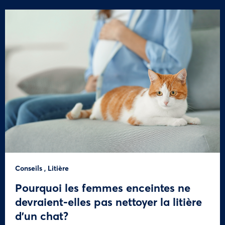
Conseils
,
Litière
Pourquoi les femmes enceintes ne
devraient-elles pas nettoyer la litière
d’un chat?