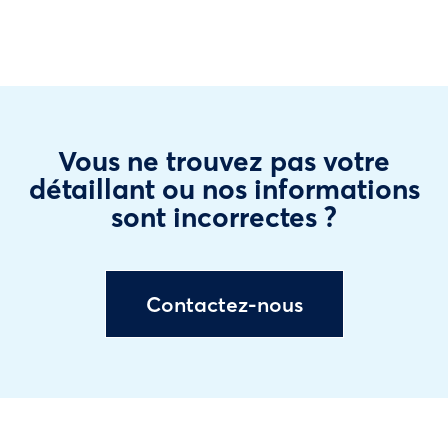
Vous ne trouvez pas votre
détaillant ou nos informations
sont incorrectes ?
Contactez-nous