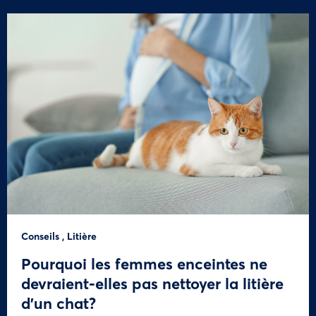
Conseils
,
Litière
Pourquoi les femmes enceintes ne
devraient-elles pas nettoyer la litière
d’un chat?