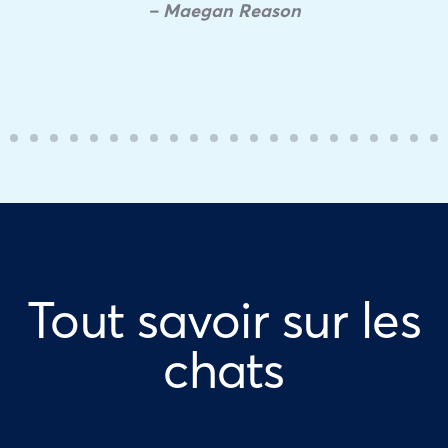
– Maegan Reason
Tout savoir sur les
chats