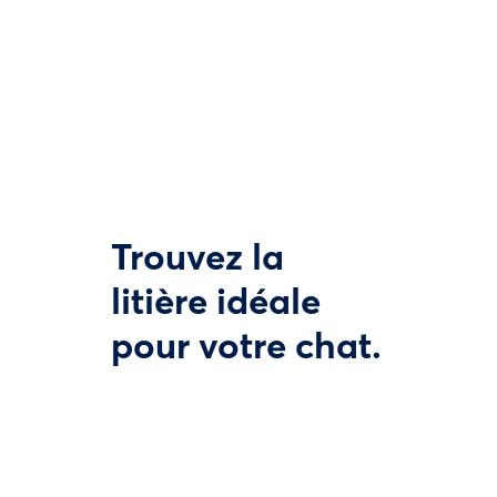
Trouvez la
litière idéale
pour votre chat.