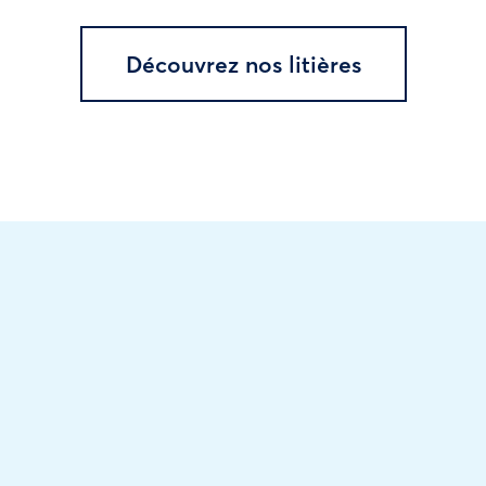
Découvrez nos litières