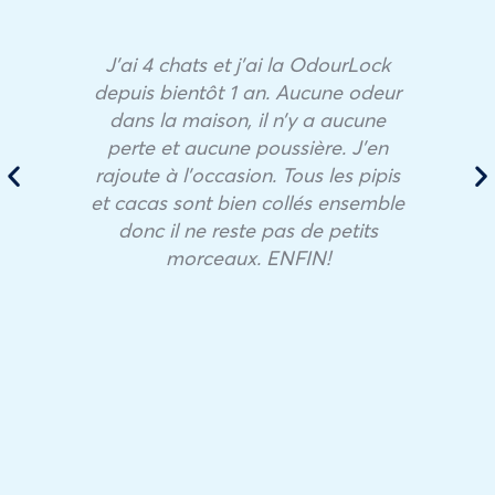
J’ai 4 chats et j’ai la OdourLock
depuis bientôt 1 an. Aucune odeur
dans la maison, il n’y a aucune
perte et aucune poussière. J’en
rajoute à l’occasion. Tous les pipis
et cacas sont bien collés ensemble
donc il ne reste pas de petits
morceaux. ENFIN!