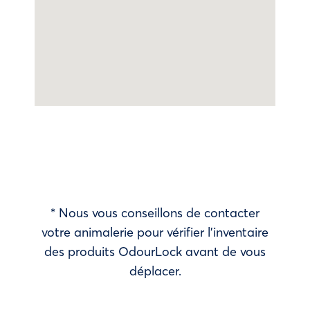
* Nous vous conseillons de contacter
votre animalerie pour vérifier l’inventaire
des produits OdourLock avant de vous
déplacer.