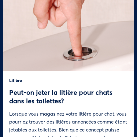
Litière
Peut-on jeter la litière pour chats
dans les toilettes?
Lorsque vous magasinez votre litière pour chat, vous
pourriez trouver des litières annoncées comme étant
jetables aux toilettes. Bien que ce concept puisse