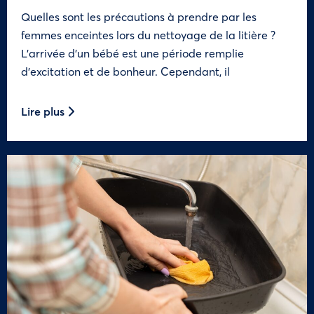
Quelles sont les précautions à prendre par les
femmes enceintes lors du nettoyage de la litière ?
L’arrivée d’un bébé est une période remplie
d’excitation et de bonheur. Cependant, il
Lire plus