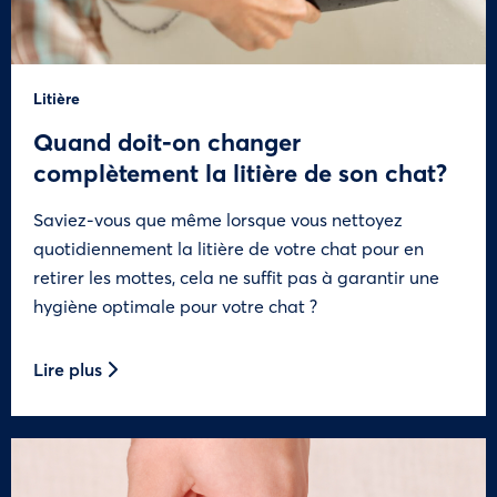
Litière
Quand doit-on changer
complètement la litière de son chat?
Saviez-vous que même lorsque vous nettoyez
quotidiennement la litière de votre chat pour en
retirer les mottes, cela ne suffit pas à garantir une
hygiène optimale pour votre chat ?
Lire plus