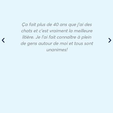
Ça fait plus de 40 ans que j’ai des
chats et c’est vraiment la meilleure
litière. Je l’ai fait connaître à plein
de gens autour de moi et tous sont
unanimes!