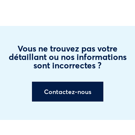
Vous ne trouvez pas votre
détaillant ou nos informations
sont incorrectes ?
Contactez-nous