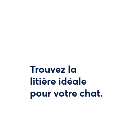
Trouvez la
litière idéale
pour votre chat.