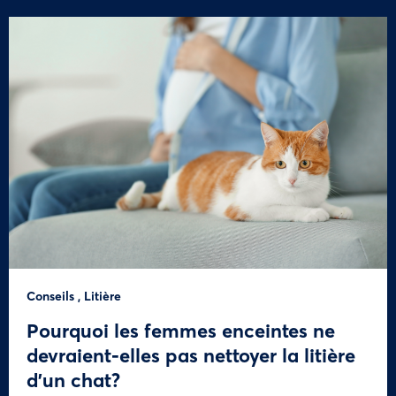
Conseils
,
Litière
Pourquoi les femmes enceintes ne
devraient-elles pas nettoyer la litière
d’un chat?