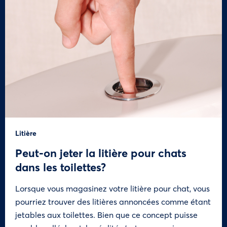
Litière
Peut-on jeter la litière pour chats
dans les toilettes?
Lorsque vous magasinez votre litière pour chat, vous
pourriez trouver des litières annoncées comme étant
jetables aux toilettes. Bien que ce concept puisse