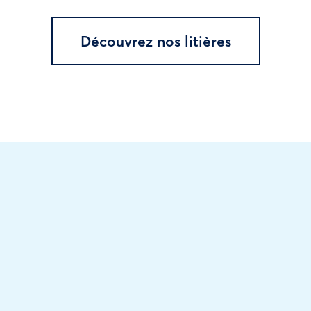
Découvrez nos litières