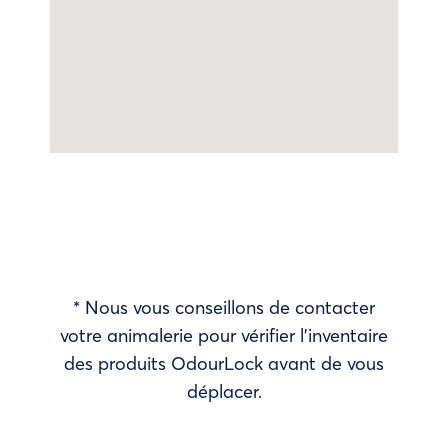
* Nous vous conseillons de contacter
votre animalerie pour vérifier l’inventaire
des produits OdourLock avant de vous
déplacer.