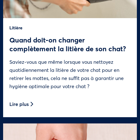
Litière
Quand doit-on changer
complètement la litière de son chat?
Saviez-vous que même lorsque vous nettoyez
quotidiennement la litière de votre chat pour en
retirer les mottes, cela ne suffit pas à garantir une
hygiène optimale pour votre chat ?
Lire plus