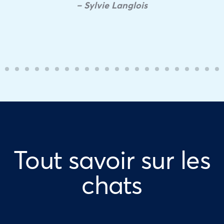
– Sylvie Langlois
Tout savoir sur les
chats