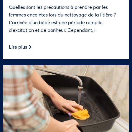
Quelles sont les précautions à prendre par les
femmes enceintes lors du nettoyage de la litière ?
L’arrivée d’un bébé est une période remplie
d’excitation et de bonheur. Cependant, il
Lire plus