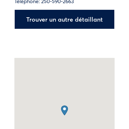
Téléphone:
250-590-2663
Trouver un autre détaillant