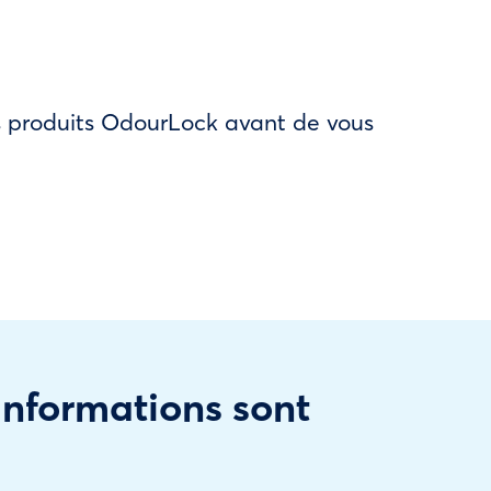
des produits OdourLock avant de vous
 informations sont