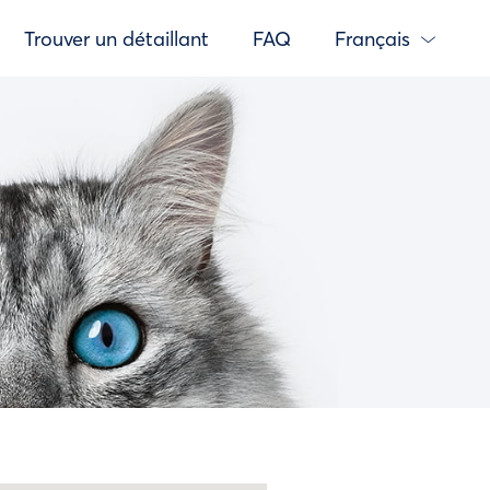
Trouver un détaillant
FAQ
Français