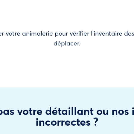
r votre animalerie pour vérifier l’inventaire 
déplacer.
as votre détaillant ou nos
incorrectes ?