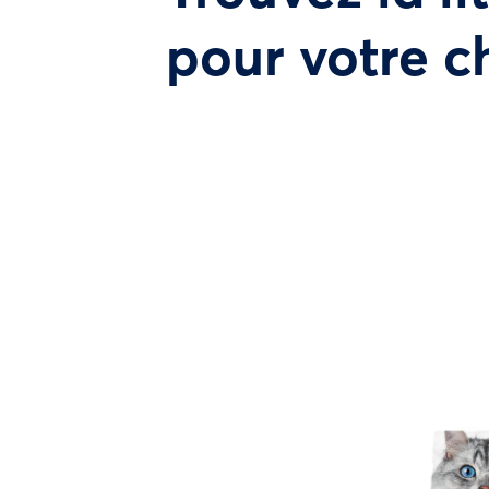
pour votre c