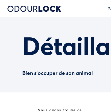
P
Détailla
Bien s’occuper de son animal
Nous avons trouvé ce