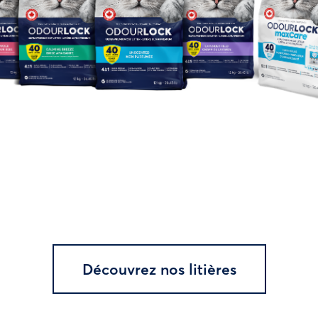
Découvrez nos litières