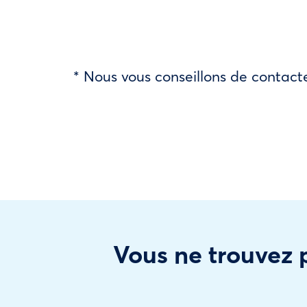
* Nous vous conseillons de contacte
Vous ne trouvez p