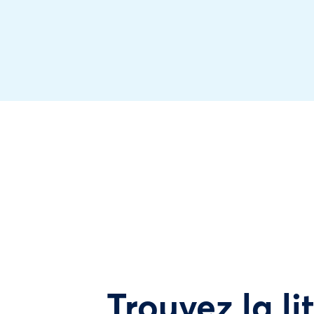
Trouvez la li