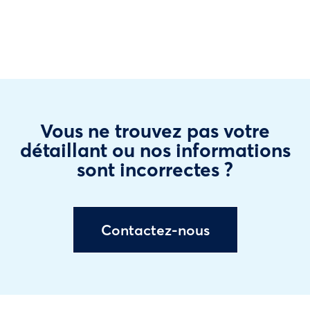
Vous ne trouvez pas votre
détaillant ou nos informations
sont incorrectes ?
Contactez-nous