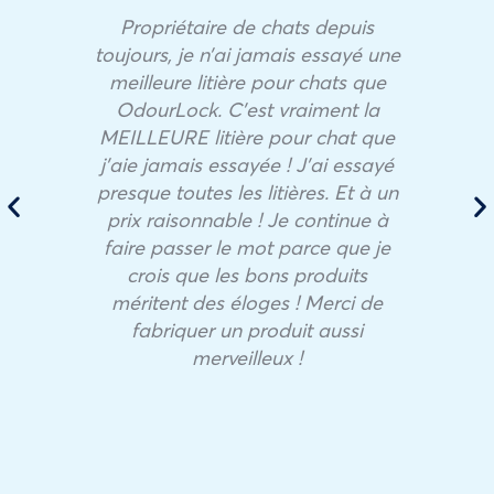
Propriétaire de chats depuis
toujours, je n’ai jamais essayé une
meilleure litière pour chats que
OdourLock. C’est vraiment la
MEILLEURE litière pour chat que
j’aie jamais essayée ! J’ai essayé
presque toutes les litières. Et à un
prix raisonnable ! Je continue à
faire passer le mot parce que je
crois que les bons produits
méritent des éloges ! Merci de
fabriquer un produit aussi
merveilleux !