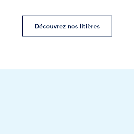
Découvrez nos litières