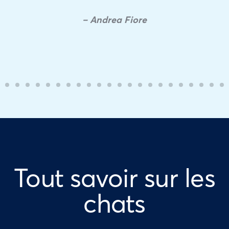
– Andrea Fiore
Tout savoir sur les
chats