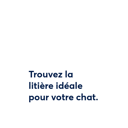
Trouvez la
litière idéale
pour votre chat.