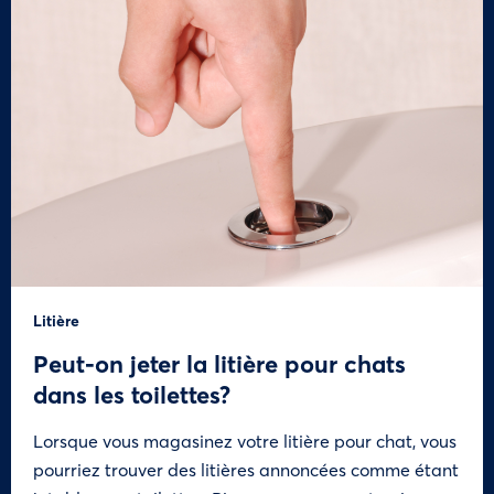
Litière
Peut-on jeter la litière pour chats
dans les toilettes?
Lorsque vous magasinez votre litière pour chat, vous
pourriez trouver des litières annoncées comme étant