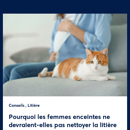
Conseils
,
Litière
Pourquoi les femmes enceintes ne
devraient-elles pas nettoyer la litière