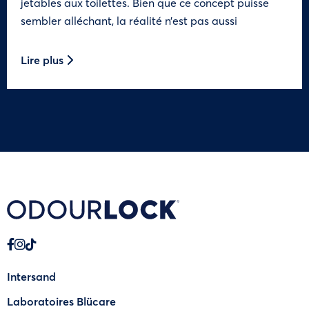
jetables aux toilettes. Bien que ce concept puisse
sembler alléchant, la réalité n’est pas aussi
Lire plus
Intersand
Laboratoires Blücare