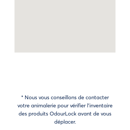
* Nous vous conseillons de contacter
votre animalerie pour vérifier l’inventaire
des produits OdourLock avant de vous
déplacer.