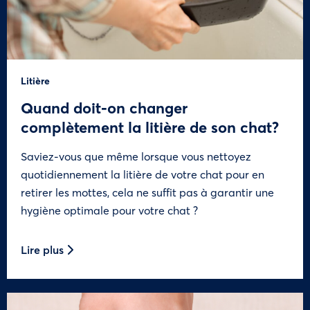
Litière
Quand doit-on changer
complètement la litière de son chat?
Saviez-vous que même lorsque vous nettoyez
quotidiennement la litière de votre chat pour en
retirer les mottes, cela ne suffit pas à garantir une
hygiène optimale pour votre chat ?
Lire plus