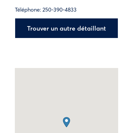
Téléphone:
250-390-4833
Trouver un autre détaillant