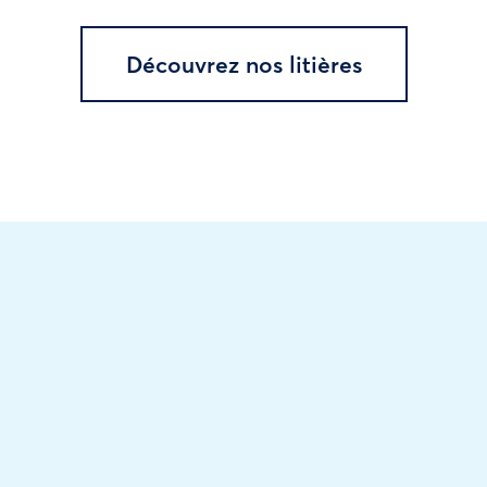
Découvrez nos litières