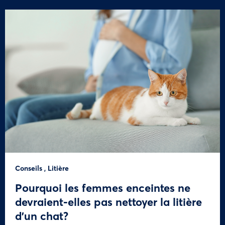
Conseils
,
Litière
Pourquoi les femmes enceintes ne
devraient-elles pas nettoyer la litière
d’un chat?