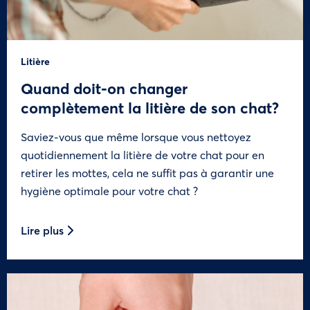
Litière
Quand doit-on changer
complètement la litière de son chat?
Saviez-vous que même lorsque vous nettoyez
quotidiennement la litière de votre chat pour en
retirer les mottes, cela ne suffit pas à garantir une
hygiène optimale pour votre chat ?
Lire plus