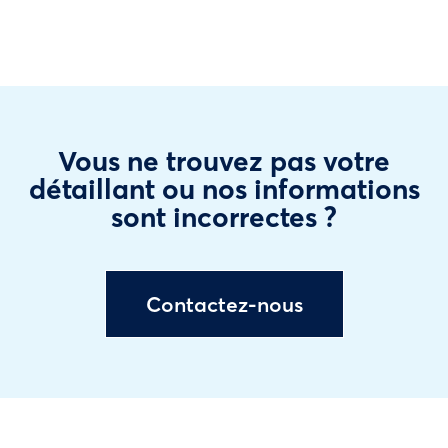
Vous ne trouvez pas votre
détaillant ou nos informations
sont incorrectes ?
Contactez-nous