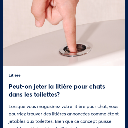
Litière
Peut-on jeter la litière pour chats
dans les toilettes?
Lorsque vous magasinez votre litière pour chat, vous
pourriez trouver des litières annoncées comme étant
jetables aux toilettes. Bien que ce concept puisse