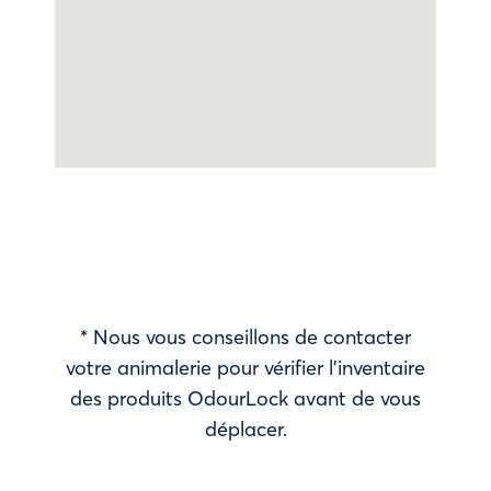
* Nous vous conseillons de contacter
votre animalerie pour vérifier l’inventaire
des produits OdourLock avant de vous
déplacer.