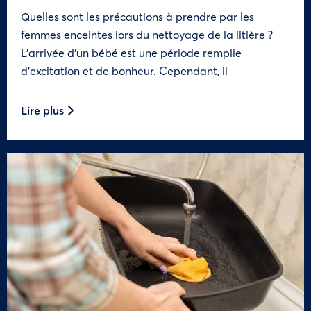
Quelles sont les précautions à prendre par les
femmes enceintes lors du nettoyage de la litière ?
L’arrivée d’un bébé est une période remplie
d’excitation et de bonheur. Cependant, il
Lire plus