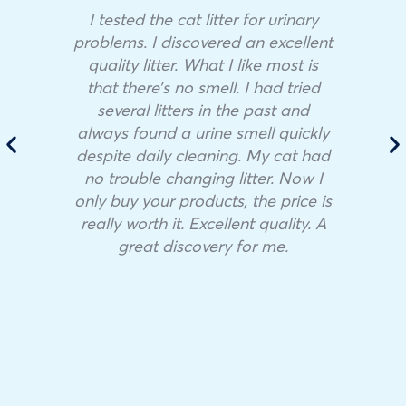
I tested the cat litter for urinary
problems. I discovered an excellent
quality litter. What I like most is
that there’s no smell. I had tried
several litters in the past and
always found a urine smell quickly
despite daily cleaning. My cat had
no trouble changing litter. Now I
only buy your products, the price is
really worth it. Excellent quality. A
great discovery for me.