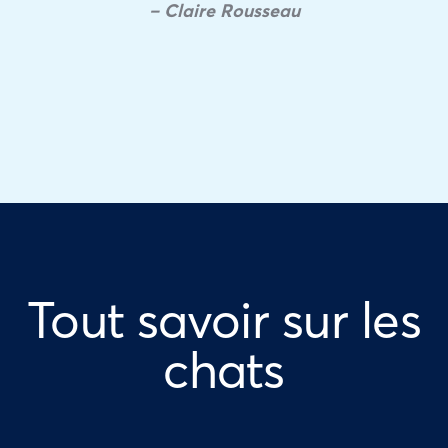
– Claire Rousseau
Tout savoir sur les
chats