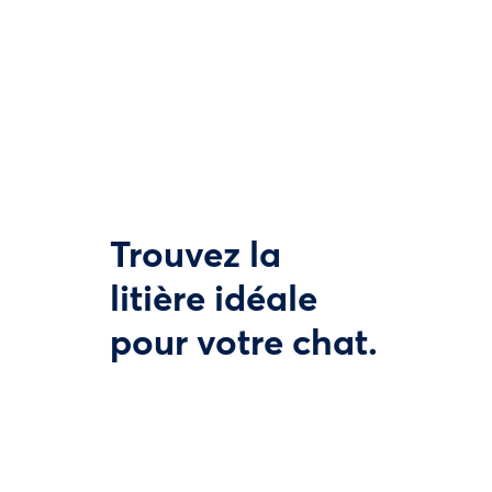
Trouvez la
litière idéale
pour votre chat.