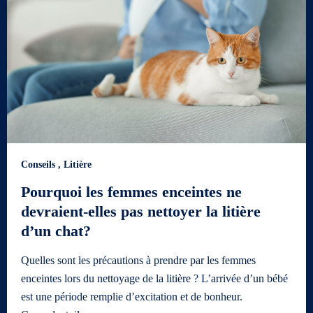
Conseils
,
Litière
Pourquoi les femmes enceintes ne
devraient-elles pas nettoyer la litière
d’un chat?
Quelles sont les précautions à prendre par les femmes
enceintes lors du nettoyage de la litière ? L’arrivée d’un bébé
est une période remplie d’excitation et de bonheur.