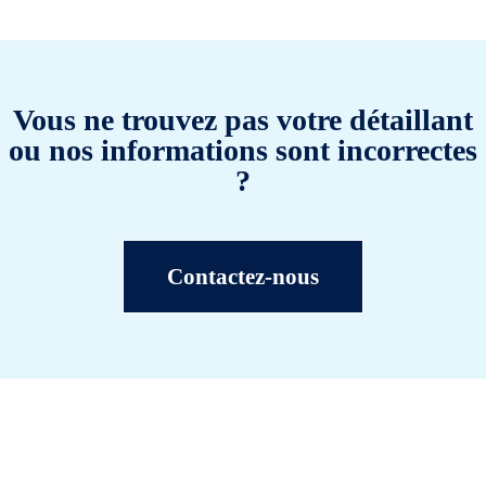
Vous ne trouvez pas votre détaillant
ou nos informations sont incorrectes
?
Contactez-nous