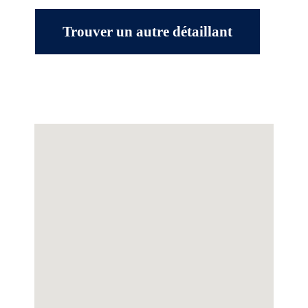
Trouver un autre détaillant