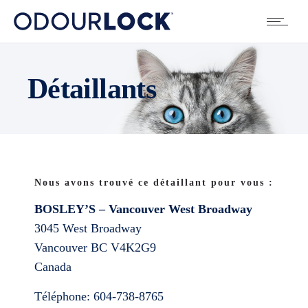
Détaillants
Nous avons trouvé ce détaillant pour vous :
BOSLEY’S – Vancouver West Broadway
3045 West Broadway
Vancouver
BC
V4K2G9
Canada
Téléphone:
604-738-8765