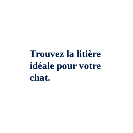
Trouvez la litière
idéale pour votre
chat.