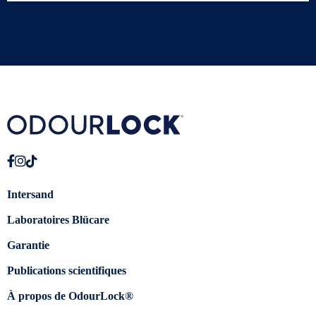
Intersand
Laboratoires Blücare
Garantie
Publications scientifiques
À propos de OdourLock®