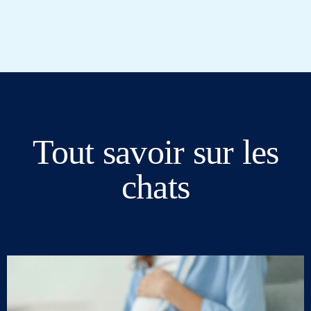
Tout savoir sur les
chats