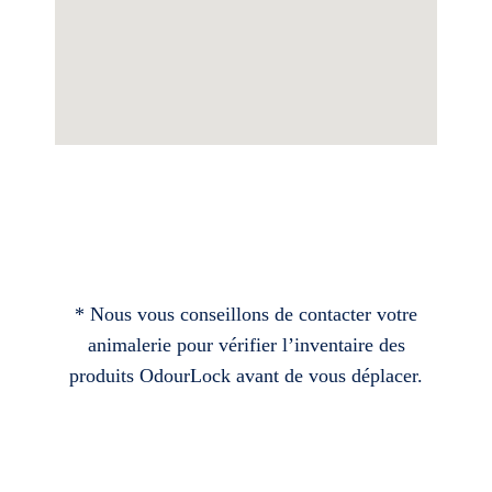
* Nous vous conseillons de contacter votre
animalerie pour vérifier l’inventaire des
produits OdourLock avant de vous déplacer.