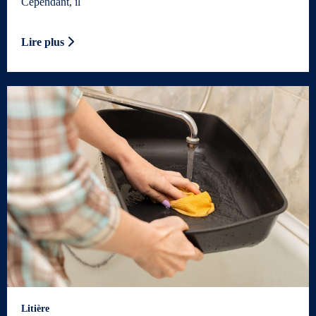
Cependant, il
Lire plus
Litière