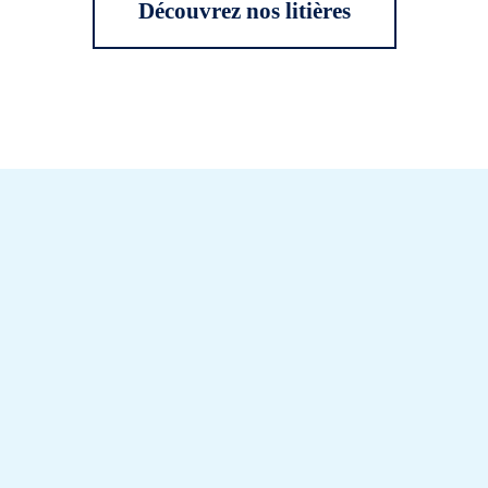
Découvrez nos litières