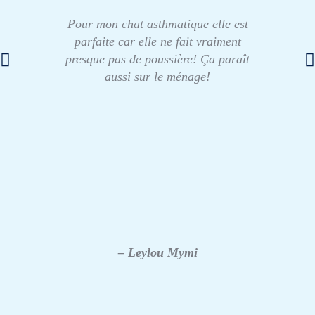
Pour mon chat asthmatique elle est
parfaite car elle ne fait vraiment
presque pas de poussière! Ça paraît
aussi sur le ménage!
– Leylou Mymi