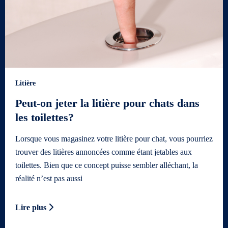
Litière
Peut-on jeter la litière pour chats dans
les toilettes?
Lorsque vous magasinez votre litière pour chat, vous pourriez
trouver des litières annoncées comme étant jetables aux
toilettes. Bien que ce concept puisse sembler alléchant, la
réalité n’est pas aussi
Lire plus