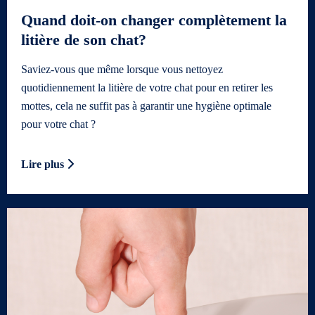
Quand doit-on changer complètement la
litière de son chat?
Saviez-vous que même lorsque vous nettoyez
quotidiennement la litière de votre chat pour en retirer les
mottes, cela ne suffit pas à garantir une hygiène optimale
pour votre chat ?
Lire plus