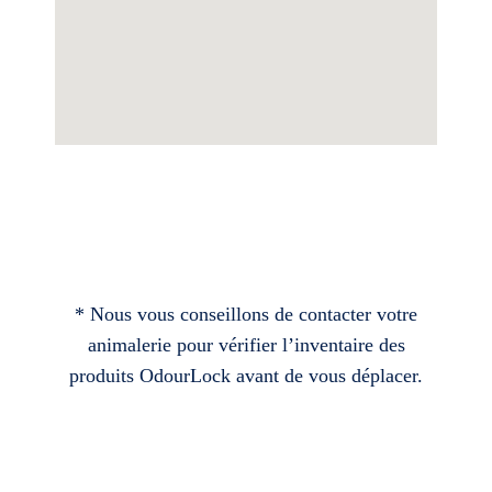
* Nous vous conseillons de contacter votre
animalerie pour vérifier l’inventaire des
produits OdourLock avant de vous déplacer.