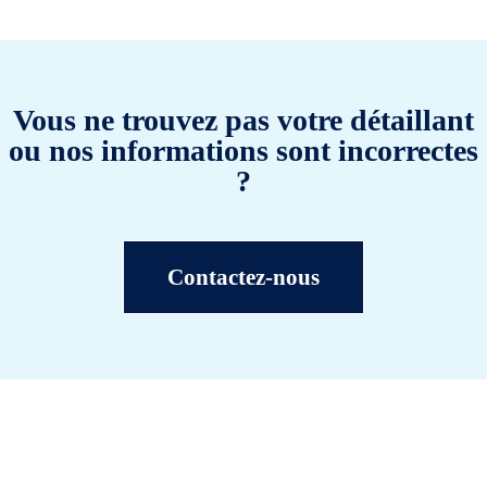
Vous ne trouvez pas votre détaillant
ou nos informations sont incorrectes
?
Contactez-nous