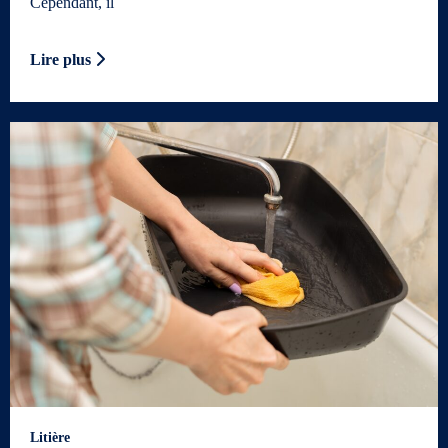
Cependant, il
Lire plus
Litière