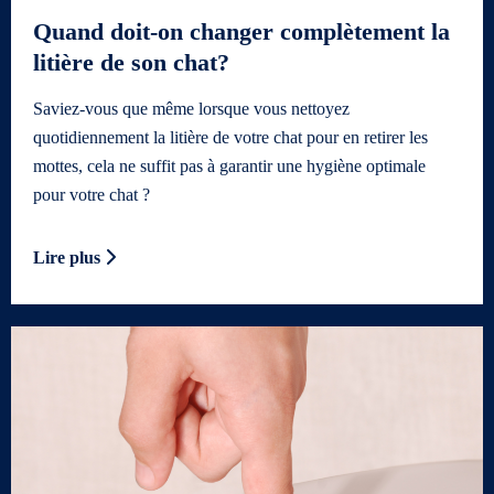
Quand doit-on changer complètement la
litière de son chat?
Saviez-vous que même lorsque vous nettoyez
quotidiennement la litière de votre chat pour en retirer les
mottes, cela ne suffit pas à garantir une hygiène optimale
pour votre chat ?
Lire plus