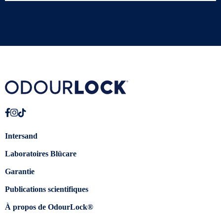
Intersand
Laboratoires Blücare
Garantie
Publications scientifiques
À propos de OdourLock®