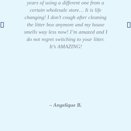
years of using a different one from a
certain wholesale store… It is life
changing! I don’t cough after cleaning
the litter box anymore and my house
smells way less now! I’m amazed and I
do not regret switching to your litter.
It’s AMAZING!
– Angelique B.