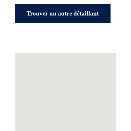
Trouver un autre détaillant