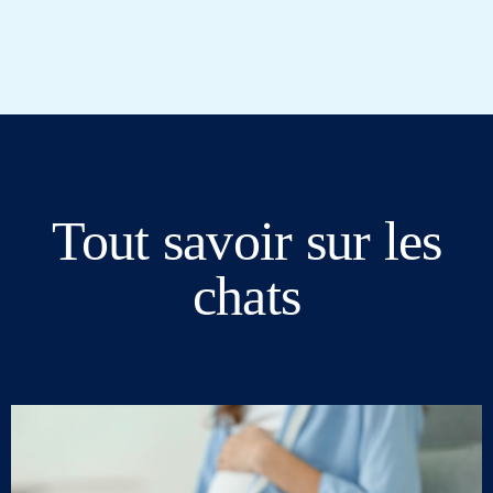
Tout savoir sur les
chats