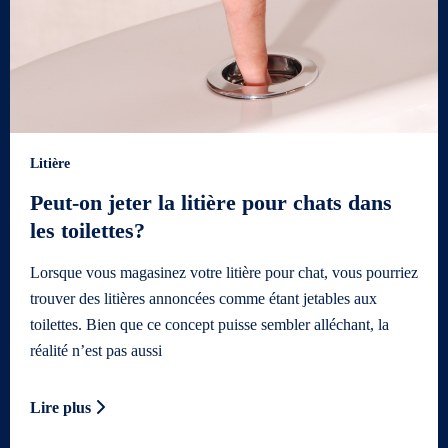
Litière
Peut-on jeter la litière pour chats dans
les toilettes?
Lorsque vous magasinez votre litière pour chat, vous pourriez
trouver des litières annoncées comme étant jetables aux
toilettes. Bien que ce concept puisse sembler alléchant, la
réalité n’est pas aussi
Lire plus