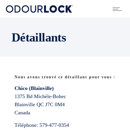
Détaillants
Nous avons trouvé ce détaillant pour vous :
Chico (Blainville)
1375 Bd Michèle-Bohec
Blainville
QC
J7C 0M4
Canada
Téléphone:
579-477-0354