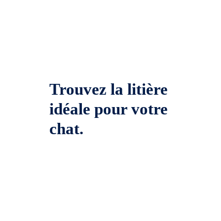
Trouvez la litière
idéale pour votre
chat.