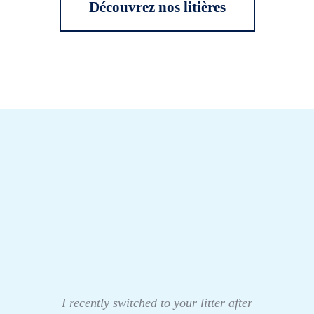
Découvrez nos litières
I recently switched to your litter after