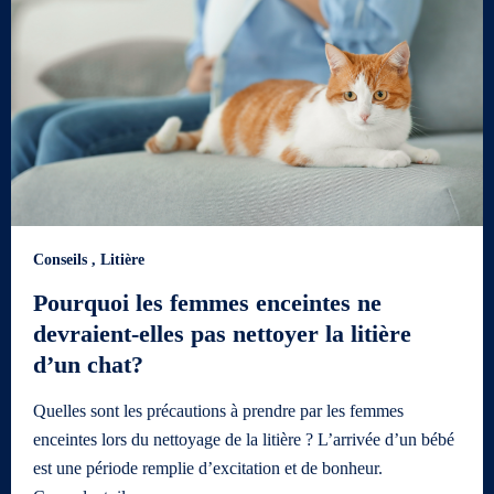
Conseils
,
Litière
Pourquoi les femmes enceintes ne
devraient-elles pas nettoyer la litière
d’un chat?
Quelles sont les précautions à prendre par les femmes
enceintes lors du nettoyage de la litière ? L’arrivée d’un bébé
est une période remplie d’excitation et de bonheur.