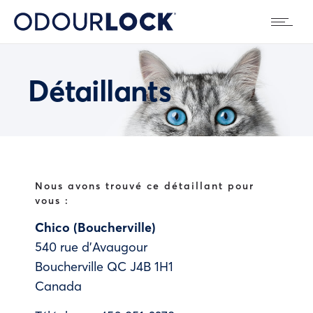
Détaillants
Nous avons trouvé ce détaillant pour
vous :
Chico (Boucherville)
540 rue d'Avaugour
Boucherville
QC
J4B 1H1
Canada