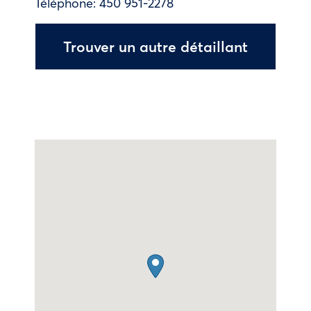
Téléphone:
450 951-2278
Trouver un autre détaillant