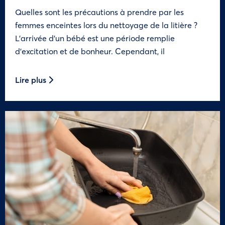
Quelles sont les précautions à prendre par les
femmes enceintes lors du nettoyage de la litière ?
L’arrivée d’un bébé est une période remplie
d’excitation et de bonheur. Cependant, il
Lire plus