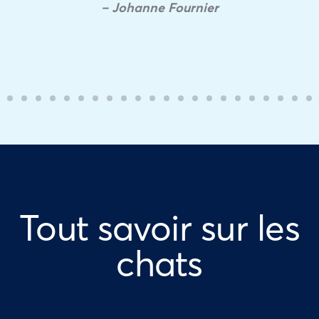
– Johanne Fournier
Tout savoir sur les
chats