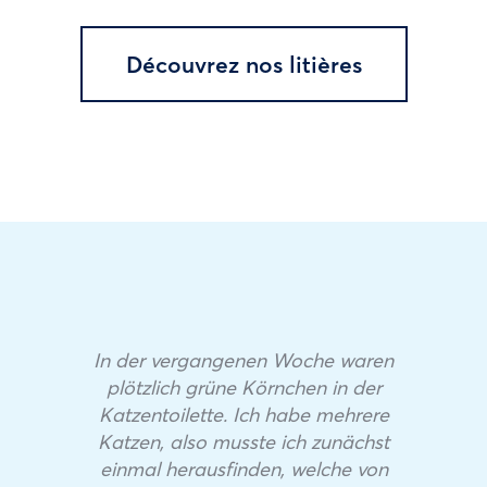
Découvrez nos litières
In der vergangenen Woche waren
plötzlich grüne Körnchen in der
Katzentoilette. Ich habe mehrere
Katzen, also musste ich zunächst
einmal herausfinden, welche von