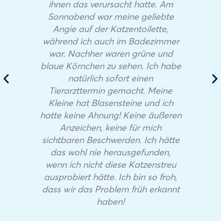
ihnen das verursacht hatte. Am
Sonnabend war meine geliebte
Angie auf der Katzentoilette,
während ich auch im Badezimmer
war. Nachher waren grüne und
blaue Körnchen zu sehen. Ich habe
natürlich sofort einen
Tierarzttermin gemacht. Meine
Kleine hat Blasensteine und ich
hatte keine Ahnung! Keine äußeren
Anzeichen, keine für mich
sichtbaren Beschwerden. Ich hätte
das wohl nie herausgefunden,
wenn ich nicht diese Katzenstreu
ausprobiert hätte. Ich bin so froh,
dass wir das Problem früh erkannt
haben!