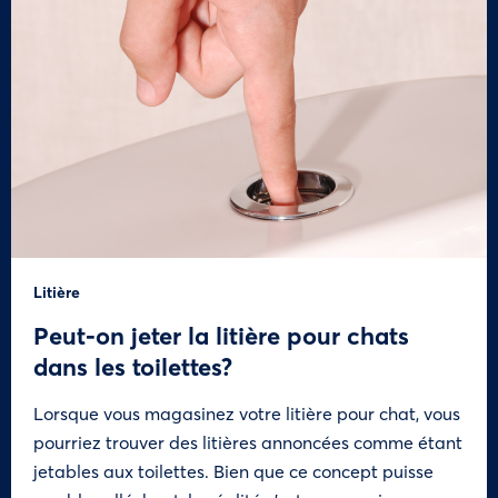
Litière
Peut-on jeter la litière pour chats
dans les toilettes?
Lorsque vous magasinez votre litière pour chat, vous
pourriez trouver des litières annoncées comme étant
jetables aux toilettes. Bien que ce concept puisse