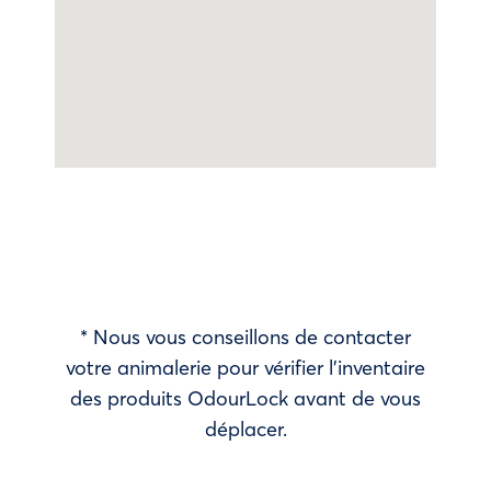
* Nous vous conseillons de contacter
votre animalerie pour vérifier l’inventaire
des produits OdourLock avant de vous
déplacer.