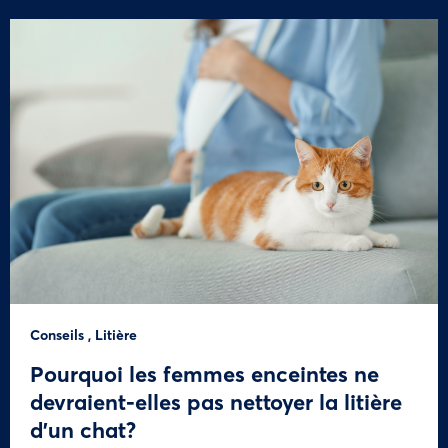
Conseils
,
Litière
Pourquoi les femmes enceintes ne
devraient-elles pas nettoyer la litière
d’un chat?