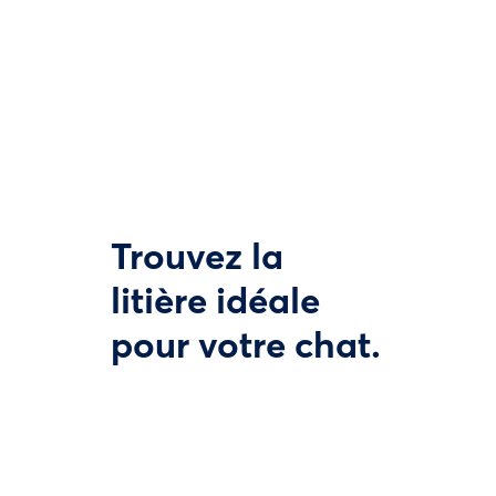
Trouvez la
litière idéale
pour votre chat.