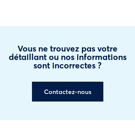
Vous ne trouvez pas votre
détaillant ou nos informations
sont incorrectes ?
Contactez-nous