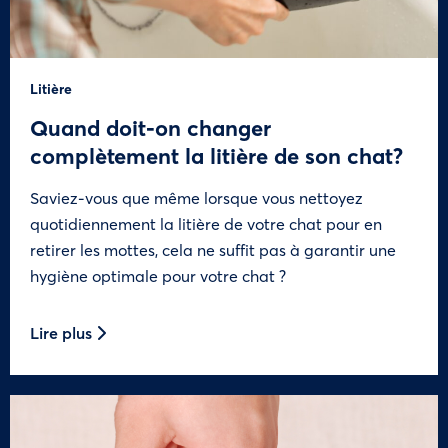
Litière
Quand doit-on changer
complètement la litière de son chat?
Saviez-vous que même lorsque vous nettoyez
quotidiennement la litière de votre chat pour en
retirer les mottes, cela ne suffit pas à garantir une
hygiène optimale pour votre chat ?
Lire plus