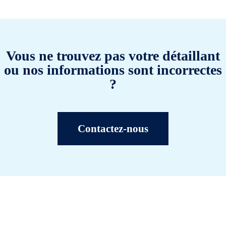
Vous ne trouvez pas votre détaillant
ou nos informations sont incorrectes
?
Contactez-nous