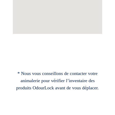
* Nous vous conseillons de contacter votre
animalerie pour vérifier l’inventaire des
produits OdourLock avant de vous déplacer.