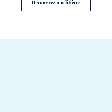
Découvrez nos litières