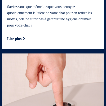
Saviez-vous que même lorsque vous nettoyez
quotidiennement la litière de votre chat pour en retirer les
mottes, cela ne suffit pas à garantir une hygiène optimale
pour votre chat ?
Lire plus