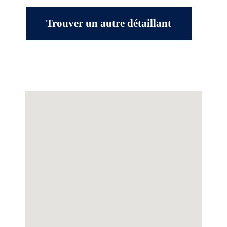
Trouver un autre détaillant