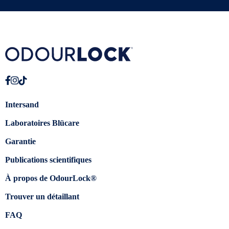
Intersand
Laboratoires Blücare
Garantie
Publications scientifiques
À propos de OdourLock®
Trouver un détaillant
FAQ