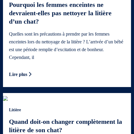
Pourquoi les femmes enceintes ne
devraient-elles pas nettoyer la litière
d’un chat?
Quelles sont les précautions à prendre par les femmes
enceintes lors du nettoyage de la litière ? L’arrivée d’un bébé
est une période remplie d’excitation et de bonheur.
Cependant, il
Lire plus
Litière
Quand doit-on changer complètement la
litière de son chat?