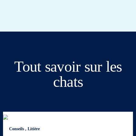
Tout savoir sur les
chats
Conseils
,
Litière