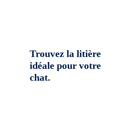
Trouvez la litière
idéale pour votre
chat.