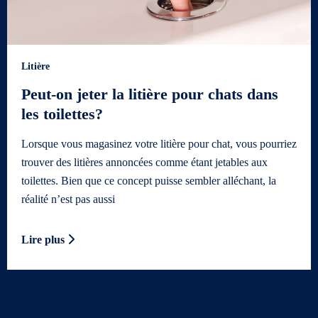
Litière
Peut-on jeter la litière pour chats dans
les toilettes?
Lorsque vous magasinez votre litière pour chat, vous pourriez
trouver des litières annoncées comme étant jetables aux
toilettes. Bien que ce concept puisse sembler alléchant, la
réalité n’est pas aussi
Lire plus