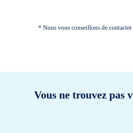
* Nous vous conseillons de contacter 
Vous ne trouvez pas v