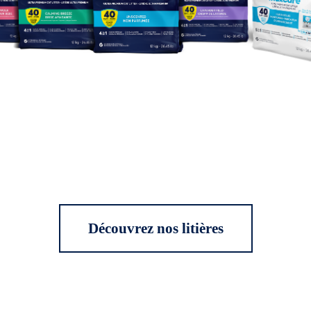
Découvrez nos litières