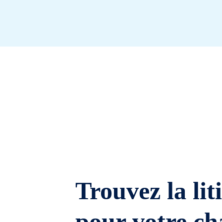
Trouvez la lit
pour votre ch