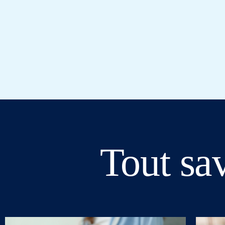
Tout sav