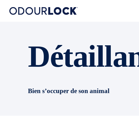
Détailla
Bien s’occuper de son animal