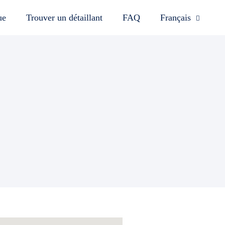
ue
Trouver un détaillant
FAQ
Français