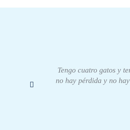
Tengo cuatro gatos y t
no hay pérdida y no hay