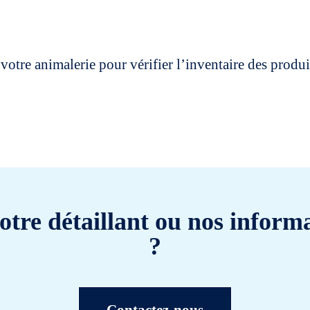
votre animalerie pour vérifier l’inventaire des prod
otre détaillant ou nos informa
?