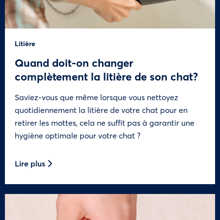
Litière
Quand doit-on changer
complètement la litière de son chat?
Saviez-vous que même lorsque vous nettoyez
quotidiennement la litière de votre chat pour en
retirer les mottes, cela ne suffit pas à garantir une
hygiène optimale pour votre chat ?
Lire plus