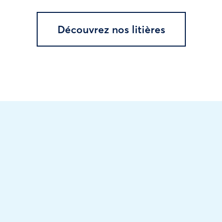
Découvrez nos litières