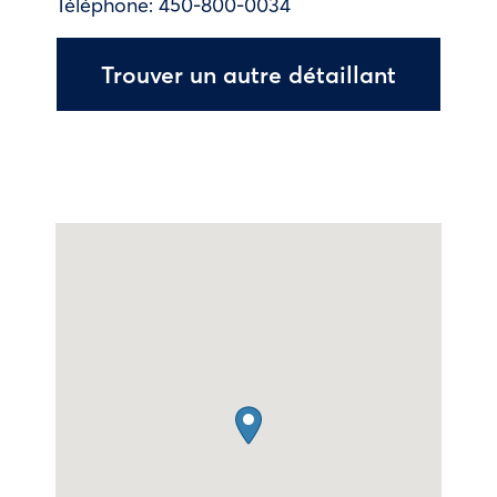
Téléphone:
450-800-0034
Trouver un autre détaillant