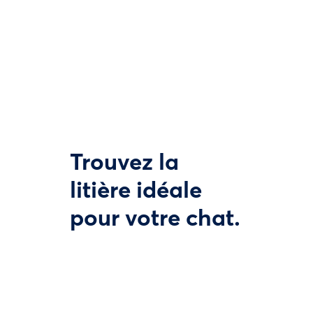
Trouvez la
litière idéale
pour votre chat.