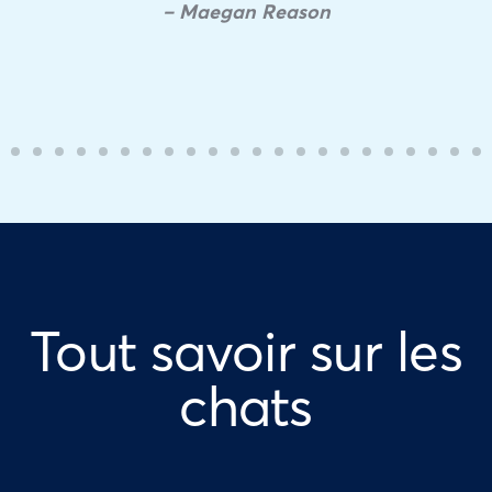
– Maegan Reason
Tout savoir sur les
chats