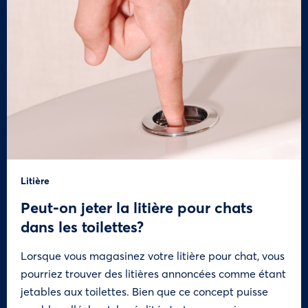
Litière
Peut-on jeter la litière pour chats
dans les toilettes?
Lorsque vous magasinez votre litière pour chat, vous
pourriez trouver des litières annoncées comme étant
jetables aux toilettes. Bien que ce concept puisse