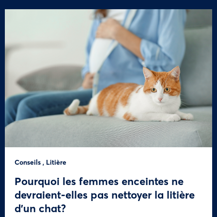
Conseils
,
Litière
Pourquoi les femmes enceintes ne
devraient-elles pas nettoyer la litière
d’un chat?