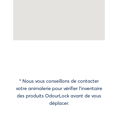
* Nous vous conseillons de contacter
votre animalerie pour vérifier l’inventaire
des produits OdourLock avant de vous
déplacer.