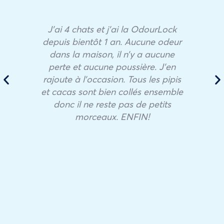
J’ai 4 chats et j’ai la OdourLock
depuis bientôt 1 an. Aucune odeur
dans la maison, il n’y a aucune
perte et aucune poussière. J’en
rajoute à l’occasion. Tous les pipis
et cacas sont bien collés ensemble
donc il ne reste pas de petits
morceaux. ENFIN!