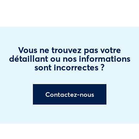
Vous ne trouvez pas votre
détaillant ou nos informations
sont incorrectes ?
Contactez-nous