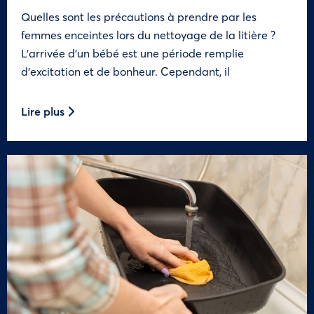
Quelles sont les précautions à prendre par les
femmes enceintes lors du nettoyage de la litière ?
L’arrivée d’un bébé est une période remplie
d’excitation et de bonheur. Cependant, il
Lire plus