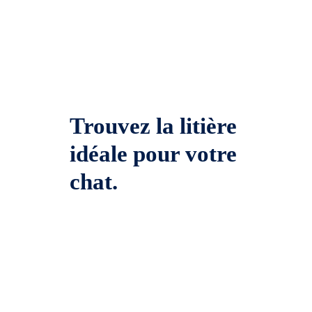
Trouvez la litière
idéale pour votre
chat.