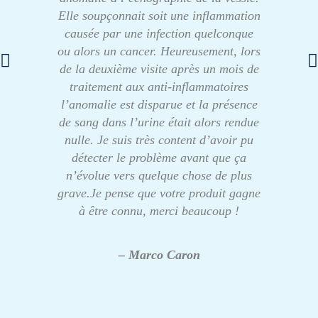
Elle soupçonnait soit une inflammation
causée par une infection quelconque
ou alors un cancer. Heureusement, lors
de la deuxième visite après un mois de
traitement aux anti-inflammatoires
l’anomalie est disparue et la présence
de sang dans l’urine était alors rendue
nulle. Je suis très content d’avoir pu
détecter le problème avant que ça
n’évolue vers quelque chose de plus
grave.Je pense que votre produit gagne
à être connu, merci beaucoup !
– Marco Caron