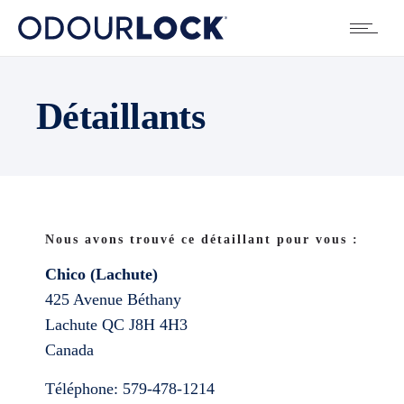
Détaillants
Nous avons trouvé ce détaillant pour vous :
Chico (Lachute)
425 Avenue Béthany
Lachute
QC
J8H 4H3
Canada
Téléphone:
579-478-1214