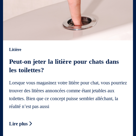
Litière
Peut-on jeter la litière pour chats dans
les toilettes?
Lorsque vous magasinez votre litière pour chat, vous pourriez
trouver des litières annoncées comme étant jetables aux
toilettes. Bien que ce concept puisse sembler alléchant, la
réalité n’est pas aussi
Lire plus