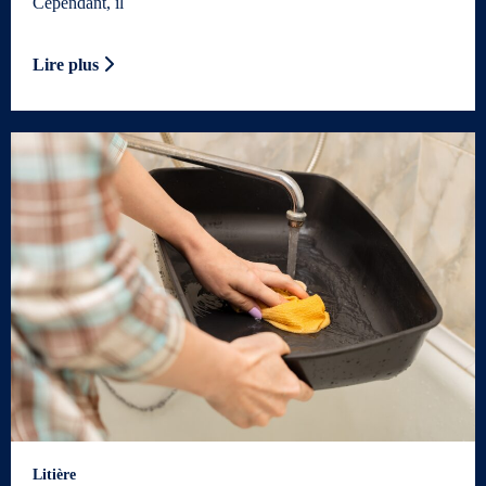
Cependant, il
Lire plus
Litière