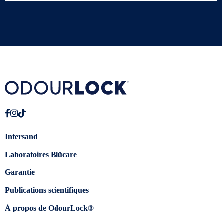
Intersand
Laboratoires Blücare
Garantie
Publications scientifiques
À propos de OdourLock®