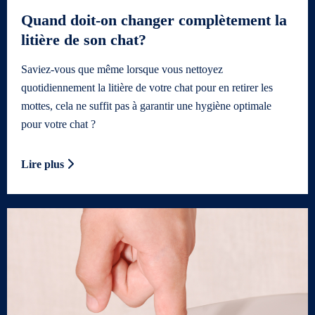
Quand doit-on changer complètement la
litière de son chat?
Saviez-vous que même lorsque vous nettoyez
quotidiennement la litière de votre chat pour en retirer les
mottes, cela ne suffit pas à garantir une hygiène optimale
pour votre chat ?
Lire plus