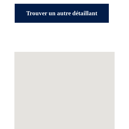
Trouver un autre détaillant