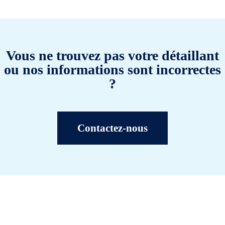
Vous ne trouvez pas votre détaillant
ou nos informations sont incorrectes
?
Contactez-nous