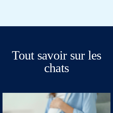
Tout savoir sur les
chats