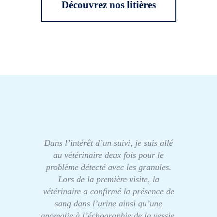
Découvrez nos litières
Dans l’intérêt d’un suivi, je suis allé
au vétérinaire deux fois pour le
problème détecté avec les granules.
Lors de la première visite, la
vétérinaire a confirmé la présence de
sang dans l’urine ainsi qu’une
anomalie à l’échographie de la vessie.