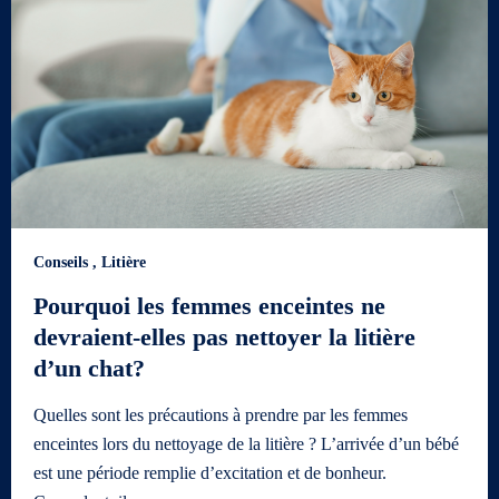
Conseils
,
Litière
Pourquoi les femmes enceintes ne
devraient-elles pas nettoyer la litière
d’un chat?
Quelles sont les précautions à prendre par les femmes
enceintes lors du nettoyage de la litière ? L’arrivée d’un bébé
est une période remplie d’excitation et de bonheur.