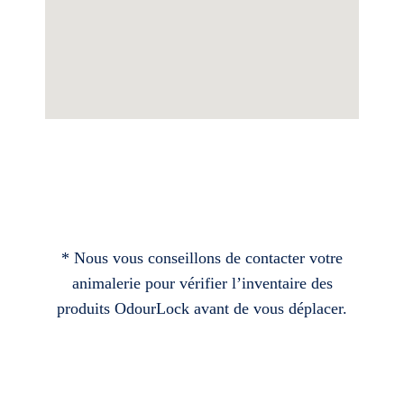
* Nous vous conseillons de contacter votre
animalerie pour vérifier l’inventaire des
produits OdourLock avant de vous déplacer.