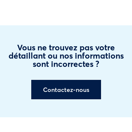
Vous ne trouvez pas votre
détaillant ou nos informations
sont incorrectes ?
Contactez-nous