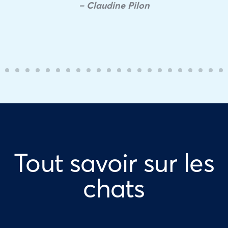
– Claudine Pilon
Tout savoir sur les
chats