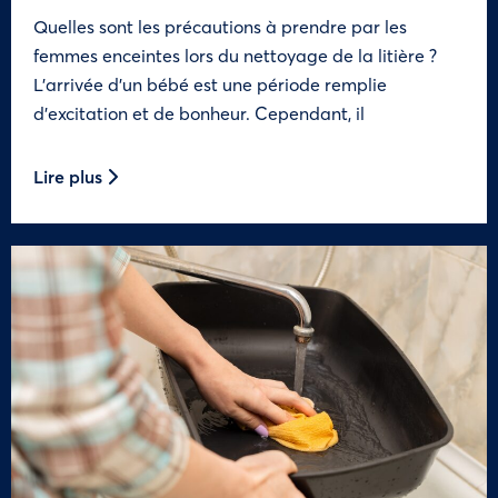
Quelles sont les précautions à prendre par les
femmes enceintes lors du nettoyage de la litière ?
L’arrivée d’un bébé est une période remplie
d’excitation et de bonheur. Cependant, il
Lire plus