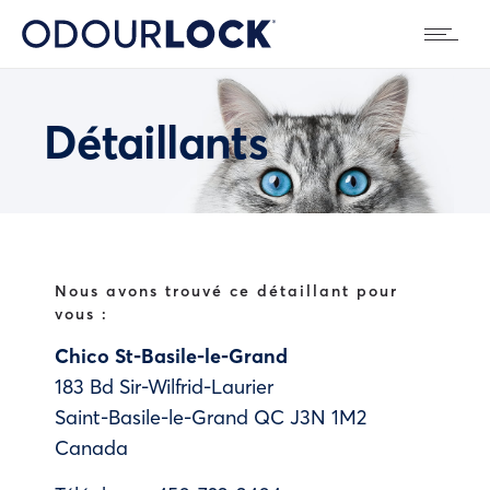
Détaillants
Nous avons trouvé ce détaillant pour
vous :
Chico St-Basile-le-Grand
183 Bd Sir-Wilfrid-Laurier
Saint-Basile-le-Grand
QC
J3N 1M2
Canada