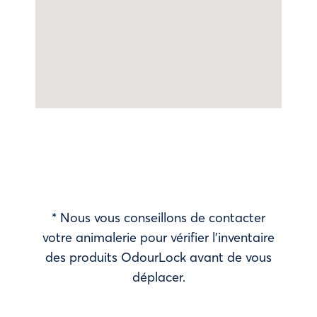
* Nous vous conseillons de contacter
votre animalerie pour vérifier l’inventaire
des produits OdourLock avant de vous
déplacer.