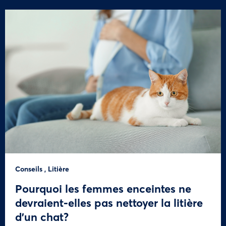
Conseils
,
Litière
Pourquoi les femmes enceintes ne
devraient-elles pas nettoyer la litière
d’un chat?