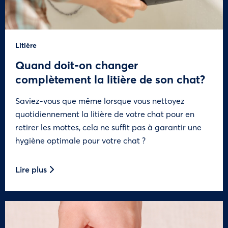
Litière
Quand doit-on changer
complètement la litière de son chat?
Saviez-vous que même lorsque vous nettoyez
quotidiennement la litière de votre chat pour en
retirer les mottes, cela ne suffit pas à garantir une
hygiène optimale pour votre chat ?
Lire plus