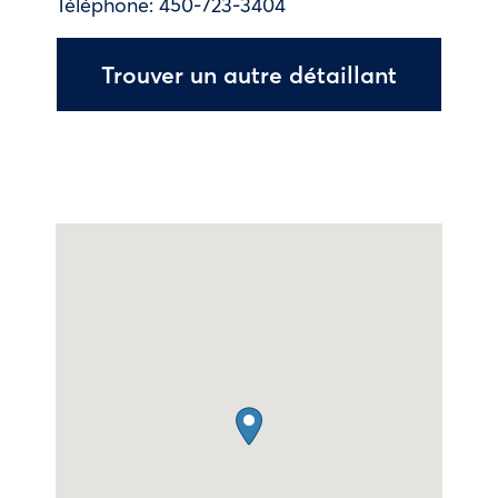
Téléphone:
450-723-3404
Trouver un autre détaillant