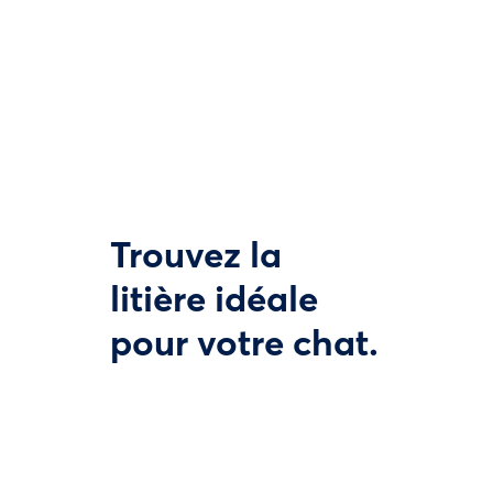
Trouvez la
litière idéale
pour votre chat.