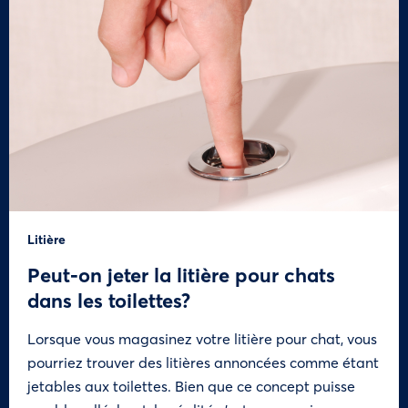
Litière
Peut-on jeter la litière pour chats
dans les toilettes?
Lorsque vous magasinez votre litière pour chat, vous
pourriez trouver des litières annoncées comme étant
jetables aux toilettes. Bien que ce concept puisse