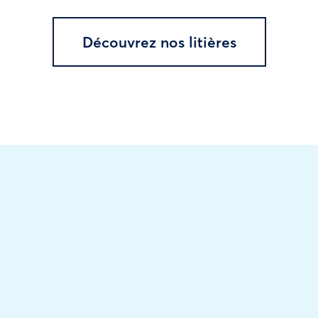
Découvrez nos litières