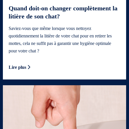
Quand doit-on changer complètement la
litière de son chat?
Saviez-vous que même lorsque vous nettoyez
quotidiennement la litière de votre chat pour en retirer les
mottes, cela ne suffit pas à garantir une hygiène optimale
pour votre chat ?
Lire plus