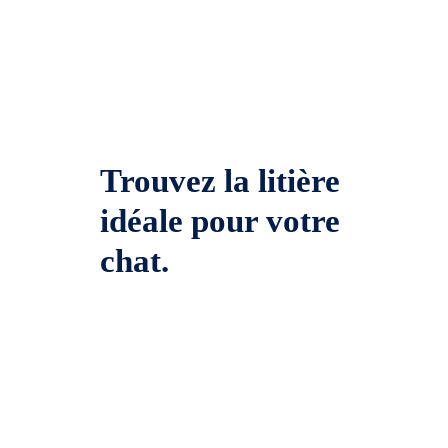
Trouvez la litière
idéale pour votre
chat.