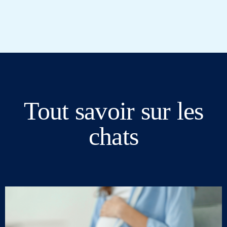
Tout savoir sur les
chats