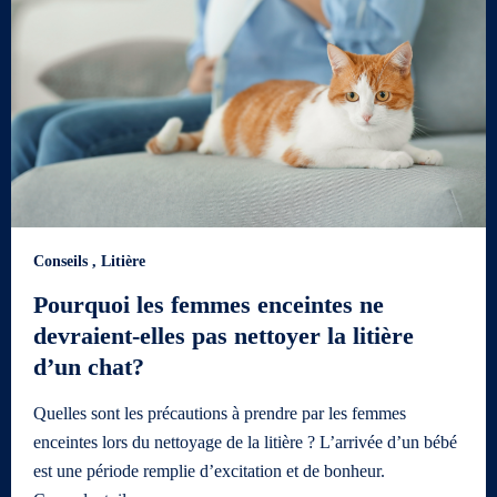
Conseils
,
Litière
Pourquoi les femmes enceintes ne
devraient-elles pas nettoyer la litière
d’un chat?
Quelles sont les précautions à prendre par les femmes
enceintes lors du nettoyage de la litière ? L’arrivée d’un bébé
est une période remplie d’excitation et de bonheur.