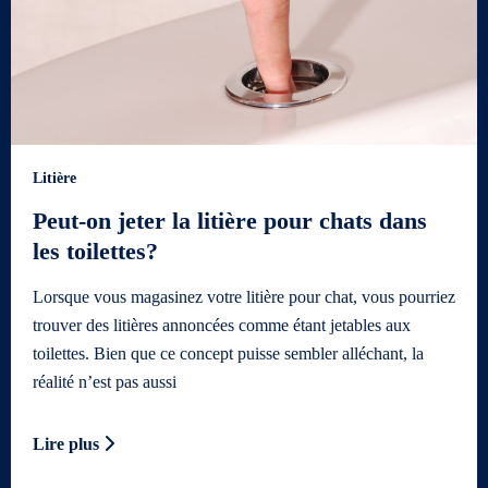
Litière
Peut-on jeter la litière pour chats dans
les toilettes?
Lorsque vous magasinez votre litière pour chat, vous pourriez
trouver des litières annoncées comme étant jetables aux
toilettes. Bien que ce concept puisse sembler alléchant, la
réalité n’est pas aussi
Lire plus