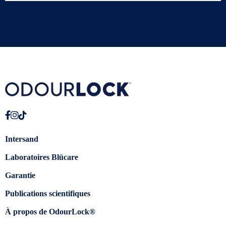
Intersand
Laboratoires Blücare
Garantie
Publications scientifiques
À propos de OdourLock®