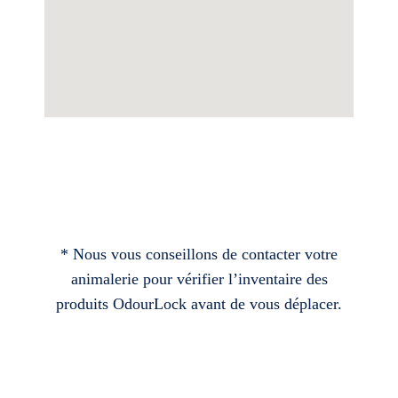
* Nous vous conseillons de contacter votre
animalerie pour vérifier l’inventaire des
produits OdourLock avant de vous déplacer.