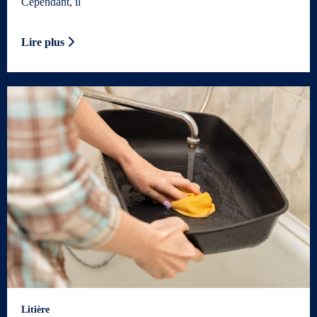
Cependant, il
Lire plus
Litière