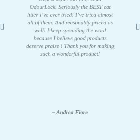
OdourLock. Seriously the BEST cat
litter I’ve ever tried! I’ve tried almost
all of them. And reasonably priced as
well! I keep spreading the word
because I believe good products
deserve praise ! Thank you for making
such a wonderful product!
– Andrea Fiore