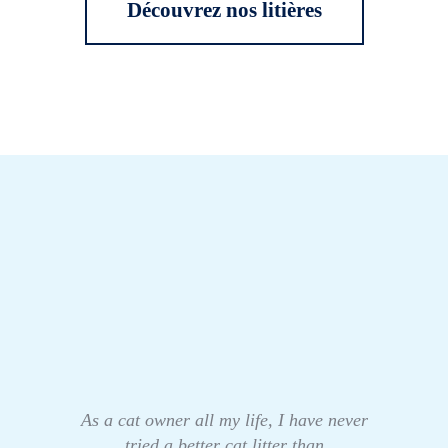
Découvrez nos litières
As a cat owner all my life, I have never
tried a better cat litter than