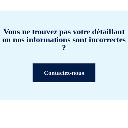
Vous ne trouvez pas votre détaillant
ou nos informations sont incorrectes
?
Contactez-nous