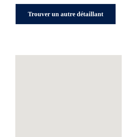
Trouver un autre détaillant