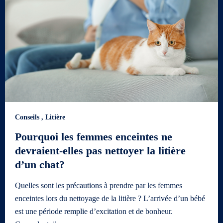
Conseils
,
Litière
Pourquoi les femmes enceintes ne
devraient-elles pas nettoyer la litière
d’un chat?
Quelles sont les précautions à prendre par les femmes
enceintes lors du nettoyage de la litière ? L’arrivée d’un bébé
est une période remplie d’excitation et de bonheur.