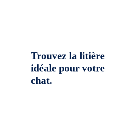
Trouvez la litière
idéale pour votre
chat.