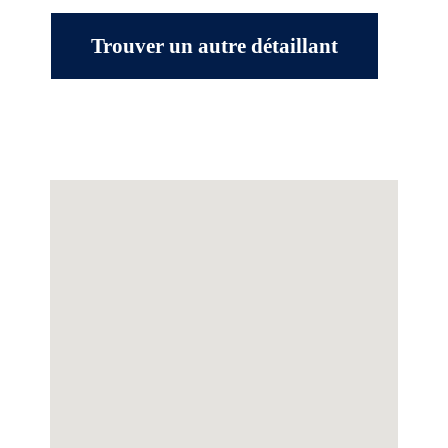
Trouver un autre détaillant