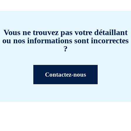
Vous ne trouvez pas votre détaillant
ou nos informations sont incorrectes
?
Contactez-nous