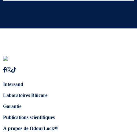
Intersand
Laboratoires Blücare
Garantie
Publications scientifiques
À propos de OdourLock®