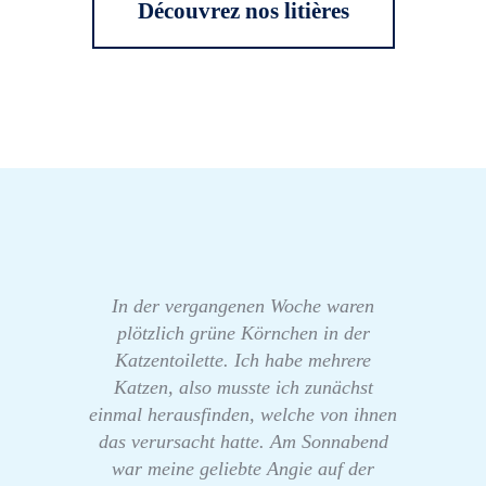
Découvrez nos litières
In der vergangenen Woche waren
plötzlich grüne Körnchen in der
Katzentoilette. Ich habe mehrere
Katzen, also musste ich zunächst
einmal herausfinden, welche von ihnen
das verursacht hatte. Am Sonnabend
war meine geliebte Angie auf der