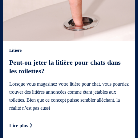
Litière
Peut-on jeter la litière pour chats dans
les toilettes?
Lorsque vous magasinez votre litière pour chat, vous pourriez
trouver des litières annoncées comme étant jetables aux
toilettes. Bien que ce concept puisse sembler alléchant, la
réalité n’est pas aussi
Lire plus