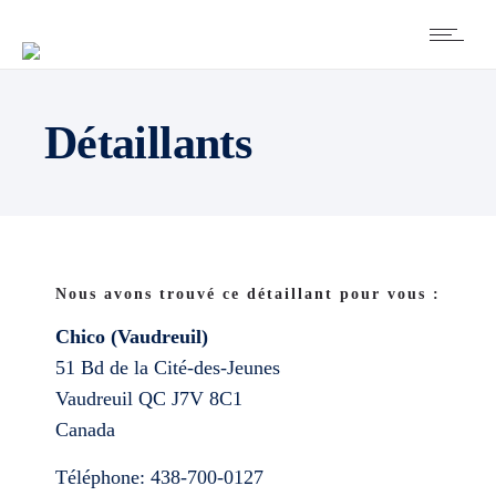
Détaillants
Nous avons trouvé ce détaillant pour vous :
Chico (Vaudreuil)
51 Bd de la Cité-des-Jeunes
Vaudreuil
QC
J7V 8C1
Canada
Téléphone:
438-700-0127