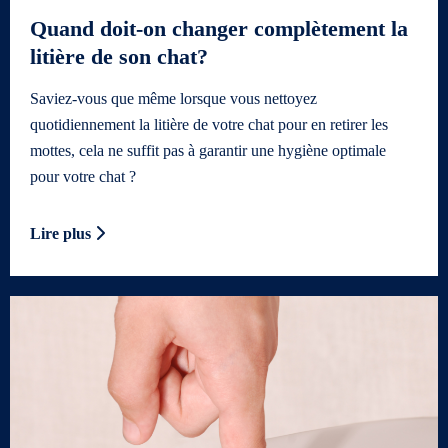
Quand doit-on changer complètement la
litière de son chat?
Saviez-vous que même lorsque vous nettoyez
quotidiennement la litière de votre chat pour en retirer les
mottes, cela ne suffit pas à garantir une hygiène optimale
pour votre chat ?
Lire plus