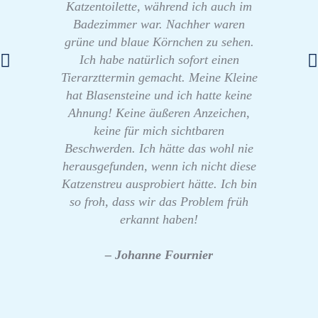
Katzentoilette, während ich auch im
Badezimmer war. Nachher waren
grüne und blaue Körnchen zu sehen.
Ich habe natürlich sofort einen
Tierarzttermin gemacht. Meine Kleine
hat Blasensteine und ich hatte keine
Ahnung! Keine äußeren Anzeichen,
keine für mich sichtbaren
Beschwerden. Ich hätte das wohl nie
herausgefunden, wenn ich nicht diese
Katzenstreu ausprobiert hätte. Ich bin
so froh, dass wir das Problem früh
erkannt haben!
– Johanne Fournier