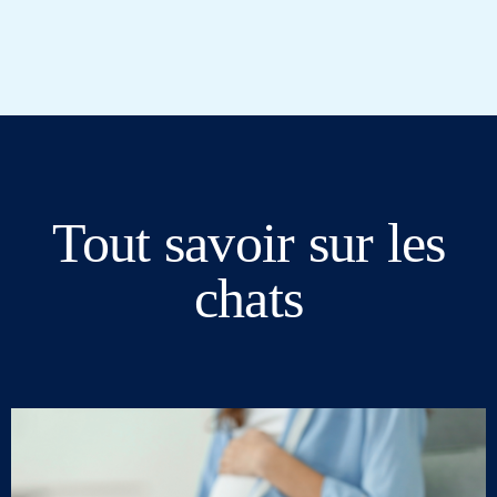
Tout savoir sur les
chats