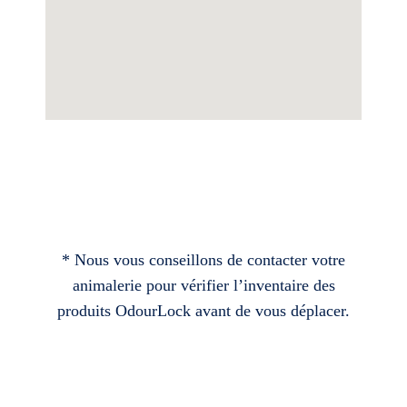
* Nous vous conseillons de contacter votre
animalerie pour vérifier l’inventaire des
produits OdourLock avant de vous déplacer.