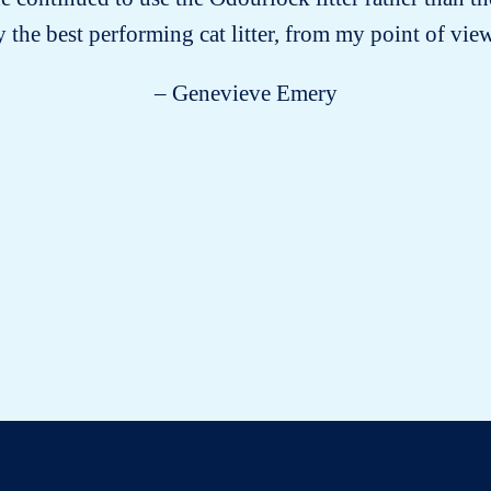
 the best performing cat litter, from my point of vie
– Genevieve Emery