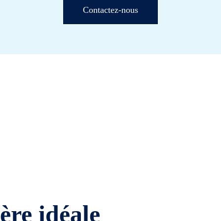
Contactez-nous
ière idéale