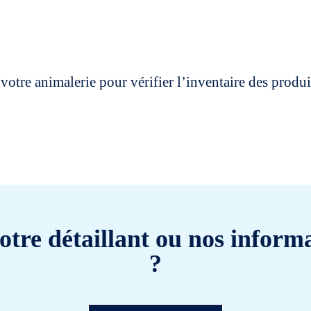
votre animalerie pour vérifier l’inventaire des prod
otre détaillant ou nos informa
?