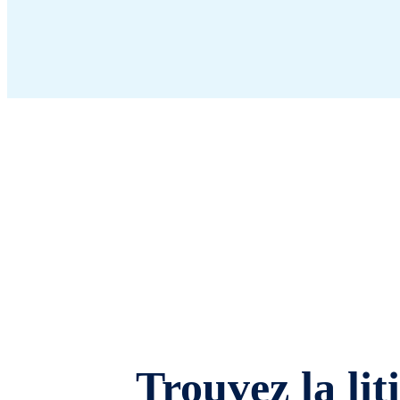
Trouvez la lit