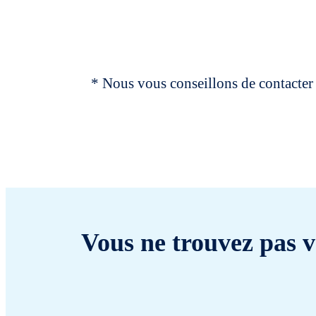
* Nous vous conseillons de contacter 
Vous ne trouvez pas v