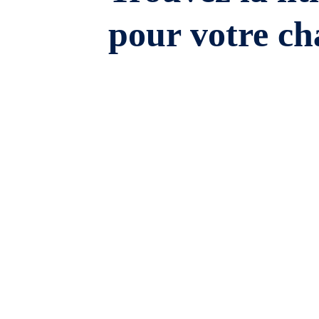
pour votre ch