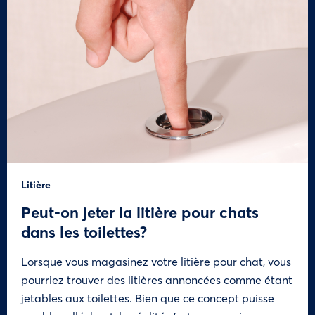
Litière
Peut-on jeter la litière pour chats
dans les toilettes?
Lorsque vous magasinez votre litière pour chat, vous
pourriez trouver des litières annoncées comme étant
jetables aux toilettes. Bien que ce concept puisse