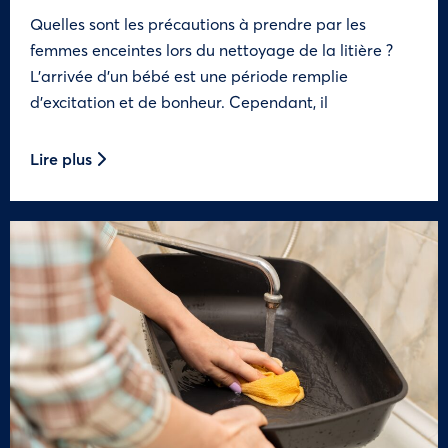
Quelles sont les précautions à prendre par les
femmes enceintes lors du nettoyage de la litière ?
L’arrivée d’un bébé est une période remplie
d’excitation et de bonheur. Cependant, il
Lire plus