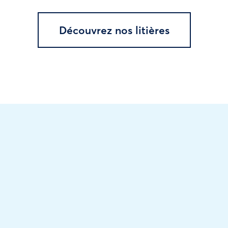
Découvrez nos litières