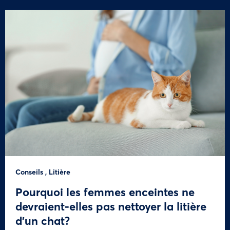
Conseils
,
Litière
Pourquoi les femmes enceintes ne
devraient-elles pas nettoyer la litière
d’un chat?