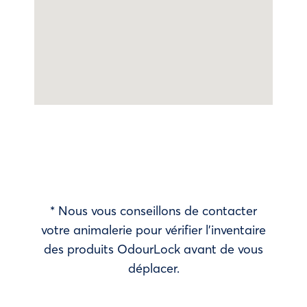
* Nous vous conseillons de contacter
votre animalerie pour vérifier l’inventaire
des produits OdourLock avant de vous
déplacer.