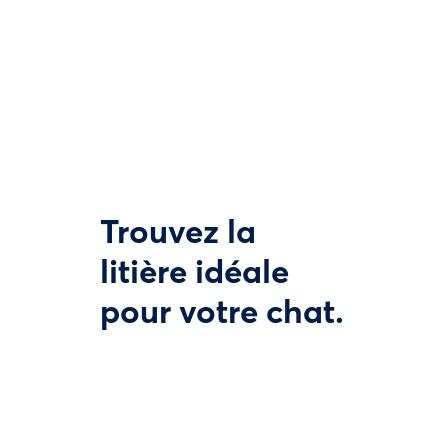
Trouvez la
litière idéale
pour votre chat.