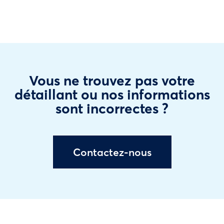
Vous ne trouvez pas votre
détaillant ou nos informations
sont incorrectes ?
Contactez-nous