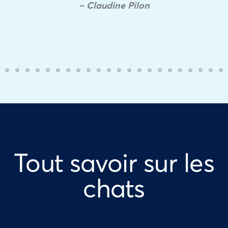
– Claudine Pilon
Tout savoir sur les
chats