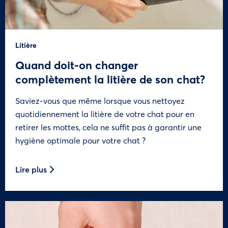
Litière
Quand doit-on changer
complètement la litière de son chat?
Saviez-vous que même lorsque vous nettoyez
quotidiennement la litière de votre chat pour en
retirer les mottes, cela ne suffit pas à garantir une
hygiène optimale pour votre chat ?
Lire plus