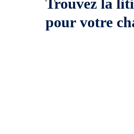
Trouvez la lit
pour votre ch