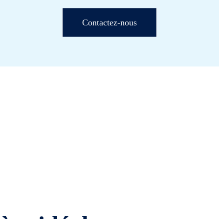
Contactez-nous