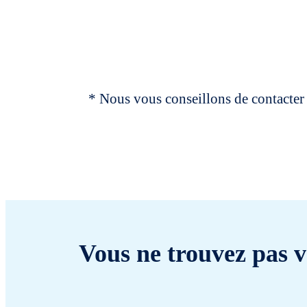
* Nous vous conseillons de contacter 
Vous ne trouvez pas v