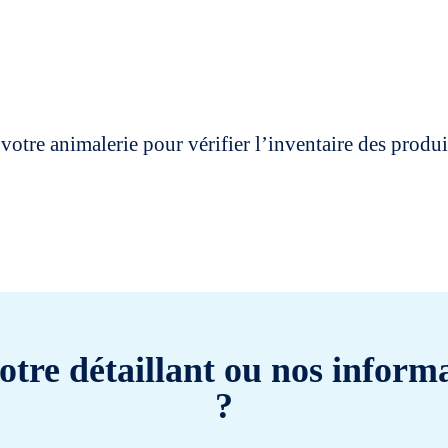
votre animalerie pour vérifier l’inventaire des prod
otre détaillant ou nos informa
?