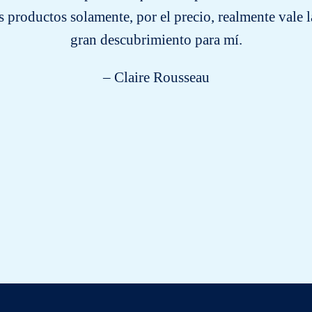
productos solamente, por el precio, realmente vale l
gran descubrimiento para mí.
– Claire Rousseau