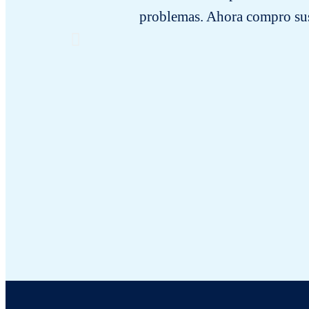
problemas. Ahora compro sus 