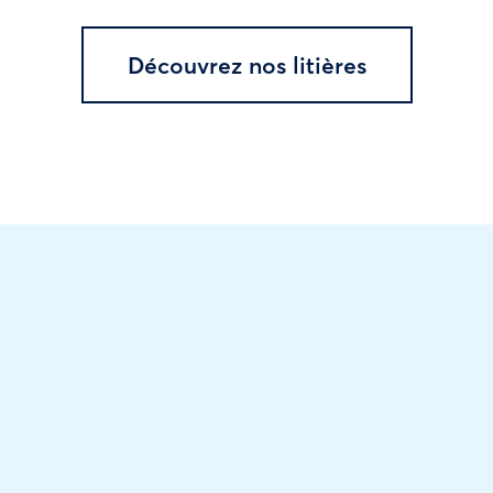
Découvrez nos litières