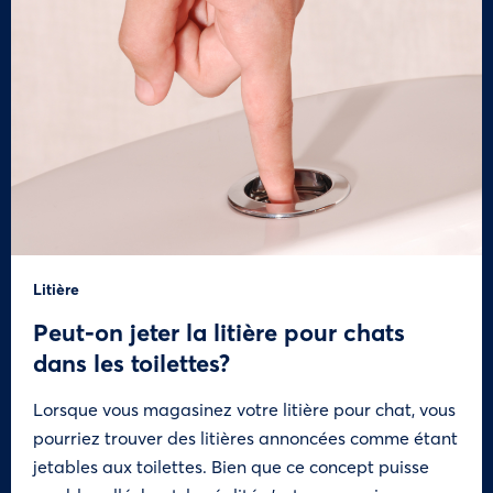
Litière
Peut-on jeter la litière pour chats
dans les toilettes?
Lorsque vous magasinez votre litière pour chat, vous
pourriez trouver des litières annoncées comme étant
jetables aux toilettes. Bien que ce concept puisse