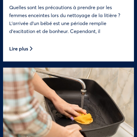
Quelles sont les précautions à prendre par les
femmes enceintes lors du nettoyage de la litière ?
L’arrivée d’un bébé est une période remplie
d’excitation et de bonheur. Cependant, il
Lire plus