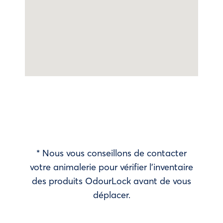
* Nous vous conseillons de contacter
votre animalerie pour vérifier l’inventaire
des produits OdourLock avant de vous
déplacer.