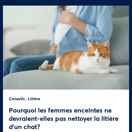
Conseils
,
Litière
Pourquoi les femmes enceintes ne
devraient-elles pas nettoyer la litière
d’un chat?