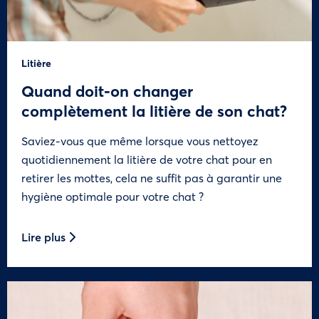
Litière
Quand doit-on changer
complètement la litière de son chat?
Saviez-vous que même lorsque vous nettoyez
quotidiennement la litière de votre chat pour en
retirer les mottes, cela ne suffit pas à garantir une
hygiène optimale pour votre chat ?
Lire plus