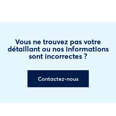
Vous ne trouvez pas votre
détaillant ou nos informations
sont incorrectes ?
Contactez-nous