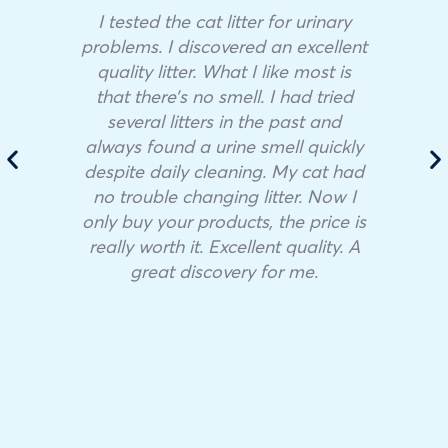
I tested the cat litter for urinary
problems. I discovered an excellent
quality litter. What I like most is
that there’s no smell. I had tried
several litters in the past and
always found a urine smell quickly
despite daily cleaning. My cat had
no trouble changing litter. Now I
only buy your products, the price is
really worth it. Excellent quality. A
great discovery for me.