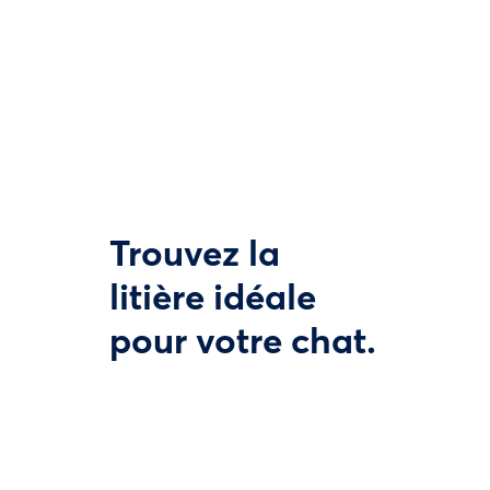
Trouvez la
litière idéale
pour votre chat.