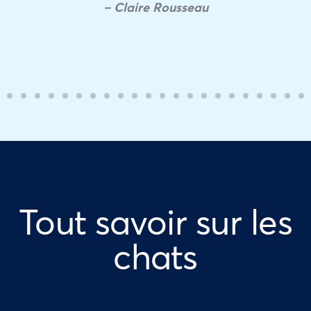
– Claire Rousseau
Tout savoir sur les
chats