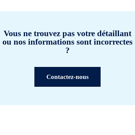
Vous ne trouvez pas votre détaillant
ou nos informations sont incorrectes
?
Contactez-nous