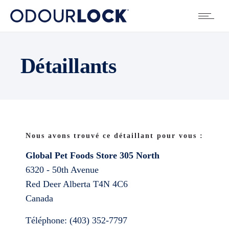
Détaillants
Nous avons trouvé ce détaillant pour vous :
Global Pet Foods Store 305 North
6320 - 50th Avenue
Red Deer
Alberta
T4N 4C6
Canada
Téléphone:
(403) 352-7797