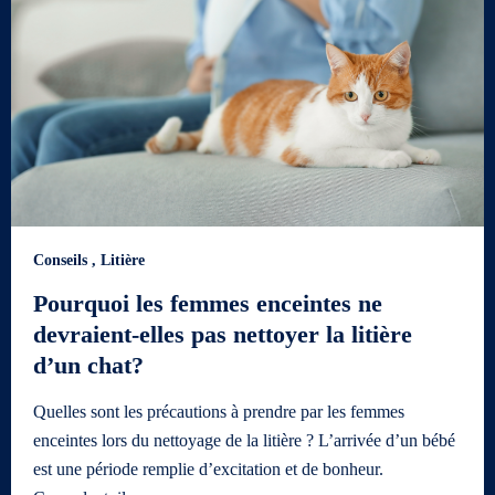
Conseils
,
Litière
Pourquoi les femmes enceintes ne
devraient-elles pas nettoyer la litière
d’un chat?
Quelles sont les précautions à prendre par les femmes
enceintes lors du nettoyage de la litière ? L’arrivée d’un bébé
est une période remplie d’excitation et de bonheur.