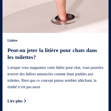
Litière
Peut-on jeter la litière pour chats dans
les toilettes?
Lorsque vous magasinez votre litière pour chat, vous pourriez
trouver des litières annoncées comme étant jetables aux
toilettes. Bien que ce concept puisse sembler alléchant, la
réalité n’est pas aussi
Lire plus