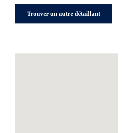
Trouver un autre détaillant