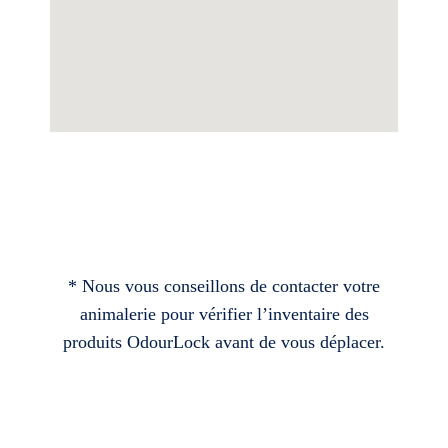
* Nous vous conseillons de contacter votre
animalerie pour vérifier l’inventaire des
produits OdourLock avant de vous déplacer.