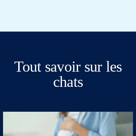
Tout savoir sur les
chats