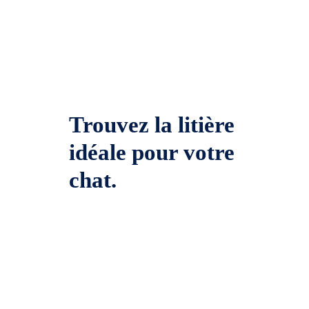
Trouvez la litière
idéale pour votre
chat.