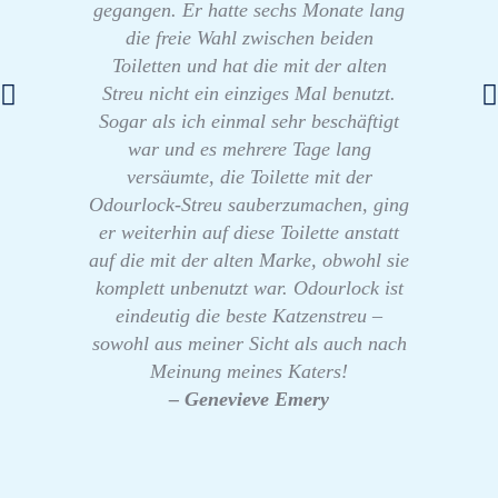
gegangen. Er hatte sechs Monate lang
die freie Wahl zwischen beiden
Toiletten und hat die mit der alten
Streu nicht ein einziges Mal benutzt.
Sogar als ich einmal sehr beschäftigt
war und es mehrere Tage lang
versäumte, die Toilette mit der
Odourlock-Streu sauberzumachen, ging
er weiterhin auf diese Toilette anstatt
auf die mit der alten Marke, obwohl sie
komplett unbenutzt war. Odourlock ist
eindeutig die beste Katzenstreu –
sowohl aus meiner Sicht als auch nach
Meinung meines Katers!
– Genevieve Emery