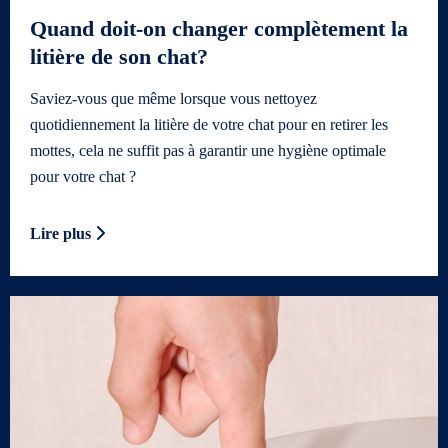
Quand doit-on changer complètement la
litière de son chat?
Saviez-vous que même lorsque vous nettoyez
quotidiennement la litière de votre chat pour en retirer les
mottes, cela ne suffit pas à garantir une hygiène optimale
pour votre chat ?
Lire plus