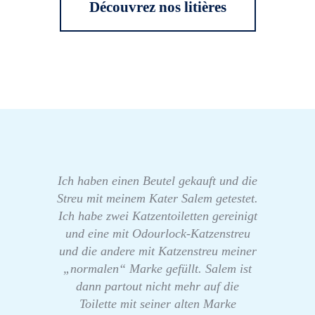
Découvrez nos litières
Ich haben einen Beutel gekauft und die
Streu mit meinem Kater Salem getestet.
Ich habe zwei Katzentoiletten gereinigt
und eine mit Odourlock-Katzenstreu
und die andere mit Katzenstreu meiner
„normalen“ Marke gefüllt. Salem ist
dann partout nicht mehr auf die
Toilette mit seiner alten Marke