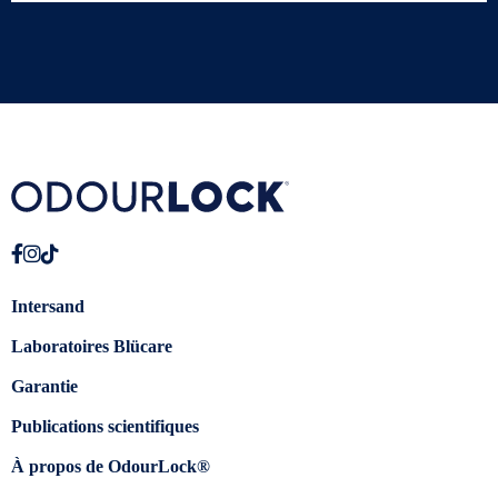
Intersand
Laboratoires Blücare
Garantie
Publications scientifiques
À propos de OdourLock®