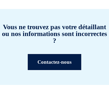
Vous ne trouvez pas votre détaillant
ou nos informations sont incorrectes
?
Contactez-nous