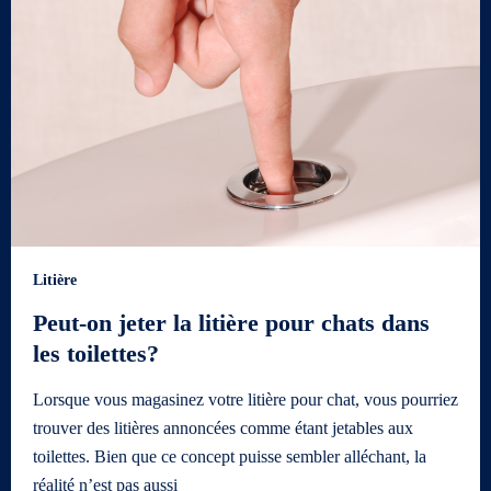
Litière
Peut-on jeter la litière pour chats dans
les toilettes?
Lorsque vous magasinez votre litière pour chat, vous pourriez
trouver des litières annoncées comme étant jetables aux
toilettes. Bien que ce concept puisse sembler alléchant, la
réalité n’est pas aussi