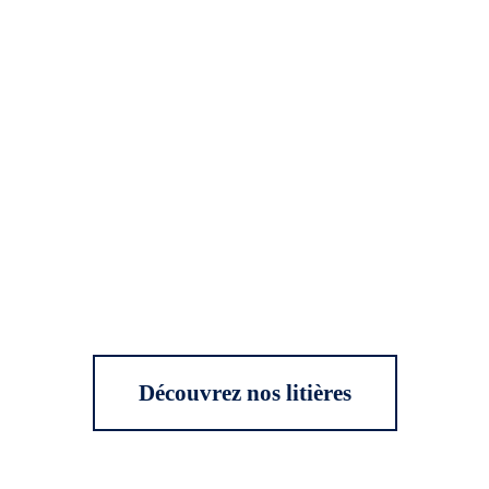
Découvrez nos litières