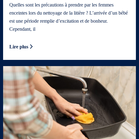
Quelles sont les précautions à prendre par les femmes
enceintes lors du nettoyage de la litière ? L’arrivée d’un bébé
est une période remplie d’excitation et de bonheur.
Cependant, il
Lire plus