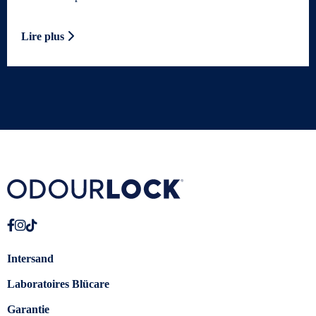
Lire plus
Intersand
Laboratoires Blücare
Garantie