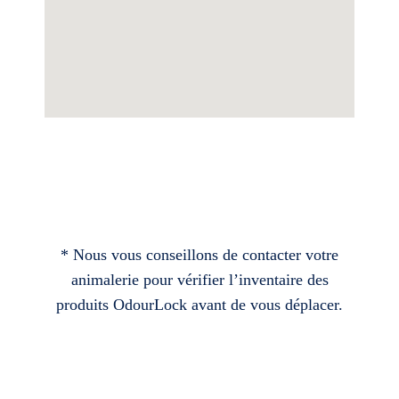
* Nous vous conseillons de contacter votre
animalerie pour vérifier l’inventaire des
produits OdourLock avant de vous déplacer.