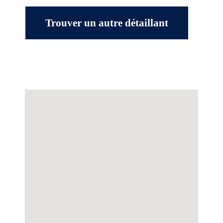
Trouver un autre détaillant