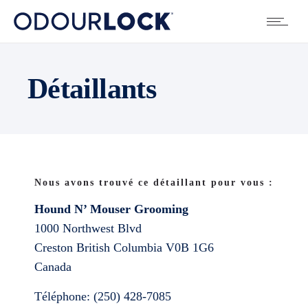
Détaillants
Nous avons trouvé ce détaillant pour vous :
Hound N’ Mouser Grooming
1000 Northwest Blvd
Creston
British Columbia
V0B 1G6
Canada
Téléphone:
(250) 428-7085