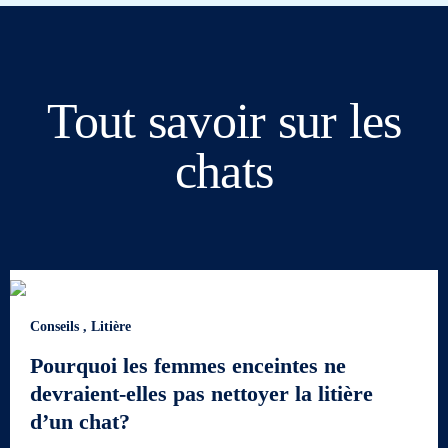
Tout savoir sur les
chats
Conseils
,
Litière
Pourquoi les femmes enceintes ne
devraient-elles pas nettoyer la litière
d’un chat?