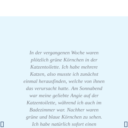
In der vergangenen Woche waren
plötzlich grüne Körnchen in der
Katzentoilette. Ich habe mehrere
Katzen, also musste ich zunächst
einmal herausfinden, welche von ihnen
das verursacht hatte. Am Sonnabend
war meine geliebte Angie auf der
Katzentoilette, während ich auch im
Badezimmer war. Nachher waren
grüne und blaue Körnchen zu sehen.
Ich habe natürlich sofort einen