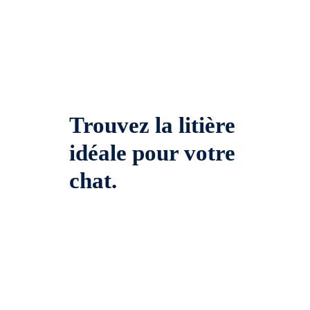
Trouvez la litière
idéale pour votre
chat.