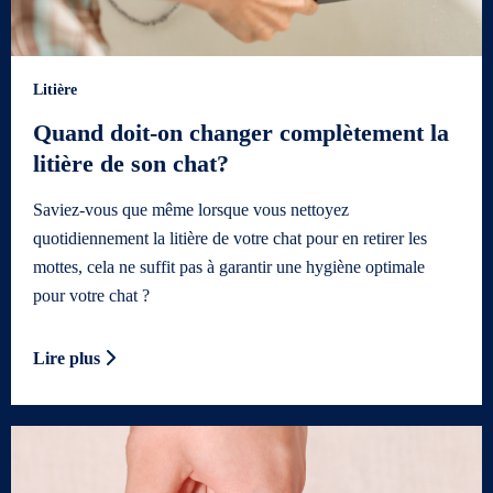
Litière
Quand doit-on changer complètement la
litière de son chat?
Saviez-vous que même lorsque vous nettoyez
quotidiennement la litière de votre chat pour en retirer les
mottes, cela ne suffit pas à garantir une hygiène optimale
pour votre chat ?
Lire plus