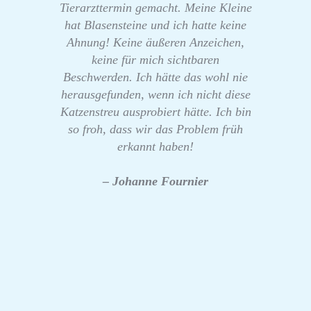
Tierarzttermin gemacht. Meine Kleine
hat Blasensteine und ich hatte keine
Ahnung! Keine äußeren Anzeichen,
keine für mich sichtbaren
Beschwerden. Ich hätte das wohl nie
herausgefunden, wenn ich nicht diese
Katzenstreu ausprobiert hätte. Ich bin
so froh, dass wir das Problem früh
erkannt haben!
– Johanne Fournier