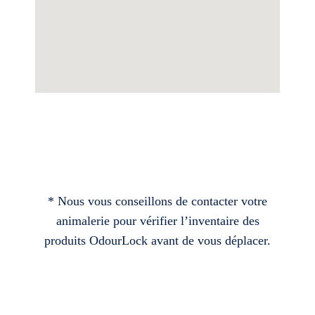
* Nous vous conseillons de contacter votre
animalerie pour vérifier l’inventaire des
produits OdourLock avant de vous déplacer.