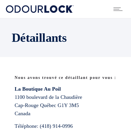
Détaillants
Nous avons trouvé ce détaillant pour vous :
La Boutique Au Poil
1100 boulevard de la Chaudière
Cap-Rouge
Québec
G1Y 3M5
Canada
Téléphone:
(418) 914-0996