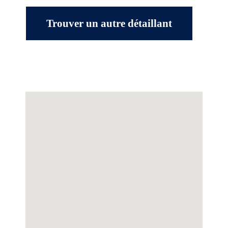
Trouver un autre détaillant