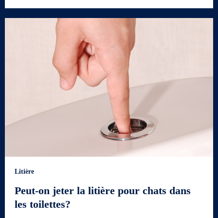
Litière
Peut-on jeter la litière pour chats dans
les toilettes?