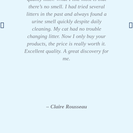
there’s no smell. I had tried several
litters in the past and always found a
urine smell quickly despite daily
cleaning. My cat had no trouble
changing litter. Now I only buy your
products, the price is really worth it.
Excellent quality. A great discovery for
me.
– Claire Rousseau