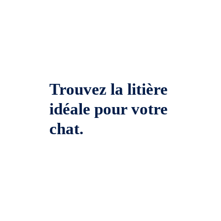
Trouvez la litière
idéale pour votre
chat.