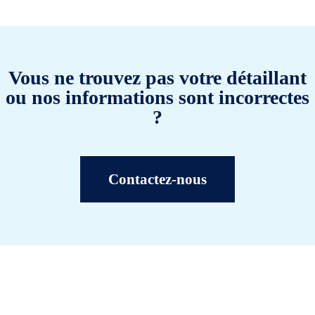
Vous ne trouvez pas votre détaillant
ou nos informations sont incorrectes
?
Contactez-nous