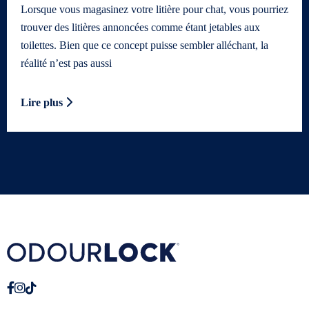
Lorsque vous magasinez votre litière pour chat, vous pourriez
trouver des litières annoncées comme étant jetables aux
toilettes. Bien que ce concept puisse sembler alléchant, la
réalité n’est pas aussi
Lire plus