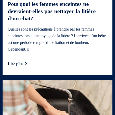
Pourquoi les femmes enceintes ne
devraient-elles pas nettoyer la litière
d’un chat?
Quelles sont les précautions à prendre par les femmes
enceintes lors du nettoyage de la litière ? L’arrivée d’un bébé
est une période remplie d’excitation et de bonheur.
Cependant, il
Lire plus