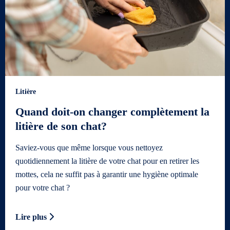
Litière
Quand doit-on changer complètement la
litière de son chat?
Saviez-vous que même lorsque vous nettoyez
quotidiennement la litière de votre chat pour en retirer les
mottes, cela ne suffit pas à garantir une hygiène optimale
pour votre chat ?
Lire plus