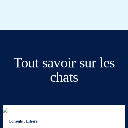
Tout savoir sur les
chats
Conseils
,
Litière