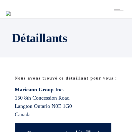
Détaillants
Nous avons trouvé ce détaillant pour vous :
Maricann Group Inc.
150 8th Concession Road
Langton
Ontario
N0E 1G0
Canada