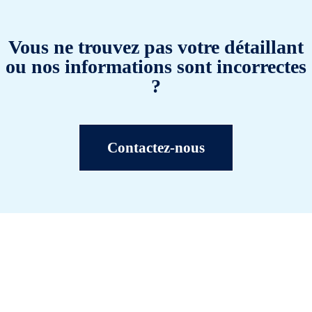
Vous ne trouvez pas votre détaillant
ou nos informations sont incorrectes
?
Contactez-nous