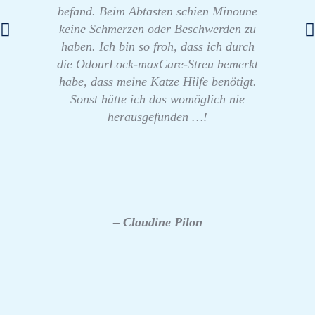
befand. Beim Abtasten schien Minoune
keine Schmerzen oder Beschwerden zu
haben. Ich bin so froh, dass ich durch
die OdourLock-maxCare-Streu bemerkt
habe, dass meine Katze Hilfe benötigt.
Sonst hätte ich das womöglich nie
herausgefunden …!
– Claudine Pilon