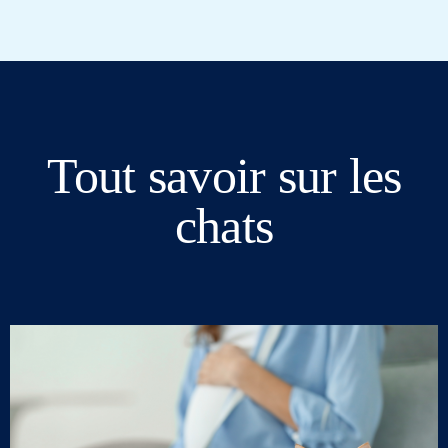
Tout savoir sur les
chats