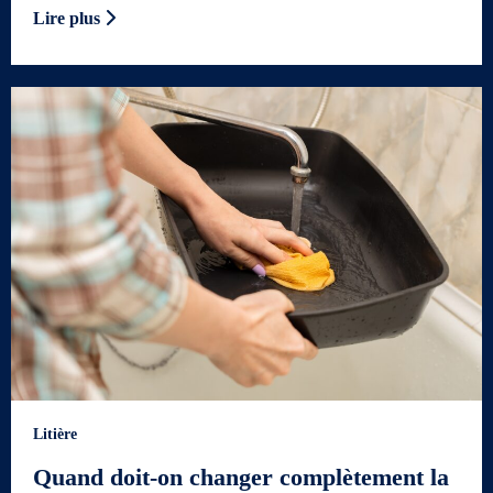
Lire plus
Litière
Quand doit-on changer complètement la