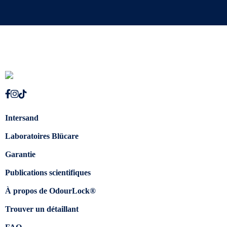
Intersand
Laboratoires Blücare
Garantie
Publications scientifiques
À propos de OdourLock®
Trouver un détaillant