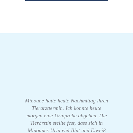
Minoune hatte heute Nachmittag ihren
Tierarzttermin. Ich konnte heute
morgen eine Urinprobe abgeben. Die
Tierärztin stellte fest, dass sich in
Minounes Urin viel Blut und Eiweiß