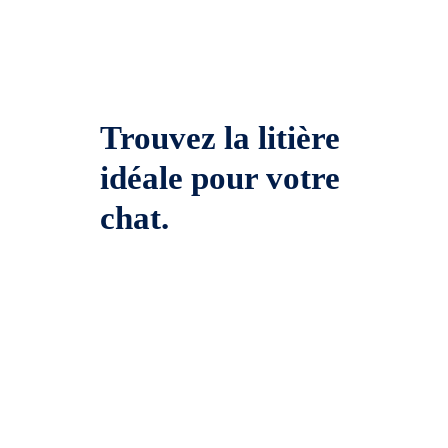
Trouvez la litière
idéale pour votre
chat.