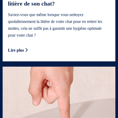
litière de son chat?
Saviez-vous que même lorsque vous nettoyez
quotidiennement la litière de votre chat pour en retirer les
mottes, cela ne suffit pas à garantir une hygiène optimale
pour votre chat ?
Lire plus