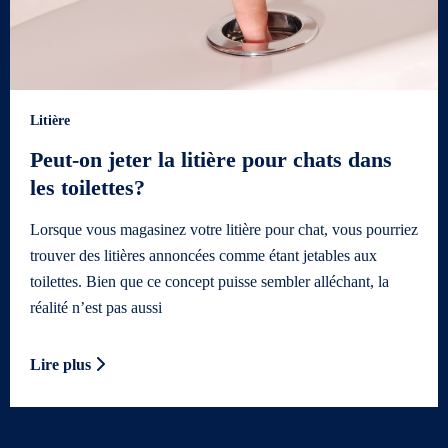
Litière
Peut-on jeter la litière pour chats dans
les toilettes?
Lorsque vous magasinez votre litière pour chat, vous pourriez
trouver des litières annoncées comme étant jetables aux
toilettes. Bien que ce concept puisse sembler alléchant, la
réalité n’est pas aussi
Lire plus