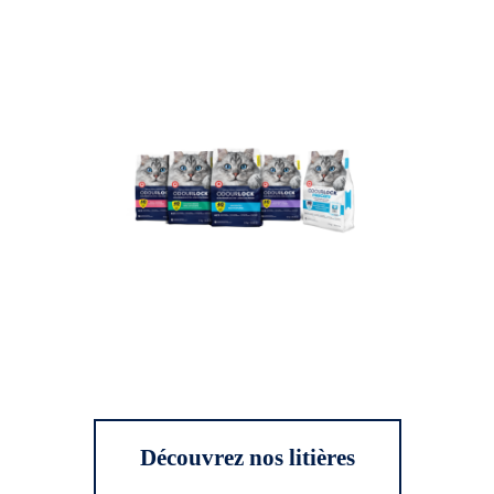
Découvrez nos litières