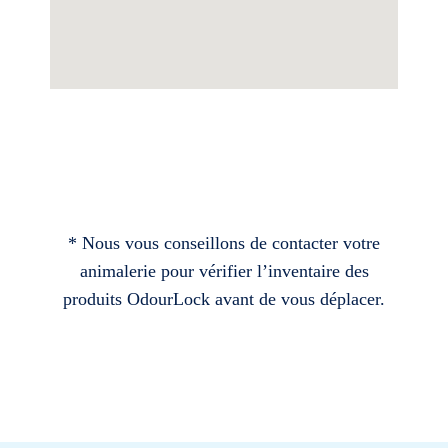
* Nous vous conseillons de contacter votre
animalerie pour vérifier l’inventaire des
produits OdourLock avant de vous déplacer.